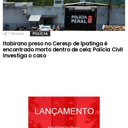
1
Shares
POLÍCIA
Itabirano preso no Ceresp de Ipatinga é
encontrado morto dentro de cela; Polícia Civil
investiga o caso