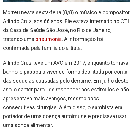
Morreu nesta sexta-feira (8/8) o músico e compositor
Arlindo Cruz, aos 66 anos. Ele estava internado no CTI
da Casa de Saúde São José, no Rio de Janeiro,
tratando uma
pneumonia
. A informação foi
confirmada pela família do artista.
Arlindo Cruz teve um AVC em 2017, enquanto tomava
banho, e passou a viver de forma debilitada por conta
das sequelas causadas pelo derrame. Em julho deste
ano, o cantor parou de responder aos estímulos e não
apresentava mais avanços, mesmo após
consecutivas cirurgias. Além disso, o sambista era
portador de uma doença autoimune e precisava usar
uma sonda alimentar.