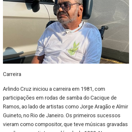
Carreira
Arlindo Cruz iniciou a carreira em 1981, com
participações em rodas de samba do Cacique de
Ramos, ao lado de artistas como Jorge Aragão e Almir
Guineto, no Rio de Janeiro. Os primeiros sucessos
vieram como compositor, que teve músicas gravadas