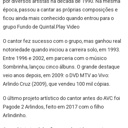
por diversos artistas na década de 1990. Na mesma
época, passou a cantar as próprias composições e
ficou ainda mais conhecido quando entrou para o
grupo Fundo de Quintal.Play Video
O cantor fez sucesso com o grupo, mas ganhou real
notoriedade quando iniciou a carreira solo, em 1993.
Entre 1996 e 2002, em parceria com o músico
Sombrinha, lançou cinco álbuns. O grande destaque
veio anos depois, em 2009: o DVD MTV ao Vivo:
Arlindo Cruz (2009), que vendeu 100 mil cópias.
O último projeto artístico do cantor antes do AVC foi
Pagode 2 Arlindos, feito em 2017 com o filho
Arlindinho.