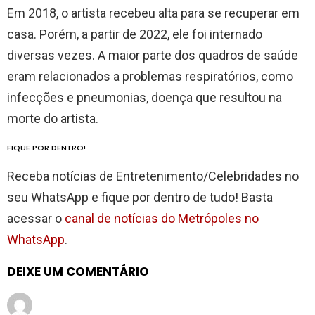
Em 2018, o artista recebeu alta para se recuperar em
casa. Porém, a partir de 2022, ele foi internado
diversas vezes. A maior parte dos quadros de saúde
eram relacionados a problemas respiratórios, como
infecções e pneumonias, doença que resultou na
morte do artista.
FIQUE POR DENTRO!
Receba notícias de Entretenimento/Celebridades no
seu WhatsApp e fique por dentro de tudo! Basta
acessar o
canal de notícias do Metrópoles no
WhatsApp
.
DEIXE UM COMENTÁRIO