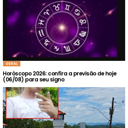
GERAL
Horóscopo 2026: confira a previsão de hoje
(06/08) para seu signo