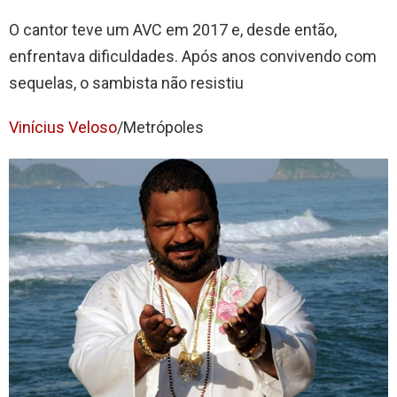
O cantor teve um AVC em 2017 e, desde então,
enfrentava dificuldades. Após anos convivendo com
sequelas, o sambista não resistiu
Vinícius Veloso
/Metrópoles