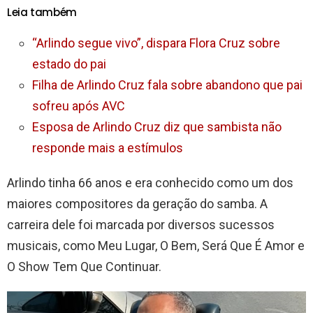
Leia também
“Arlindo segue vivo”, dispara Flora Cruz sobre
estado do pai
Filha de Arlindo Cruz fala sobre abandono que pai
sofreu após AVC
Esposa de Arlindo Cruz diz que sambista não
responde mais a estímulos
Arlindo tinha 66 anos e era conhecido como um dos
maiores compositores da geração do samba. A
carreira dele foi marcada por diversos sucessos
musicais, como Meu Lugar, O Bem, Será Que É Amor e
O Show Tem Que Continuar.