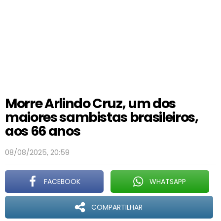
Morre Arlindo Cruz, um dos
maiores sambistas brasileiros,
aos 66 anos
08/08/2025, 20:59
FACEBOOK
WHATSAPP
COMPARTILHAR