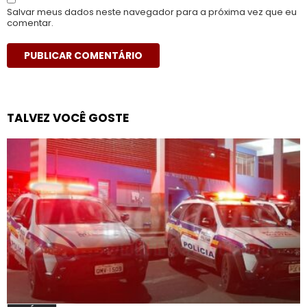
Salvar meus dados neste navegador para a próxima vez que eu
comentar.
TALVEZ VOCÊ GOSTE