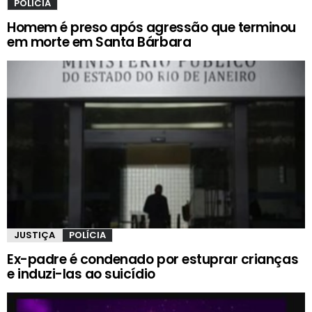
POLÍCIA
Homem é preso após agressão que terminou
em morte em Santa Bárbara
JUSTIÇA
POLÍCIA
Ex-padre é condenado por estuprar crianças
e induzi-las ao suicídio