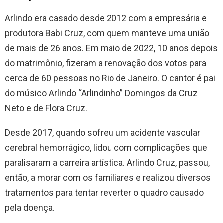
Arlindo era casado desde 2012 com a empresária e
produtora Babi Cruz, com quem manteve uma união
de mais de 26 anos. Em maio de 2022, 10 anos depois
do matrimônio, fizeram a renovação dos votos para
cerca de 60 pessoas no Rio de Janeiro. O cantor é pai
do músico Arlindo “Arlindinho” Domingos da Cruz
Neto e de Flora Cruz.
Desde 2017, quando sofreu um acidente vascular
cerebral hemorrágico, lidou com complicações que
paralisaram a carreira artística. Arlindo Cruz, passou,
então, a morar com os familiares e realizou diversos
tratamentos para tentar reverter o quadro causado
pela doença.