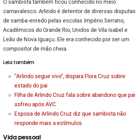
O sambista também ficou conhecido no meio
carnavalesco. Arlindo é detentor de diversas disputas
de samba-enredo pelas escolas Império Serrano,
Acadêmicos do Grande Rio, Unidos de Vila Isabel e
Leão de Nova Iguaçu. Ele era conhecido por ser um
compositor de mão cheia.
Leia também
“Arlindo segue vivo”, dispara Flora Cruz sobre
estado do pai
Filha de Arlindo Cruz fala sobre abandono que pai
sofreu após AVC
Esposa de Arlindo Cruz diz que sambista não
responde mais a estímulos
Vida pessoal