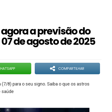
 agora a previsão do
 07 de agosto de 2025
HATSAPP
COMPARTILHAR
 (7/8) para o seu signo. Saiba o que os astros
e saúde