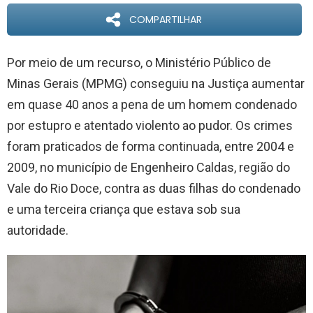
COMPARTILHAR
Por meio de um recurso, o Ministério Público de
Minas Gerais (MPMG) conseguiu na Justiça aumentar
em quase 40 anos a pena de um homem condenado
por estupro e atentado violento ao pudor. Os crimes
foram praticados de forma continuada, entre 2004 e
2009, no município de Engenheiro Caldas, região do
Vale do Rio Doce, contra as duas filhas do condenado
e uma terceira criança que estava sob sua
autoridade.