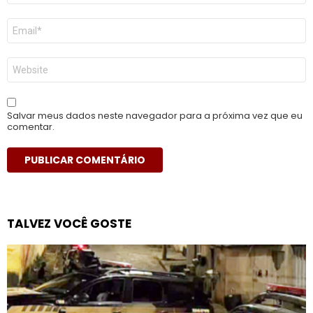
E-
mail
*
Site
Salvar meus dados neste navegador para a próxima vez que eu
comentar.
TALVEZ VOCÊ GOSTE