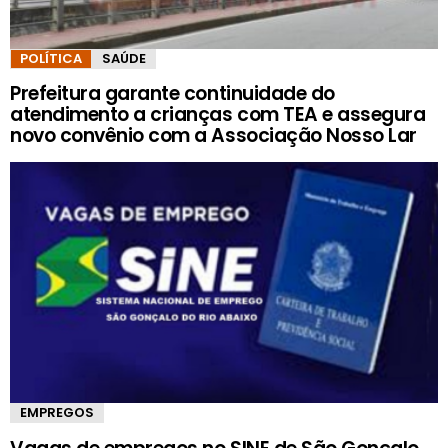
POLÍTICA
SAÚDE
Prefeitura garante continuidade do
atendimento a crianças com TEA e assegura
novo convênio com a Associação Nosso Lar
EMPREGOS