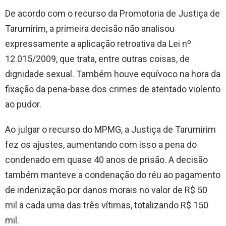
De acordo com o recurso da Promotoria de Justiça de
Tarumirim, a primeira decisão não analisou
expressamente a aplicação retroativa da Lei nº
12.015/2009, que trata, entre outras coisas, de
dignidade sexual. Também houve equívoco na hora da
fixação da pena-base dos crimes de atentado violento
ao pudor.
Ao julgar o recurso do MPMG, a Justiça de Tarumirim
fez os ajustes, aumentando com isso a pena do
condenado em quase 40 anos de prisão. A decisão
também manteve a condenação do réu ao pagamento
de indenização por danos morais no valor de R$ 50
mil a cada uma das três vítimas, totalizando R$ 150
mil.