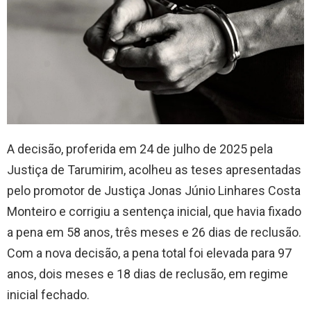
A decisão, proferida em 24 de julho de 2025 pela
Justiça de Tarumirim, acolheu as teses apresentadas
pelo promotor de Justiça Jonas Júnio Linhares Costa
Monteiro e corrigiu a sentença inicial, que havia fixado
a pena em 58 anos, três meses e 26 dias de reclusão.
Com a nova decisão, a pena total foi elevada para 97
anos, dois meses e 18 dias de reclusão, em regime
inicial fechado.