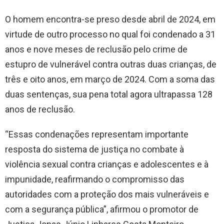
O homem encontra-se preso desde abril de 2024, em
virtude de outro processo no qual foi condenado a 31
anos e nove meses de reclusão pelo crime de
estupro de vulnerável contra outras duas crianças, de
três e oito anos, em março de 2024. Com a soma das
duas sentenças, sua pena total agora ultrapassa 128
anos de reclusão.
“Essas condenações representam importante
resposta do sistema de justiça no combate à
violência sexual contra crianças e adolescentes e à
impunidade, reafirmando o compromisso das
autoridades com a proteção dos mais vulneráveis e
com a segurança pública”, afirmou o promotor de