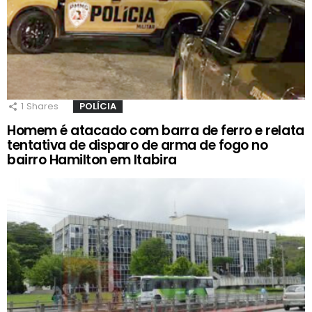
1
Shares
POLÍCIA
Homem é atacado com barra de ferro e relata
tentativa de disparo de arma de fogo no
bairro Hamilton em Itabira