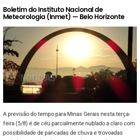
Boletim do Instituto Nacional de
Meteorologia (Inmet) — Belo Horizonte
A previsão do tempo para Minas Gerais nesta terça-
feira (5/8) é de céu parcialmente nublado a claro com
possibilidade de pancadas de chuva e trovoadas