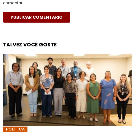
comentar.
TALVEZ VOCÊ GOSTE
POLÍTICA