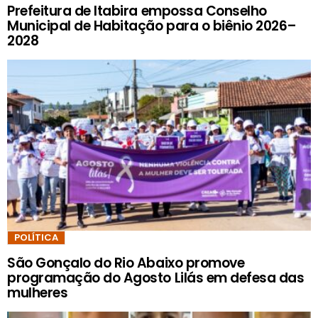
Prefeitura de Itabira empossa Conselho
Municipal de Habitação para o biênio 2026–
2028
POLÍTICA
São Gonçalo do Rio Abaixo promove
programação do Agosto Lilás em defesa das
mulheres