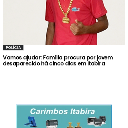
POLÍCIA
Vamos ajudar: Família procura por jovem
desaparecido há cinco dias em Itabira