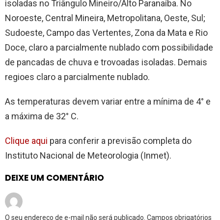
isoladas no Triângulo Mineiro/Alto Paranaíba. No
Noroeste, Central Mineira, Metropolitana, Oeste, Sul;
Sudoeste, Campo das Vertentes, Zona da Mata e Rio
Doce, claro a parcialmente nublado com possibilidade
de pancadas de chuva e trovoadas isoladas. Demais
regioes claro a parcialmente nublado.
As temperaturas devem variar entre a mínima de 4° e
a máxima de 32° C.
Clique aqui
para conferir a previsão completa do
Instituto Nacional de Meteorologia (Inmet).
DEIXE UM COMENTÁRIO
O seu endereço de e-mail não será publicado.
Campos obrigatórios