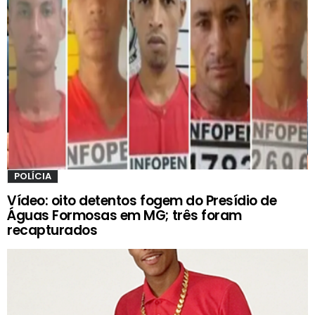
POLÍCIA
Vídeo: oito detentos fogem do Presídio de
Águas Formosas em MG; três foram
recapturados