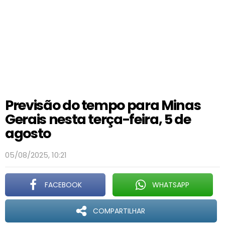
Previsão do tempo para Minas
Gerais nesta terça-feira, 5 de
agosto
05/08/2025, 10:21
FACEBOOK
WHATSAPP
COMPARTILHAR