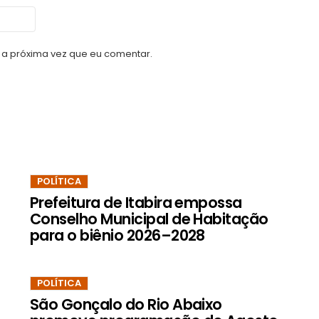
a próxima vez que eu comentar.
POLÍTICA
Prefeitura de Itabira empossa
Conselho Municipal de Habitação
para o biênio 2026–2028
POLÍTICA
São Gonçalo do Rio Abaixo