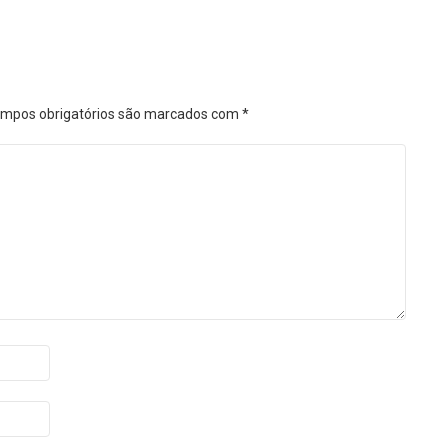
mpos obrigatórios são marcados com
*