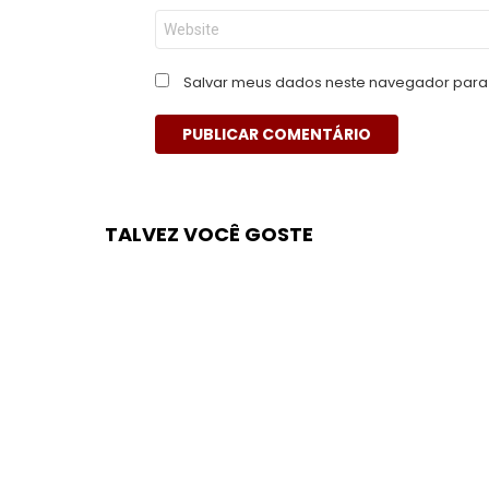
Site
Salvar meus dados neste navegador para 
TALVEZ VOCÊ GOSTE