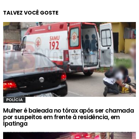
TALVEZ VOCÊ GOSTE
POLÍCIA
Mulher é baleada no tórax após ser chamada
por suspeitos em frente à residência, em
Ipatinga