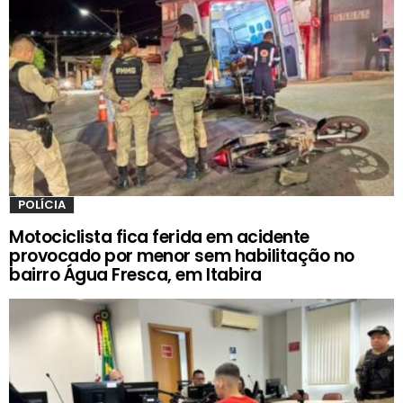
POLÍCIA
Motociclista fica ferida em acidente
provocado por menor sem habilitação no
bairro Água Fresca, em Itabira