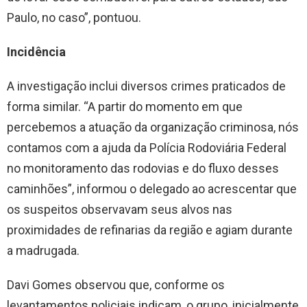
Paulo, no caso”, pontuou.
Incidência
A investigação inclui diversos crimes praticados de
forma similar. “A partir do momento em que
percebemos a atuação da organização criminosa, nós
contamos com a ajuda da Polícia Rodoviária Federal
no monitoramento das rodovias e do fluxo desses
caminhões”, informou o delegado ao acrescentar que
os suspeitos observavam seus alvos nas
proximidades de refinarias da região e agiam durante
a madrugada.
Davi Gomes observou que, conforme os
levantamentos policiais indicam, o grupo, inicialmente