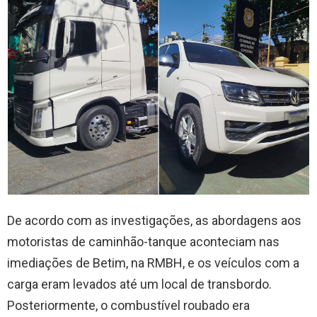
De acordo com as investigações, as abordagens aos
motoristas de caminhão-tanque aconteciam nas
imediações de Betim, na RMBH, e os veículos com a
carga eram levados até um local de transbordo.
Posteriormente, o combustível roubado era