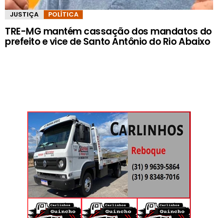
JUSTIÇA
POLÍTICA
TRE-MG mantém cassação dos mandatos do
prefeito e vice de Santo Antônio do Rio Abaixo