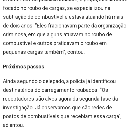
focado no roubo de cargas, se especializou na
subtração de combustível e estava atuando há mais
de dois anos. “Eles fracionavam parte da organização
criminosa, em que alguns atuavam no roubo de
combustível e outros praticavam o roubo em
pequenas cargas também”, contou.
Próximos passos
Ainda segundo o delegado, a polícia já identificou
destinatários do carregamento roubados. “Os
receptadores são alvos agora da segunda fase da
investigação. Já observamos que são redes de
postos de combustíveis que recebiam essa carga”,
adiantou.