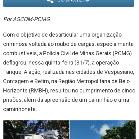
COMPARTILHAR
Por ASCOM-PCMG
Com o objetivo de desarticular uma organização
criminosa voltada ao roubo de cargas, especialmente
combustíveis, a Polícia Civil de Minas Gerais (PCMG)
deflagrou, nessa quinta-feira (31/7), a operação
Tanque. A ação, realizada nas cidades de Vespasiano,
Contagem e Betim, na Região Metropolitana de Belo
Horizonte (RMBH), resultou no cumprimento de cinco
prisões, além da apreensão de um caminhão e uma
caminhonete.