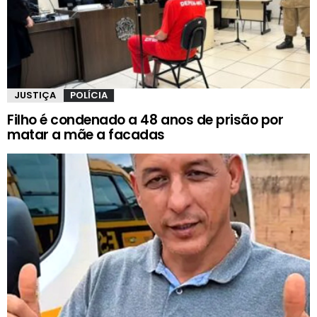
JUSTIÇA
POLÍCIA
Filho é condenado a 48 anos de prisão por
matar a mãe a facadas