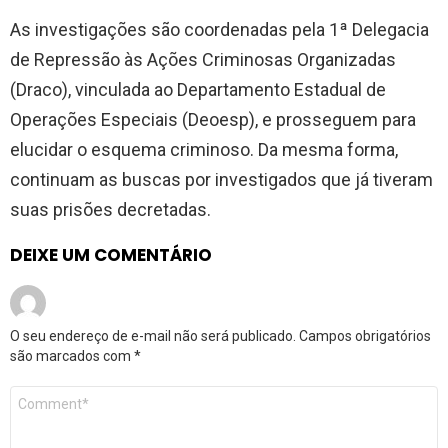
As investigações são coordenadas pela 1ª Delegacia
de Repressão às Ações Criminosas Organizadas
(Draco), vinculada ao Departamento Estadual de
Operações Especiais (Deoesp), e prosseguem para
elucidar o esquema criminoso. Da mesma forma,
continuam as buscas por investigados que já tiveram
suas prisões decretadas.
DEIXE UM COMENTÁRIO
O seu endereço de e-mail não será publicado.
Campos obrigatórios
são marcados com
*
Comentário
*