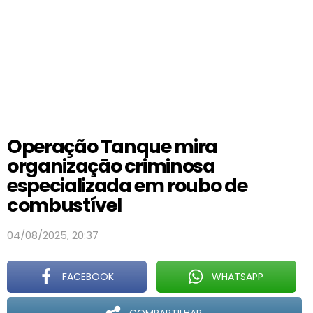
Operação Tanque mira
organização criminosa
especializada em roubo de
combustível
04/08/2025, 20:37
FACEBOOK
WHATSAPP