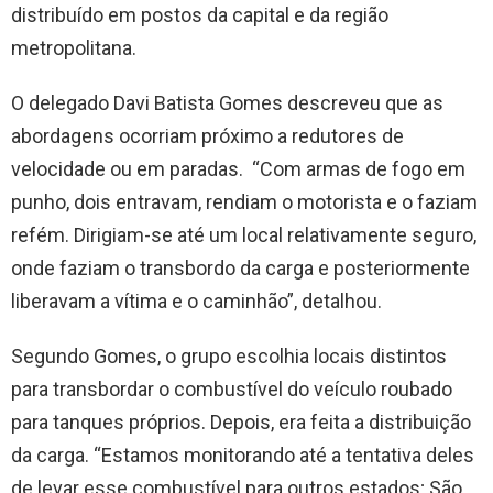
distribuído em postos da capital e da região
metropolitana.
O delegado Davi Batista Gomes descreveu que as
abordagens ocorriam próximo a redutores de
velocidade ou em paradas. “Com armas de fogo em
punho, dois entravam, rendiam o motorista e o faziam
refém. Dirigiam-se até um local relativamente seguro,
onde faziam o transbordo da carga e posteriormente
liberavam a vítima e o caminhão”, detalhou.
Segundo Gomes, o grupo escolhia locais distintos
para transbordar o combustível do veículo roubado
para tanques próprios. Depois, era feita a distribuição
da carga. “Estamos monitorando até a tentativa deles
de levar esse combustível para outros estados; São