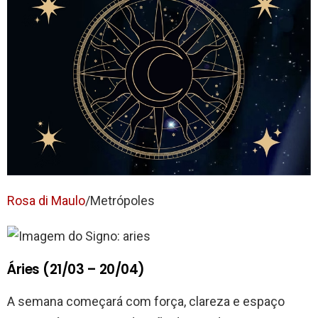
Rosa di Maulo
/Metrópoles
Áries (21/03 – 20/04)
A semana começará com força, clareza e espaço