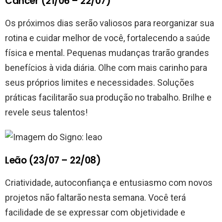
Câncer (21/06 – 22/07)
Os próximos dias serão valiosos para reorganizar sua
rotina e cuidar melhor de você, fortalecendo a saúde
física e mental. Pequenas mudanças trarão grandes
benefícios à vida diária. Olhe com mais carinho para
seus próprios limites e necessidades. Soluções
práticas facilitarão sua produção no trabalho. Brilhe e
revele seus talentos!
Leão (23/07 – 22/08)
Criatividade, autoconfiança e entusiasmo com novos
projetos não faltarão nesta semana. Você terá
facilidade de se expressar com objetividade e