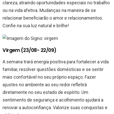
clareza, atraindo oportunidades especiais no trabalho
ou na vida afetiva. Mudanças na maneira de se
relacionar beneficiarão o amor e relacionamentos.
Confie na sua luz natural e brilhe!
Virgem (23/08- 22/09)
A semana trará energia positiva para fortalecer a vida
familiar, resolver questões domésticas e se sentir
mais confortável no seu próprio espaço. Fazer
ajustes no ambiente ao seu redor refletirá
diretamente no seu estado de espírito. Um
sentimento de segurança e acolhimento ajudará a
renovar a autoconfiança. Valorize suas conquistas e