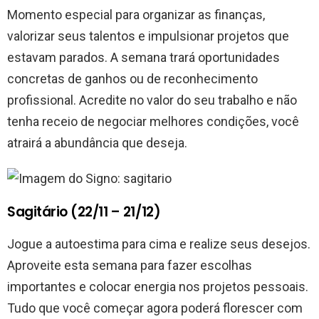
Momento especial para organizar as finanças,
valorizar seus talentos e impulsionar projetos que
estavam parados. A semana trará oportunidades
concretas de ganhos ou de reconhecimento
profissional. Acredite no valor do seu trabalho e não
tenha receio de negociar melhores condições, você
atrairá a abundância que deseja.
Sagitário (22/11 – 21/12)
Jogue a autoestima para cima e realize seus desejos.
Aproveite esta semana para fazer escolhas
importantes e colocar energia nos projetos pessoais.
Tudo que você começar agora poderá florescer com