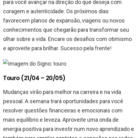
para você avançar na direção do que deseja com
coragem e autenticidade. Os próximos dias
favorecem planos de expansão, viagens ou novos
conhecimentos que chegarão para transformar seu
olhar sobre a vida. Encare os desafios com otimismo
e aproveite para brilhar. Sucesso pela frente!
Touro (21/04 – 20/05)
Mudanças virão para melhor na carreira e na vida
pessoal. A semana trará oportunidades para você
resolver questões financeiras e emocionais com
mais equilíbrio e leveza. Aproveite uma onda de
energia positiva para investir num novo aprendizado e