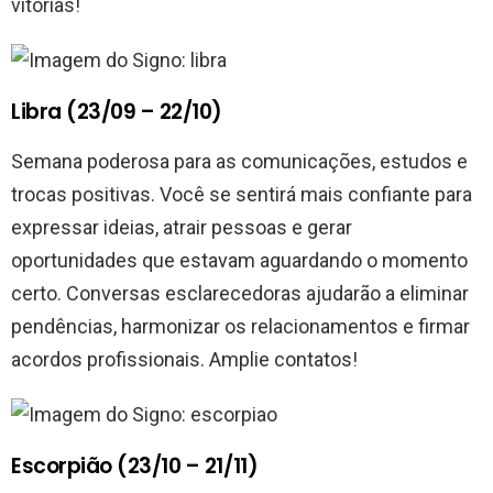
vitórias!
Libra (23/09 – 22/10)
Semana poderosa para as comunicações, estudos e
trocas positivas. Você se sentirá mais confiante para
expressar ideias, atrair pessoas e gerar
oportunidades que estavam aguardando o momento
certo. Conversas esclarecedoras ajudarão a eliminar
pendências, harmonizar os relacionamentos e firmar
acordos profissionais. Amplie contatos!
Escorpião (23/10 – 21/11)