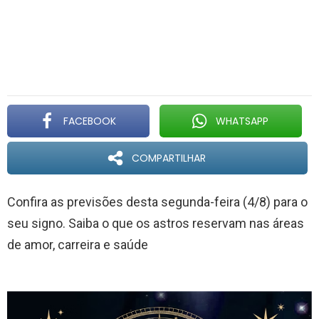
FACEBOOK
WHATSAPP
COMPARTILHAR
Confira as previsões desta segunda-feira (4/8) para o
seu signo. Saiba o que os astros reservam nas áreas
de amor, carreira e saúde