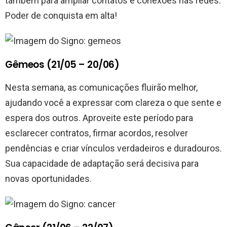
também para ampliar contatos e conexões nas redes.
Poder de conquista em alta!
Gêmeos (21/05 – 20/06)
Nesta semana, as comunicações fluirão melhor,
ajudando você a expressar com clareza o que sente e
espera dos outros. Aproveite este período para
esclarecer contratos, firmar acordos, resolver
pendências e criar vínculos verdadeiros e duradouros.
Sua capacidade de adaptação será decisiva para
novas oportunidades.