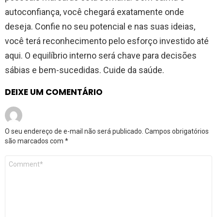
autoconfiança, você chegará exatamente onde
deseja. Confie no seu potencial e nas suas ideias,
você terá reconhecimento pelo esforço investido até
aqui. O equilíbrio interno será chave para decisões
sábias e bem-sucedidas. Cuide da saúde.
DEIXE UM COMENTÁRIO
O seu endereço de e-mail não será publicado.
Campos obrigatórios
são marcados com
*
Comentário
*