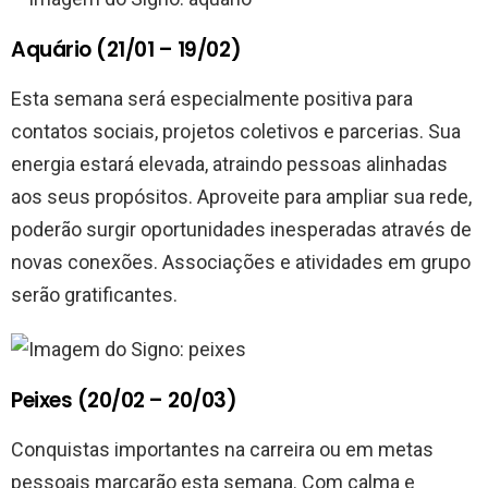
Aquário (21/01 – 19/02)
Esta semana será especialmente positiva para
contatos sociais, projetos coletivos e parcerias. Sua
energia estará elevada, atraindo pessoas alinhadas
aos seus propósitos. Aproveite para ampliar sua rede,
poderão surgir oportunidades inesperadas através de
novas conexões. Associações e atividades em grupo
serão gratificantes.
Peixes (20/02 – 20/03)
Conquistas importantes na carreira ou em metas
pessoais marcarão esta semana. Com calma e