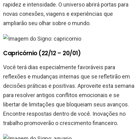
rapidez e intensidade. O universo abrirá portas para
novas conexões, viagens e experiências que
ampliarão seu olhar sobre o mundo.
Capricórnio (22/12 – 20/01)
Você terá dias especialmente favoráveis para
reflexões e mudanças internas que se refletirão em
decisões práticas e positivas. Aproveite esta semana
para resolver antigos conflitos emocionais e se
libertar de limitações que bloqueiam seus avanços.
Encontre respostas dentro de você. Inovações no
trabalho promoverão o crescimento financeiro.