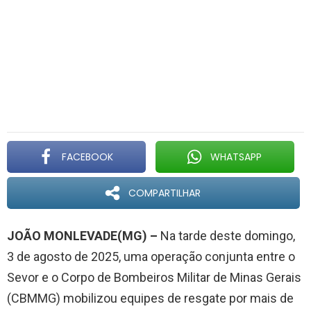
FACEBOOK
WHATSAPP
COMPARTILHAR
JOÃO MONLEVADE(MG) –
Na tarde deste domingo,
3 de agosto de 2025, uma operação conjunta entre o
Sevor e o Corpo de Bombeiros Militar de Minas Gerais
(CBMMG) mobilizou equipes de resgate por mais de