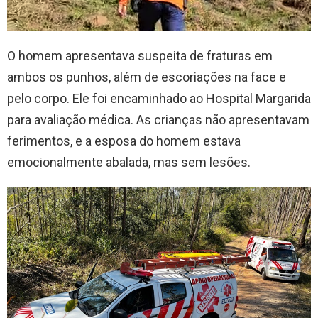
O homem apresentava suspeita de fraturas em
ambos os punhos, além de escoriações na face e
pelo corpo. Ele foi encaminhado ao Hospital Margarida
para avaliação médica. As crianças não apresentavam
ferimentos, e a esposa do homem estava
emocionalmente abalada, mas sem lesões.