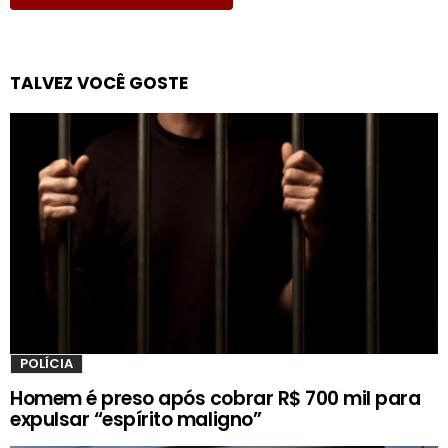
TALVEZ VOCÊ GOSTE
POLÍCIA
Homem é preso após cobrar R$ 700 mil para
expulsar “espírito maligno”