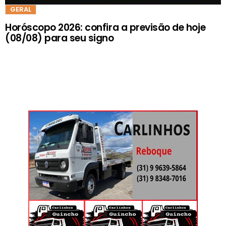
GERAL
Horóscopo 2026: confira a previsão de hoje
(08/08) para seu signo