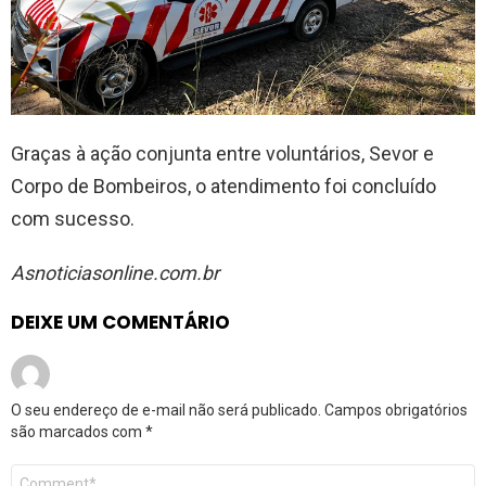
Graças à ação conjunta entre voluntários, Sevor e
Corpo de Bombeiros, o atendimento foi concluído
com sucesso.
Asnoticiasonline.com.br
DEIXE UM COMENTÁRIO
O seu endereço de e-mail não será publicado.
Campos obrigatórios
são marcados com
*
Comentário