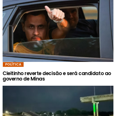
POLÍTICA
Cleitinho reverte decisão e será candidato ao
governo de Minas