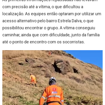
com precisão até a vítima, o que dificultou a
localização. As equipes então optaram por utilizar um
acesso alternativo pelo bairro Estrela Dalva, o que
possibilitou encontrar o grupo. A vítima conseguiu
caminhar, ainda que com dificuldade, junto da família
até o ponto de encontro com os socorristas.