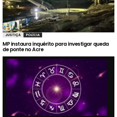
JUSTIÇA
POLÍCIA
MP instaura inquérito para investigar queda
de ponte no Acre