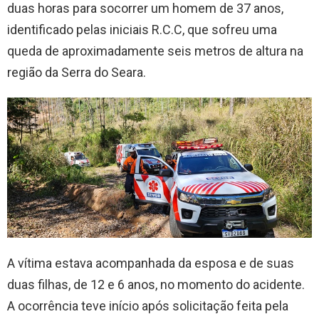
duas horas para socorrer um homem de 37 anos,
identificado pelas iniciais R.C.C, que sofreu uma
queda de aproximadamente seis metros de altura na
região da Serra do Seara.
A vítima estava acompanhada da esposa e de suas
duas filhas, de 12 e 6 anos, no momento do acidente.
A ocorrência teve início após solicitação feita pela