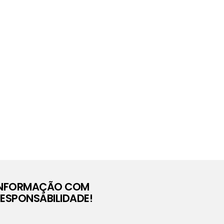
INFORMAÇÃO COM
ESPONSABILIDADE!