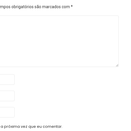
mpos obrigatórios são marcados com
*
a próxima vez que eu comentar.