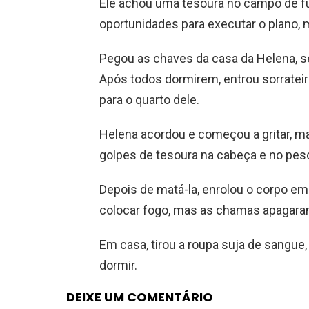
Ele achou uma tesoura no campo de fut
oportunidades para executar o plano
Pegou as chaves da casa da Helena, 
Após todos dormirem, entrou sorrateir
para o quarto dele.
Helena acordou e começou a gritar, ma
golpes de tesoura na cabeça e no pes
Depois de matá-la, enrolou o corpo em
colocar fogo, mas as chamas apagaram
Em casa, tirou a roupa suja de sangue,
dormir.
DEIXE UM COMENTÁRIO