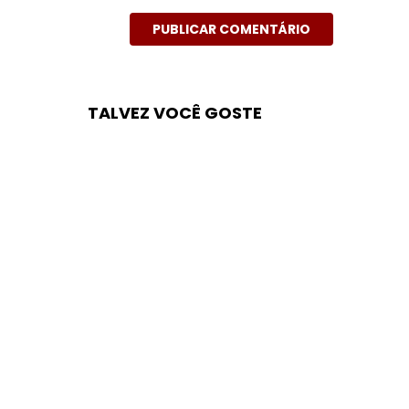
TALVEZ VOCÊ GOSTE