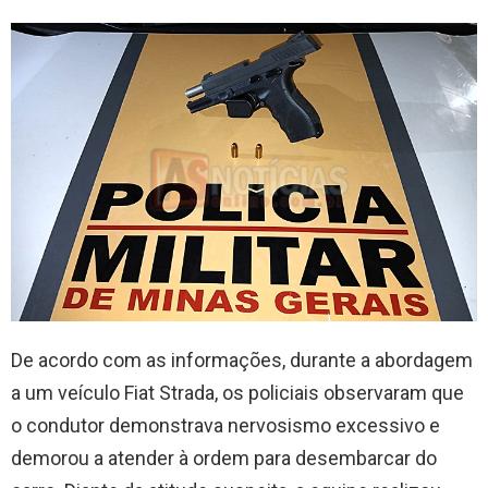
De acordo com as informações, durante a abordagem
a um veículo Fiat Strada, os policiais observaram que
o condutor demonstrava nervosismo excessivo e
demorou a atender à ordem para desembarcar do