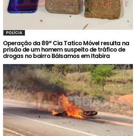
POLÍCIA
Operação da 89ª Cia Tatico Móvel resulta na
prisão de um homem suspeito de tráfico de
drogas no bairro Bálsamos em Itabira