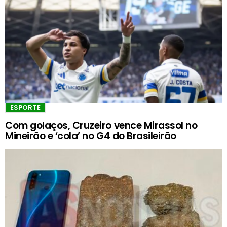
ESPORTE
Com golaços, Cruzeiro vence Mirassol no
Mineirão e ‘cola’ no G4 do Brasileirão