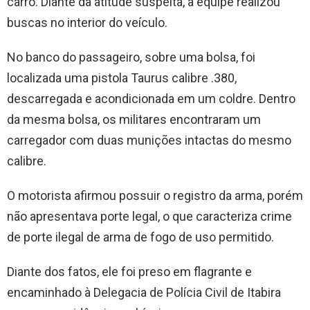
carro. Diante da atitude suspeita, a equipe realizou
buscas no interior do veículo.
No banco do passageiro, sobre uma bolsa, foi
localizada uma pistola Taurus calibre .380,
descarregada e acondicionada em um coldre. Dentro
da mesma bolsa, os militares encontraram um
carregador com duas munições intactas do mesmo
calibre.
O motorista afirmou possuir o registro da arma, porém
não apresentava porte legal, o que caracteriza crime
de porte ilegal de arma de fogo de uso permitido.
Diante dos fatos, ele foi preso em flagrante e
encaminhado à Delegacia de Polícia Civil de Itabira