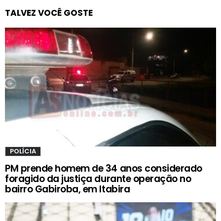
TALVEZ VOCÊ GOSTE
POLÍCIA
PM prende homem de 34 anos considerado
foragido da justiça durante operação no
bairro Gabiroba, em Itabira