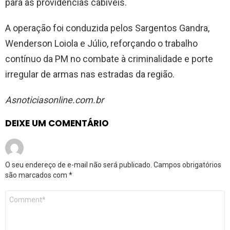
para as providências cabíveis.
A operação foi conduzida pelos Sargentos Gandra,
Wenderson Loiola e Júlio, reforçando o trabalho
contínuo da PM no combate à criminalidade e porte
irregular de armas nas estradas da região.
Asnoticiasonline.com.br
DEIXE UM COMENTÁRIO
O seu endereço de e-mail não será publicado.
Campos obrigatórios
são marcados com
*
Comentário
*