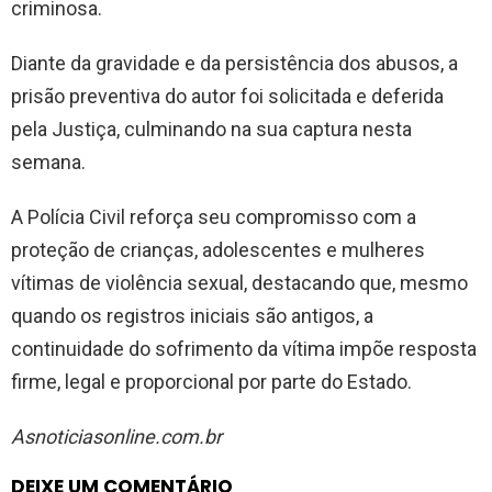
criminosa.
Diante da gravidade e da persistência dos abusos, a
prisão preventiva do autor foi solicitada e deferida
pela Justiça, culminando na sua captura nesta
semana.
A Polícia Civil reforça seu compromisso com a
proteção de crianças, adolescentes e mulheres
vítimas de violência sexual, destacando que, mesmo
quando os registros iniciais são antigos, a
continuidade do sofrimento da vítima impõe resposta
firme, legal e proporcional por parte do Estado.
Asnoticiasonline.com.br
DEIXE UM COMENTÁRIO