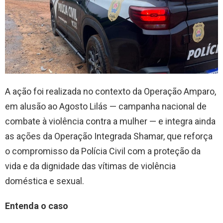
A ação foi realizada no contexto da Operação Amparo,
em alusão ao Agosto Lilás — campanha nacional de
combate à violência contra a mulher — e integra ainda
as ações da Operação Integrada Shamar, que reforça
o compromisso da Polícia Civil com a proteção da
vida e da dignidade das vítimas de violência
doméstica e sexual.
Entenda o caso