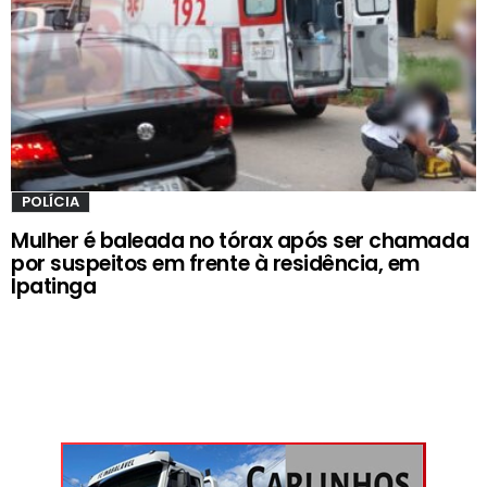
POLÍCIA
Mulher é baleada no tórax após ser chamada
por suspeitos em frente à residência, em
Ipatinga