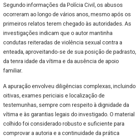
Segundo informações da Polícia Civil, os abusos
ocorreram ao longo de vários anos, mesmo após os
primeiros relatos terem chegado às autoridades. As
investigações indicam que o autor mantinha
condutas reiteradas de violência sexual contra a
enteada, aproveitando-se de sua posição de padrasto,
da tenra idade da vítima e da ausência de apoio
familiar.
A apuração envolveu diligências complexas, incluindo
oitivas, exames periciais e localização de
testemunhas, sempre com respeito à dignidade da
vítima e às garantias legais do investigado. O material
colhido foi considerado robusto e suficiente para
comprovar a autoria e a continuidade da prática