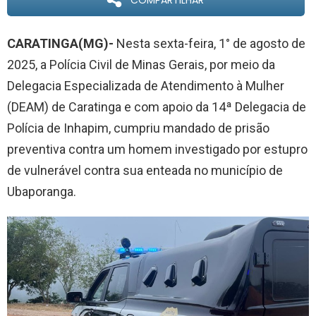
COMPARTILHAR
CARATINGA(MG)-
Nesta sexta-feira, 1° de agosto de
2025, a Polícia Civil de Minas Gerais, por meio da
Delegacia Especializada de Atendimento à Mulher
(DEAM) de Caratinga e com apoio da 14ª Delegacia de
Polícia de Inhapim, cumpriu mandado de prisão
preventiva contra um homem investigado por estupro
de vulnerável contra sua enteada no município de
Ubaporanga.