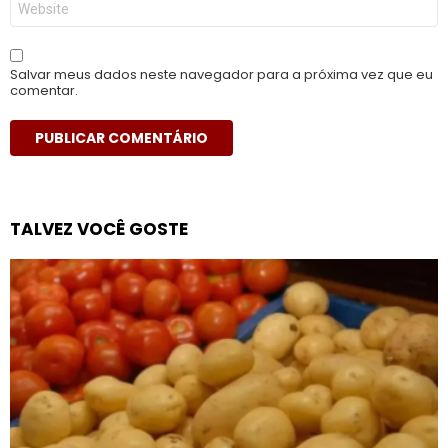
Salvar meus dados neste navegador para a próxima vez que eu
comentar.
TALVEZ VOCÊ GOSTE