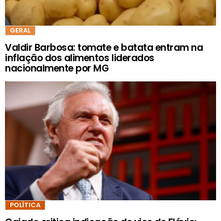
GERAL
Valdir Barbosa: tomate e batata entram na
inflação dos alimentos liderados
nacionalmente por MG
POLÍTICA