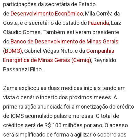
participações da secretária de Estado
de
Desenvolvimento Econômico
, Mila Corrêa da
Costa, e o secretário de Estado de
Fazenda
, Luiz
Cláudio Gomes. Também estiveram presidente
do
Banco de Desenvolvimento de Minas Gerais
(BDMG)
, Gabriel Viégas Neto, e da
Companhia
Energética de Minas Gerais (Cemig)
, Reynaldo
Passanezi Filho.
Zema explicou as duas medidas iniciais tendo em
vista o cenário incerto dos próximos meses. A
primeira ação anunciada foi a monetização do crédito
de ICMS acumulado pelas empresas. O total de
créditos será de R$ 100 milhões por ano. O acesso
será simplificado de forma a agilizar o socorro aos