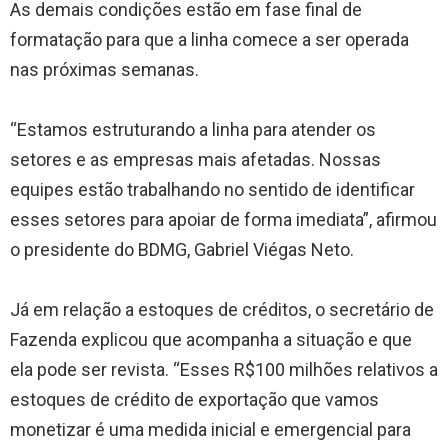
As demais condições estão em fase final de
formatação para que a linha comece a ser operada
nas próximas semanas.
“Estamos estruturando a linha para atender os
setores e as empresas mais afetadas. Nossas
equipes estão trabalhando no sentido de identificar
esses setores para apoiar de forma imediata”, afirmou
o presidente do BDMG, Gabriel Viégas Neto.
Já em relação a estoques de créditos, o secretário de
Fazenda explicou que acompanha a situação e que
ela pode ser revista. “Esses R$100 milhões relativos a
estoques de crédito de exportação que vamos
monetizar é uma medida inicial e emergencial para