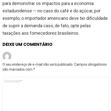
para demonstrar os impactos para a economia
estadunidense — no caso do café e do açúcar, por
exemplo, o importador americano deve ter dificuldade
de suprir a demanda caso, de fato, opte pelas
taxações aos fornecedores brasileiros.
DEIXE UM COMENTÁRIO
O seu endereço de e-mail não será publicado.
Campos obrigatórios
são marcados com
*
Comentário
*