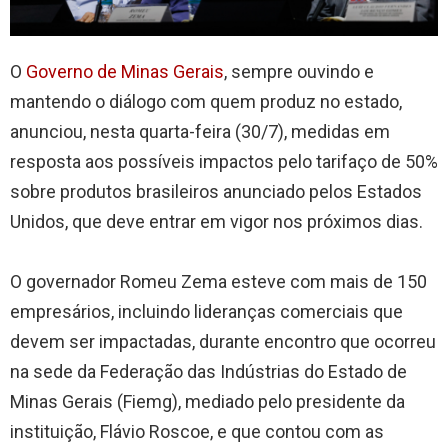
O
Governo de Minas Gerais
, sempre ouvindo e
mantendo o diálogo com quem produz no estado,
anunciou, nesta quarta-feira (30/7), medidas em
resposta aos possíveis impactos pelo tarifaço de 50%
sobre produtos brasileiros anunciado pelos Estados
Unidos, que deve entrar em vigor nos próximos dias.
O governador Romeu Zema esteve com mais de 150
empresários, incluindo lideranças comerciais que
devem ser impactadas, durante encontro que ocorreu
na sede da Federação das Indústrias do Estado de
Minas Gerais (Fiemg), mediado pelo presidente da
instituição, Flávio Roscoe, e que contou com as