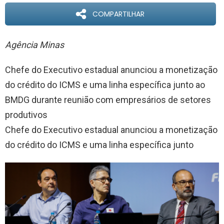
COMPARTILHAR
Agência Minas
Chefe do Executivo estadual anunciou a monetização
do crédito do ICMS e uma linha específica junto ao
BMDG durante reunião com empresários de setores
produtivos
Chefe do Executivo estadual anunciou a monetização
do crédito do ICMS e uma linha específica junto