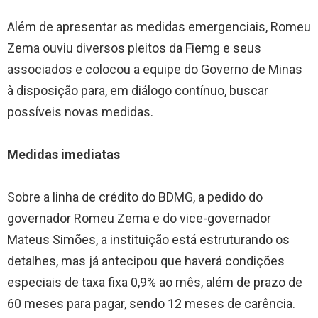
Além de apresentar as medidas emergenciais, Romeu
Zema ouviu diversos pleitos da Fiemg e seus
associados e colocou a equipe do Governo de Minas
à disposição para, em diálogo contínuo, buscar
possíveis novas medidas.
Medidas imediatas
Sobre a linha de crédito do BDMG, a pedido do
governador Romeu Zema e do vice-governador
Mateus Simões, a instituição está estruturando os
detalhes, mas já antecipou que haverá condições
especiais de taxa fixa 0,9% ao mês, além de prazo de
60 meses para pagar, sendo 12 meses de carência.