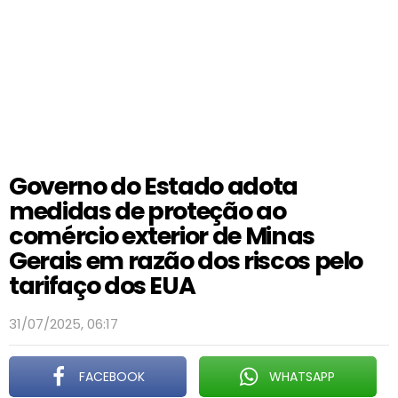
Governo do Estado adota
medidas de proteção ao
comércio exterior de Minas
Gerais em razão dos riscos pelo
tarifaço dos EUA
31/07/2025, 06:17
FACEBOOK
WHATSAPP