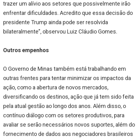
trazer um alívio aos setores que possivelmente irão
enfrentar dificuldades. Acredito que essa decisão do
presidente Trump ainda pode ser resolvida
bilateralmente”, observou Luiz Cláudio Gomes.
Outros empenhos
O Governo de Minas também está trabalhando em
outras frentes para tentar minimizar os impactos da
ação, como a abertura de novos mercados,
diversificando os destinos, ação que já tem sido feita
pela atual gestão ao longo dos anos. Além disso, o
contínuo diálogo com os setores produtivos, para
avaliar se serão necessários novos suportes, além do
fornecimento de dados aos negociadores brasileiros