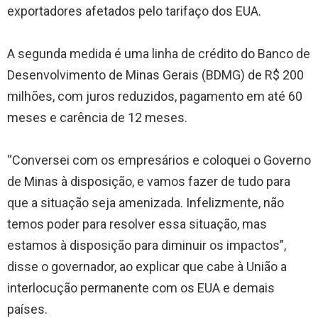
exportadores afetados pelo tarifaço dos EUA.
A segunda medida é uma linha de crédito do Banco de
Desenvolvimento de Minas Gerais (BDMG) de R$ 200
milhões, com juros reduzidos, pagamento em até 60
meses e carência de 12 meses.
“Conversei com os empresários e coloquei o Governo
de Minas à disposição, e vamos fazer de tudo para
que a situação seja amenizada. Infelizmente, não
temos poder para resolver essa situação, mas
estamos à disposição para diminuir os impactos”,
disse o governador, ao explicar que cabe à União a
interlocução permanente com os EUA e demais
países.