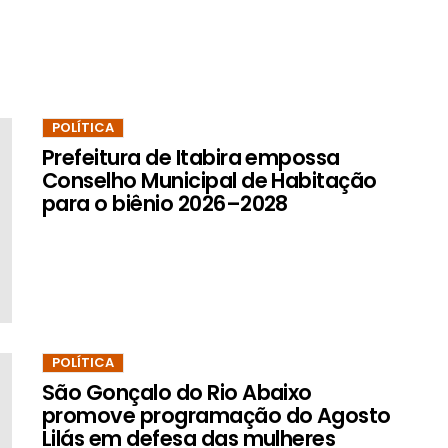
POLÍTICA
Prefeitura de Itabira empossa
Conselho Municipal de Habitação
para o biênio 2026–2028
POLÍTICA
São Gonçalo do Rio Abaixo
promove programação do Agosto
Lilás em defesa das mulheres