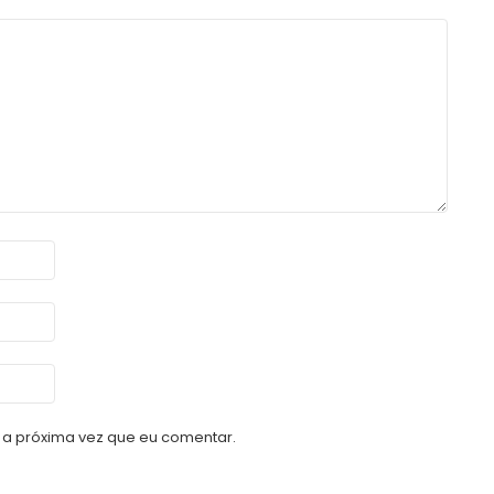
a próxima vez que eu comentar.