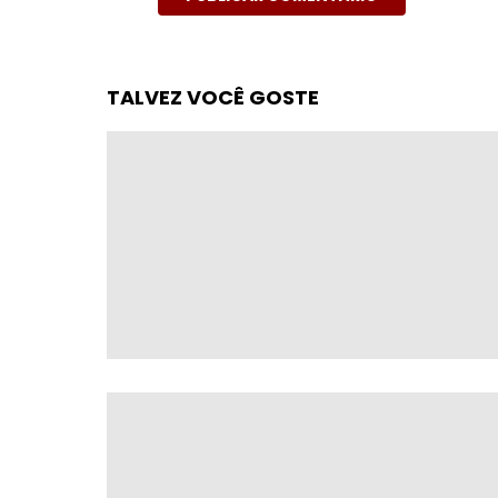
TALVEZ VOCÊ GOSTE