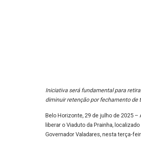
Iniciativa será fundamental para retira
diminuir retenção por fechamento de 
Belo Horizonte, 29 de julho de 2025 –
liberar o Viaduto da Prainha, localiza
Governador Valadares, nesta terça-fei