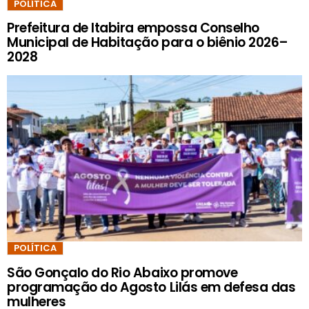
POLÍTICA
Prefeitura de Itabira empossa Conselho
Municipal de Habitação para o biênio 2026–
2028
POLÍTICA
São Gonçalo do Rio Abaixo promove
programação do Agosto Lilás em defesa das
mulheres