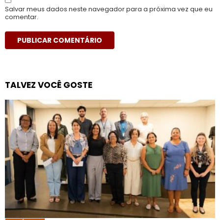
Salvar meus dados neste navegador para a próxima vez que eu
comentar.
TALVEZ VOCÊ GOSTE