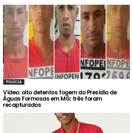
POLÍCIA
Vídeo: oito detentos fogem do Presídio de
Águas Formosas em MG; três foram
recapturados