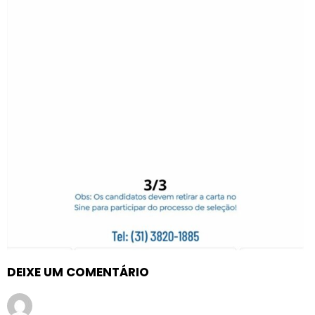
DEIXE UM COMENTÁRIO