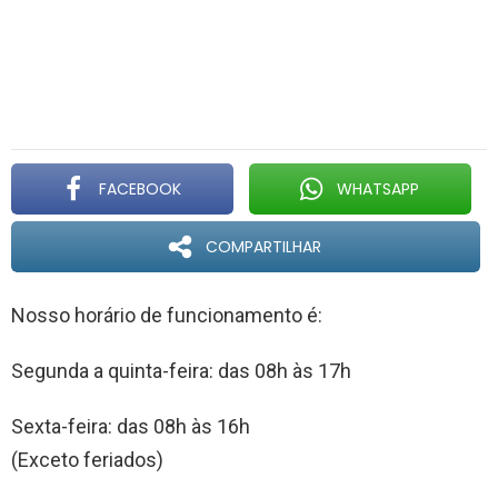
FACEBOOK
WHATSAPP
COMPARTILHAR
Nosso horário de funcionamento é:
Segunda a quinta-feira: das 08h às 17h
Sexta-feira: das 08h às 16h
(Exceto feriados)