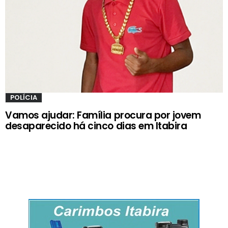
POLÍCIA
Vamos ajudar: Família procura por jovem
desaparecido há cinco dias em Itabira