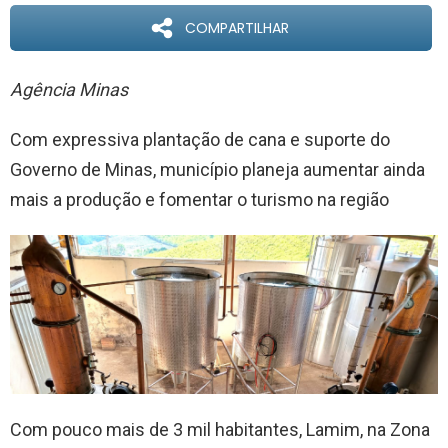
COMPARTILHAR
Agência Minas
Com expressiva plantação de cana e suporte do
Governo de Minas, município planeja aumentar ainda
mais a produção e fomentar o turismo na região
Com pouco mais de 3 mil habitantes, Lamim, na Zona