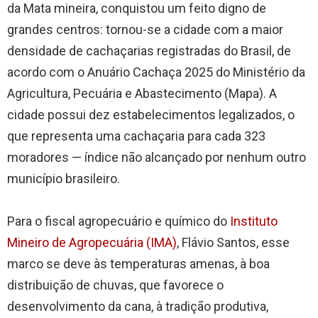
da Mata mineira, conquistou um feito digno de
grandes centros: tornou-se a cidade com a maior
densidade de cachaçarias registradas do Brasil, de
acordo com o Anuário Cachaça 2025 do Ministério da
Agricultura, Pecuária e Abastecimento (Mapa). A
cidade possui dez estabelecimentos legalizados, o
que representa uma cachaçaria para cada 323
moradores — índice não alcançado por nenhum outro
município brasileiro.
Para o fiscal agropecuário e químico do
Instituto
Mineiro de Agropecuária (IMA)
, Flávio Santos, esse
marco se deve às temperaturas amenas, à boa
distribuição de chuvas, que favorece o
desenvolvimento da cana, à tradição produtiva,