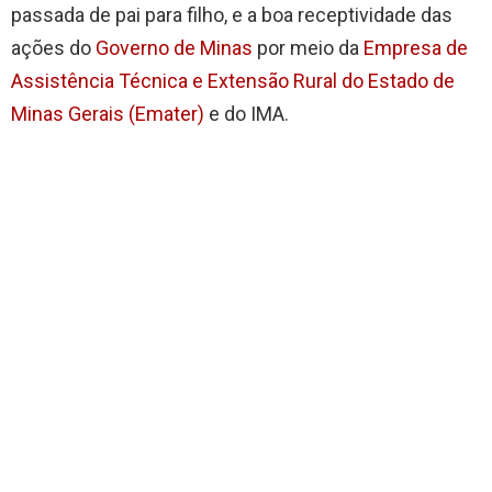
passada de pai para filho, e a boa receptividade das
ações do
Governo de Minas
por meio da
Empresa de
Assistência Técnica e Extensão Rural do Estado de
Minas Gerais (Emater)
e do IMA.