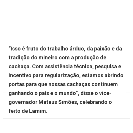
“Isso é fruto do trabalho árduo, da paixão e da
tradição do mineiro com a produção de
cachaça. Com assistência técnica, pesquisa e
incentivo para regularização, estamos abrindo
portas para que nossas cachaças continuem
ganhando o país e o mundo”, disse o vice-
governador Mateus Simões, celebrando o
feito de Lamim.