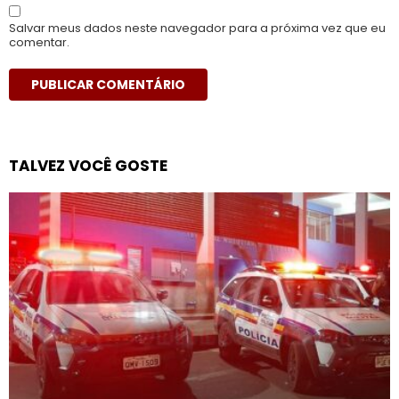
Salvar meus dados neste navegador para a próxima vez que eu
comentar.
TALVEZ VOCÊ GOSTE