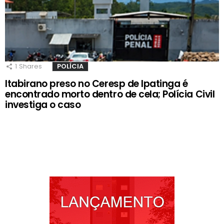
1
Shares
POLÍCIA
Itabirano preso no Ceresp de Ipatinga é
encontrado morto dentro de cela; Polícia Civil
investiga o caso