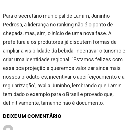
Para o secretário municipal de Lamim, Juninho
Pedrosa, a liderança no ranking não é o ponto de
chegada, mas, sim, o início de uma nova fase. A
prefeitura e os produtores já discutem formas de
ampliar a visibilidade da bebida, incentivar o turismo e
criar uma identidade regional. “Estamos felizes com
essa boa projeção e queremos valorizar ainda mais
nossos produtores, incentivar o aperfeiçoamento e a
regularização”, avalia Juninho, lembrando que Lamin
tem dado o exemplo para o Brasil e provado que,
definitivamente, tamanho não é documento.
DEIXE UM COMENTÁRIO