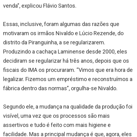
venda”, explicou Flávio Santos.
Essas, inclusive, foram algumas das razões que
motivaram os irmãos Nivaldo e Lúcio Rezende, do
distrito da Piranguinha, a se regularizarem.
Produzindo a cachaça Laminense desde 2000, eles
decidiram se regularizar há três anos, depois que os
fiscais do IMA os procuraram. “Vimos que era hora de
legalizar. Fizemos um empréstimo e reconstruímos a
fábrica dentro das normas”, orgulha-se Nivaldo.
Segundo ele, a mudança na qualidade da produção foi
visível, uma vez que os processos são mais
assertivos e tudo é feito com mais higiene e
facilidade. Mas a principal mudança é que, agora, eles