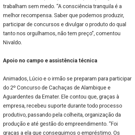
trabalham sem medo. “A consciência tranquila é a
melhor recompensa. Saber que podemos produzir,
participar de concursos e divulgar o produto do qual
tanto nos orgulhamos, não tem preço”, comentou
Nivaldo.
Apoio no campo e assistência técnica
Animados, Lúcio e o irmão se preparam para participar
do 2º Concurso de Cachaças de Alambique e
Aguardentes da Emater. Ele contou que, graças à
empresa, recebeu suporte durante todo processo
produtivo, passando pela colheita, organização da
produção e até gestão do empreendimento. “Foi
graças a ela que conseguimos o empréstimo. Os