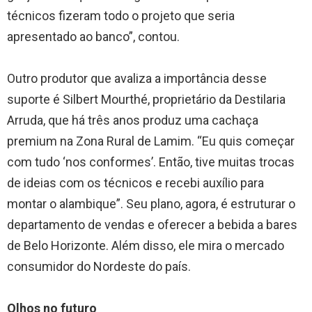
técnicos fizeram todo o projeto que seria
apresentado ao banco”, contou.
Outro produtor que avaliza a importância desse
suporte é Silbert Mourthé, proprietário da Destilaria
Arruda, que há três anos produz uma cachaça
premium na Zona Rural de Lamim. “Eu quis começar
com tudo ‘nos conformes’. Então, tive muitas trocas
de ideias com os técnicos e recebi auxílio para
montar o alambique”. Seu plano, agora, é estruturar o
departamento de vendas e oferecer a bebida a bares
de Belo Horizonte. Além disso, ele mira o mercado
consumidor do Nordeste do país.
Olhos no futuro