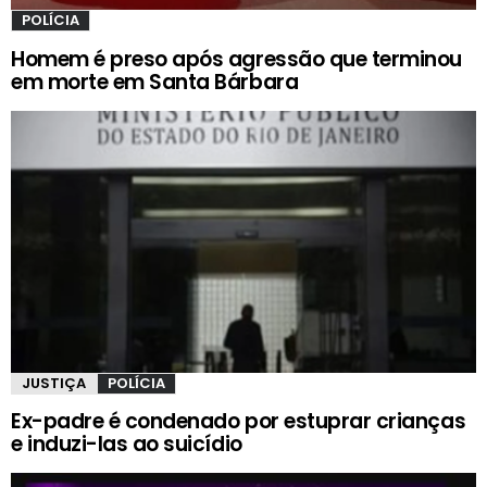
POLÍCIA
Homem é preso após agressão que terminou
em morte em Santa Bárbara
JUSTIÇA
POLÍCIA
Ex-padre é condenado por estuprar crianças
e induzi-las ao suicídio