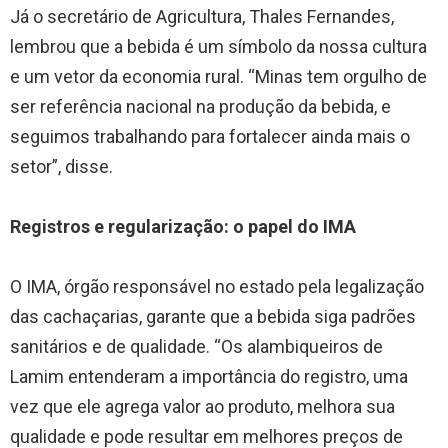
Já o secretário de Agricultura, Thales Fernandes,
lembrou que a bebida é um símbolo da nossa cultura
e um vetor da economia rural. “Minas tem orgulho de
ser referência nacional na produção da bebida, e
seguimos trabalhando para fortalecer ainda mais o
setor”, disse.
Registros e regularização: o papel do IMA
O IMA, órgão responsável no estado pela legalização
das cachaçarias, garante que a bebida siga padrões
sanitários e de qualidade. “Os alambiqueiros de
Lamim entenderam a importância do registro, uma
vez que ele agrega valor ao produto, melhora sua
qualidade e pode resultar em melhores preços de