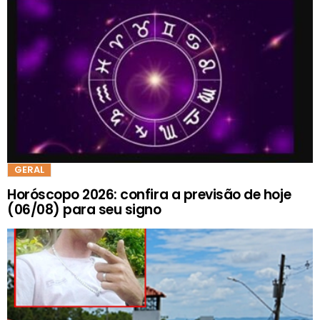
GERAL
Horóscopo 2026: confira a previsão de hoje
(06/08) para seu signo