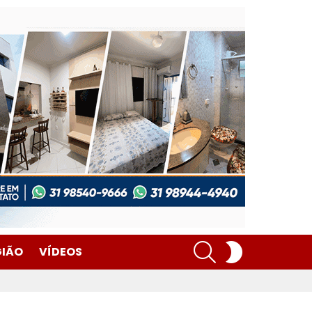
SEARCH
SWITCH
GIÃO
VÍDEOS
SKIN