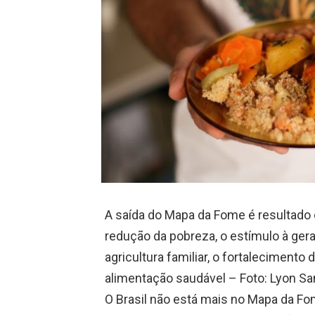
A saída do Mapa da Fome é resultado 
redução da pobreza, o estímulo à ger
agricultura familiar, o fortalecimento
alimentação saudável – Foto: Lyon S
O Brasil não está mais no Mapa da Fom