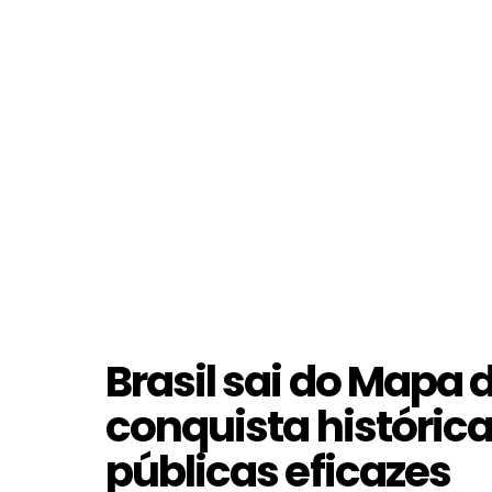
Brasil sai do Mapa
conquista histórica 
públicas eficazes