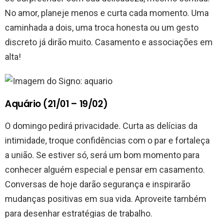
No amor, planeje menos e curta cada momento. Uma
caminhada a dois, uma troca honesta ou um gesto
discreto já dirão muito. Casamento e associações em
alta!
Aquário (21/01 – 19/02)
O domingo pedirá privacidade. Curta as delícias da
intimidade, troque confidências com o par e fortaleça
a união. Se estiver só, será um bom momento para
conhecer alguém especial e pensar em casamento.
Conversas de hoje darão segurança e inspirarão
mudanças positivas em sua vida. Aproveite também
para desenhar estratégias de trabalho.