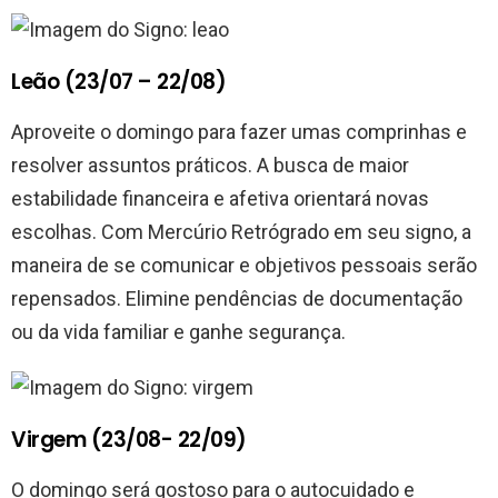
Leão (23/07 – 22/08)
Aproveite o domingo para fazer umas comprinhas e
resolver assuntos práticos. A busca de maior
estabilidade financeira e afetiva orientará novas
escolhas. Com Mercúrio Retrógrado em seu signo, a
maneira de se comunicar e objetivos pessoais serão
repensados. Elimine pendências de documentação
ou da vida familiar e ganhe segurança.
Virgem (23/08- 22/09)
O domingo será gostoso para o autocuidado e