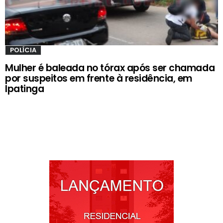
POLÍCIA
Mulher é baleada no tórax após ser chamada
por suspeitos em frente à residência, em
Ipatinga