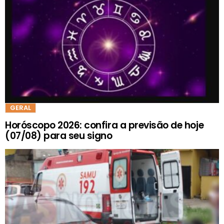
GERAL
Horóscopo 2026: confira a previsão de hoje
(07/08) para seu signo