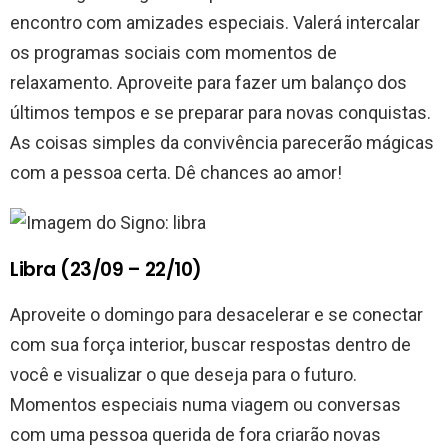
encontro com amizades especiais. Valerá intercalar
os programas sociais com momentos de
relaxamento. Aproveite para fazer um balanço dos
últimos tempos e se preparar para novas conquistas.
As coisas simples da convivência parecerão mágicas
com a pessoa certa. Dê chances ao amor!
Libra (23/09 – 22/10)
Aproveite o domingo para desacelerar e se conectar
com sua força interior, buscar respostas dentro de
você e visualizar o que deseja para o futuro.
Momentos especiais numa viagem ou conversas
com uma pessoa querida de fora criarão novas