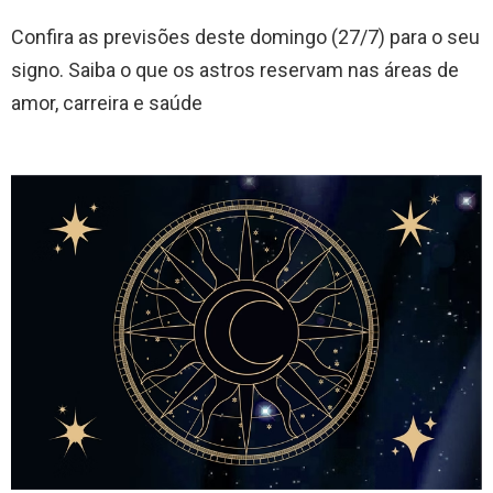
Confira as previsões deste domingo (27/7) para o seu
signo. Saiba o que os astros reservam nas áreas de
amor, carreira e saúde