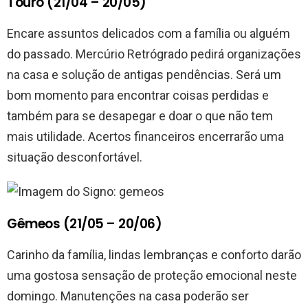
Touro (21/04 – 20/05)
Encare assuntos delicados com a família ou alguém
do passado. Mercúrio Retrógrado pedirá organizações
na casa e solução de antigas pendências. Será um
bom momento para encontrar coisas perdidas e
também para se desapegar e doar o que não tem
mais utilidade. Acertos financeiros encerrarão uma
situação desconfortável.
Gêmeos (21/05 – 20/06)
Carinho da família, lindas lembranças e conforto darão
uma gostosa sensação de proteção emocional neste
domingo. Manutenções na casa poderão ser