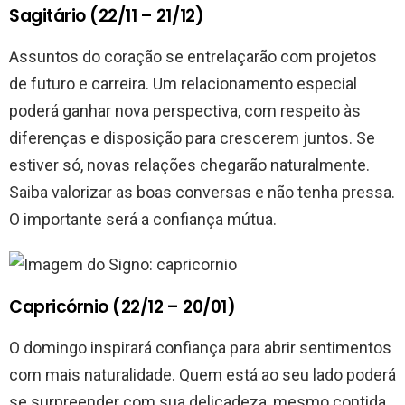
Sagitário (22/11 – 21/12)
Assuntos do coração se entrelaçarão com projetos
de futuro e carreira. Um relacionamento especial
poderá ganhar nova perspectiva, com respeito às
diferenças e disposição para crescerem juntos. Se
estiver só, novas relações chegarão naturalmente.
Saiba valorizar as boas conversas e não tenha pressa.
O importante será a confiança mútua.
Capricórnio (22/12 – 20/01)
O domingo inspirará confiança para abrir sentimentos
com mais naturalidade. Quem está ao seu lado poderá
se surpreender com sua delicadeza, mesmo contida.