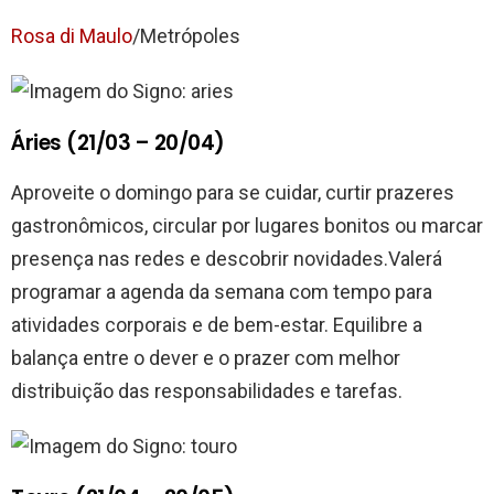
Rosa di Maulo
/Metrópoles
Áries (21/03 – 20/04)
Aproveite o domingo para se cuidar, curtir prazeres
gastronômicos, circular por lugares bonitos ou marcar
presença nas redes e descobrir novidades.Valerá
programar a agenda da semana com tempo para
atividades corporais e de bem-estar. Equilibre a
balança entre o dever e o prazer com melhor
distribuição das responsabilidades e tarefas.