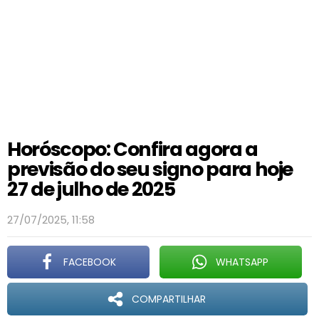
Horóscopo: Confira agora a
previsão do seu signo para hoje
27 de julho de 2025
27/07/2025, 11:58
FACEBOOK
WHATSAPP
COMPARTILHAR