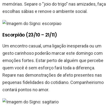
memórias. Separe o “joio do trigo” nas amizades, faça
escolhas sábias e renove o ambiente social.
Escorpião (23/10 – 21/11)
Um encontro casual, uma ligação inesperada ou um
gesto carinhoso poderão marcar este domingo com
emoções fortes. Estar perto de alguém que percebe
quem você é sem esforço fará toda a diferença.
Repare nas demonstrações de afeto presentes nas
pequenas fidelidades do cotidiano. Companheirismo
contará pontos no amor.