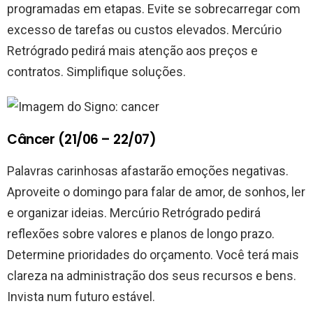
programadas em etapas. Evite se sobrecarregar com
excesso de tarefas ou custos elevados. Mercúrio
Retrógrado pedirá mais atenção aos preços e
contratos. Simplifique soluções.
Câncer (21/06 – 22/07)
Palavras carinhosas afastarão emoções negativas.
Aproveite o domingo para falar de amor, de sonhos, ler
e organizar ideias. Mercúrio Retrógrado pedirá
reflexões sobre valores e planos de longo prazo.
Determine prioridades do orçamento. Você terá mais
clareza na administração dos seus recursos e bens.
Invista num futuro estável.