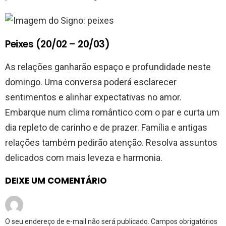
Peixes (20/02 – 20/03)
As relações ganharão espaço e profundidade neste
domingo. Uma conversa poderá esclarecer
sentimentos e alinhar expectativas no amor.
Embarque num clima romântico com o par e curta um
dia repleto de carinho e de prazer. Família e antigas
relações também pedirão atenção. Resolva assuntos
delicados com mais leveza e harmonia.
DEIXE UM COMENTÁRIO
O seu endereço de e-mail não será publicado.
Campos obrigatórios