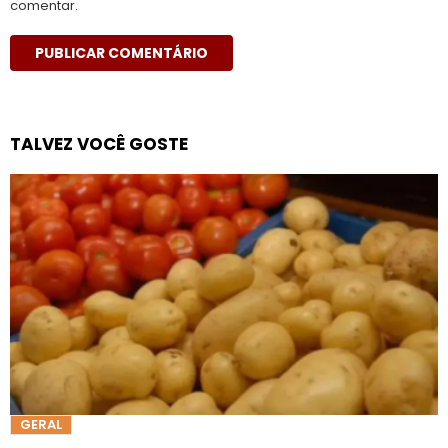
comentar.
TALVEZ VOCÊ GOSTE
GERAL