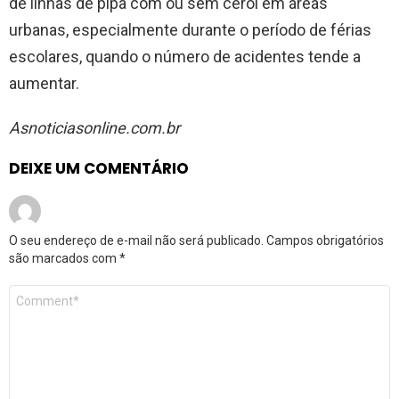
de linhas de pipa com ou sem cerol em áreas
urbanas, especialmente durante o período de férias
escolares, quando o número de acidentes tende a
aumentar.
Asnoticiasonline.com.br
DEIXE UM COMENTÁRIO
O seu endereço de e-mail não será publicado.
Campos obrigatórios
são marcados com
*
Comentário
*