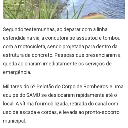
Segundo testemunhas, ao deparar com a linha
estendida na via, a condutora se assustou e tombou
com a motocicleta, sendo projetada para dentro da
estrutura de concreto. Pessoas que presenciaram a
queda acionaram imediatamente os serviços de
emergência.
Militares do 6º Pelotão do Corpo de Bombeiros e uma
equipe do SAMU se deslocaram rapidamente até o
local. A vítima foi imobilizada, retirada do canal com
uso de escada e cordas, e levada ao pronto-socorro
municipal.