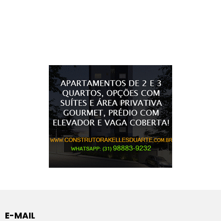
E-MAIL