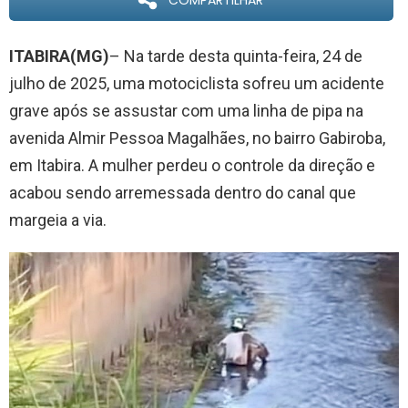
COMPARTILHAR
ITABIRA(MG)
– Na tarde desta quinta-feira, 24 de
julho de 2025, uma motociclista sofreu um acidente
grave após se assustar com uma linha de pipa na
avenida Almir Pessoa Magalhães, no bairro Gabiroba,
em Itabira. A mulher perdeu o controle da direção e
acabou sendo arremessada dentro do canal que
margeia a via.