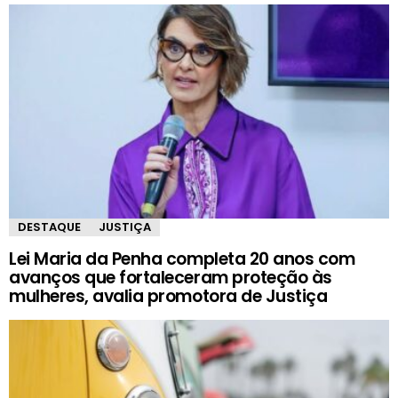
DESTAQUE
JUSTIÇA
Lei Maria da Penha completa 20 anos com
avanços que fortaleceram proteção às
mulheres, avalia promotora de Justiça