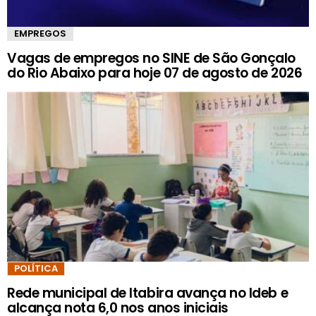
EMPREGOS
Vagas de empregos no SINE de São Gonçalo
do Rio Abaixo para hoje 07 de agosto de 2026
POLÍTICA
Rede municipal de Itabira avança no Ideb e
alcança nota 6,0 nos anos iniciais