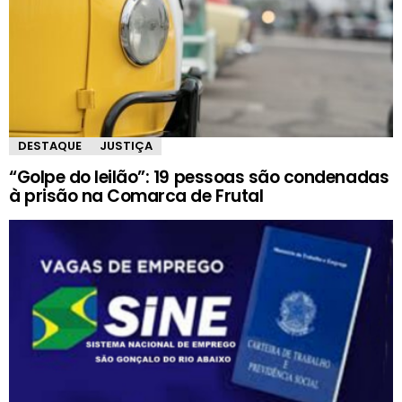
DESTAQUE
JUSTIÇA
“Golpe do leilão”: 19 pessoas são condenadas
à prisão na Comarca de Frutal