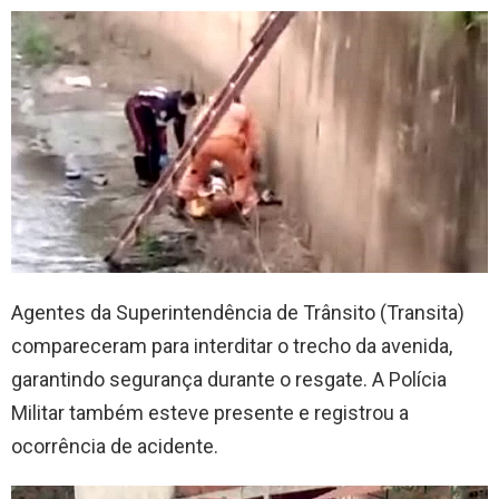
Agentes da Superintendência de Trânsito (Transita)
compareceram para interditar o trecho da avenida,
garantindo segurança durante o resgate. A Polícia
Militar também esteve presente e registrou a
ocorrência de acidente.