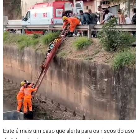
Este é mais um caso que alerta para os riscos do uso