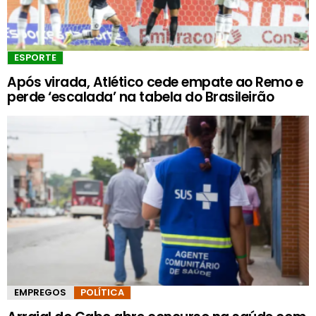
ESPORTE
Após virada, Atlético cede empate ao Remo e
perde ‘escalada’ na tabela do Brasileirão
EMPREGOS
POLÍTICA