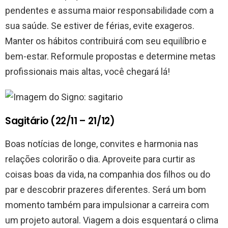
pendentes e assuma maior responsabilidade com a
sua saúde. Se estiver de férias, evite exageros.
Manter os hábitos contribuirá com seu equilíbrio e
bem-estar. Reformule propostas e determine metas
profissionais mais altas, você chegará lá!
Sagitário (22/11 – 21/12)
Boas notícias de longe, convites e harmonia nas
relações colorirão o dia. Aproveite para curtir as
coisas boas da vida, na companhia dos filhos ou do
par e descobrir prazeres diferentes. Será um bom
momento também para impulsionar a carreira com
um projeto autoral. Viagem a dois esquentará o clima