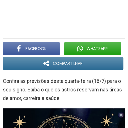
FACEBOOK
WHATSAPP
COMPARTILHAR
Confira as previsões desta quarta-feira (16/7) para o
seu signo. Saiba o que os astros reservam nas áreas
de amor, carreira e saúde