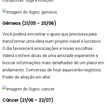
conquistas. Siga a intuição!
Gêmeos (21/05 – 20/06)
Você poderá encontrar o apoio que precisava para
transformar uma ideia num projeto viável e lucrativo.
O dia favorecerá associações e novas escolhas.
Valerá conferir dicas de uma amizade experiente e
buscar informações mais detalhadas de um plano em
andamento. Conversas de hoje aquecerão negócios.
Poder de atração em alta!
Câncer (21/06 – 22/07)