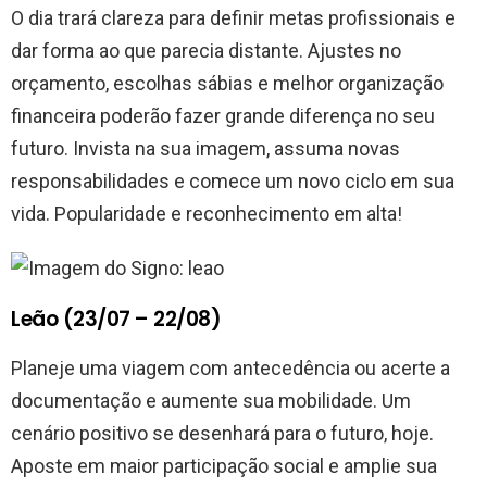
O dia trará clareza para definir metas profissionais e
dar forma ao que parecia distante. Ajustes no
orçamento, escolhas sábias e melhor organização
financeira poderão fazer grande diferença no seu
futuro. Invista na sua imagem, assuma novas
responsabilidades e comece um novo ciclo em sua
vida. Popularidade e reconhecimento em alta!
Leão (23/07 – 22/08)
Planeje uma viagem com antecedência ou acerte a
documentação e aumente sua mobilidade. Um
cenário positivo se desenhará para o futuro, hoje.
Aposte em maior participação social e amplie sua