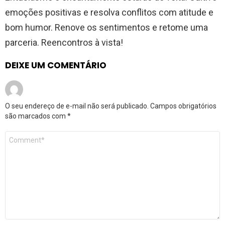
emoções positivas e resolva conflitos com atitude e
bom humor. Renove os sentimentos e retome uma
parceria. Reencontros à vista!
DEIXE UM COMENTÁRIO
O seu endereço de e-mail não será publicado.
Campos obrigatórios
são marcados com
*
Comentário
*