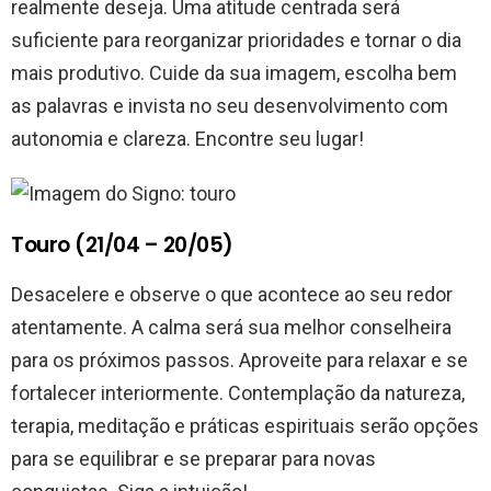
realmente deseja. Uma atitude centrada será
suficiente para reorganizar prioridades e tornar o dia
mais produtivo. Cuide da sua imagem, escolha bem
as palavras e invista no seu desenvolvimento com
autonomia e clareza. Encontre seu lugar!
Touro (21/04 – 20/05)
Desacelere e observe o que acontece ao seu redor
atentamente. A calma será sua melhor conselheira
para os próximos passos. Aproveite para relaxar e se
fortalecer interiormente. Contemplação da natureza,
terapia, meditação e práticas espirituais serão opções
para se equilibrar e se preparar para novas