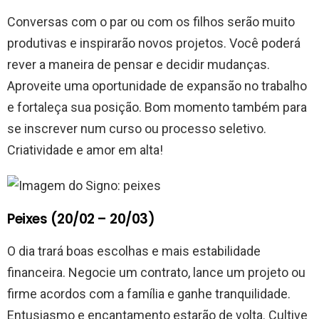
Conversas com o par ou com os filhos serão muito
produtivas e inspirarão novos projetos. Você poderá
rever a maneira de pensar e decidir mudanças.
Aproveite uma oportunidade de expansão no trabalho
e fortaleça sua posição. Bom momento também para
se inscrever num curso ou processo seletivo.
Criatividade e amor em alta!
Peixes (20/02 – 20/03)
O dia trará boas escolhas e mais estabilidade
financeira. Negocie um contrato, lance um projeto ou
firme acordos com a família e ganhe tranquilidade.
Entusiasmo e encantamento estarão de volta. Cultive