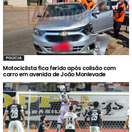
POLÍCIA
Motociclista fica ferido após colisão com
carro em avenida de João Monlevade