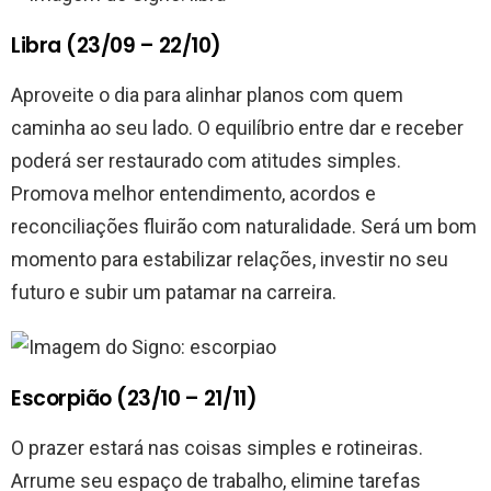
Libra (23/09 – 22/10)
Aproveite o dia para alinhar planos com quem
caminha ao seu lado. O equilíbrio entre dar e receber
poderá ser restaurado com atitudes simples.
Promova melhor entendimento, acordos e
reconciliações fluirão com naturalidade. Será um bom
momento para estabilizar relações, investir no seu
futuro e subir um patamar na carreira.
Escorpião (23/10 – 21/11)
O prazer estará nas coisas simples e rotineiras.
Arrume seu espaço de trabalho, elimine tarefas