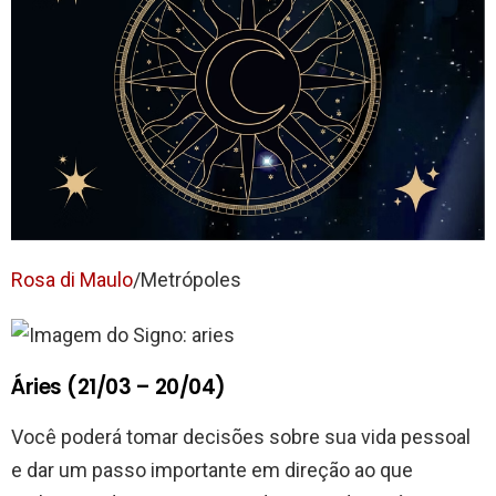
Rosa di Maulo
/Metrópoles
Áries (21/03 – 20/04)
Você poderá tomar decisões sobre sua vida pessoal
e dar um passo importante em direção ao que