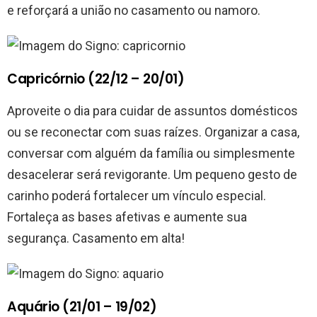
e reforçará a união no casamento ou namoro.
Capricórnio (22/12 – 20/01)
Aproveite o dia para cuidar de assuntos domésticos
ou se reconectar com suas raízes. Organizar a casa,
conversar com alguém da família ou simplesmente
desacelerar será revigorante. Um pequeno gesto de
carinho poderá fortalecer um vínculo especial.
Fortaleça as bases afetivas e aumente sua
segurança. Casamento em alta!
Aquário (21/01 – 19/02)