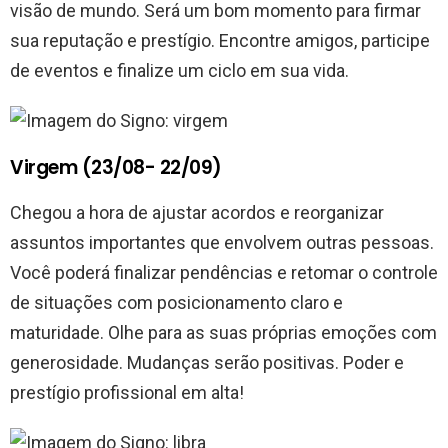
visão de mundo. Será um bom momento para firmar
sua reputação e prestígio. Encontre amigos, participe
de eventos e finalize um ciclo em sua vida.
Virgem (23/08- 22/09)
Chegou a hora de ajustar acordos e reorganizar
assuntos importantes que envolvem outras pessoas.
Você poderá finalizar pendências e retomar o controle
de situações com posicionamento claro e
maturidade. Olhe para as suas próprias emoções com
generosidade. Mudanças serão positivas. Poder e
prestígio profissional em alta!