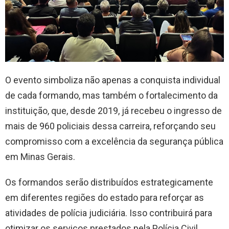
O evento simboliza não apenas a conquista individual
de cada formando, mas também o fortalecimento da
instituição, que, desde 2019, já recebeu o ingresso de
mais de 960 policiais dessa carreira, reforçando seu
compromisso com a excelência da segurança pública
em Minas Gerais.
Os formandos serão distribuídos estrategicamente
em diferentes regiões do estado para reforçar as
atividades de polícia judiciária. Isso contribuirá para
otimizar os serviços prestados pela Polícia Civil,