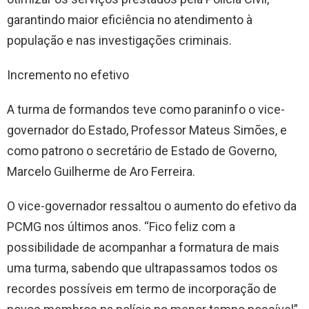
garantindo maior eficiência no atendimento à
população e nas investigações criminais.
Incremento no efetivo
A turma de formandos teve como paraninfo o vice-
governador do Estado, Professor Mateus Simões, e
como patrono o secretário de Estado de Governo,
Marcelo Guilherme de Aro Ferreira.
O vice-governador ressaltou o aumento do efetivo da
PCMG nos últimos anos. “Fico feliz com a
possibilidade de acompanhar a formatura de mais
uma turma, sabendo que ultrapassamos todos os
recordes possíveis em termo de incorporação de