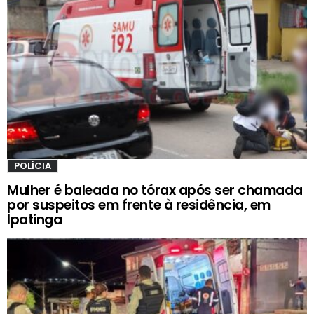
POLÍCIA
Mulher é baleada no tórax após ser chamada
por suspeitos em frente à residência, em
Ipatinga