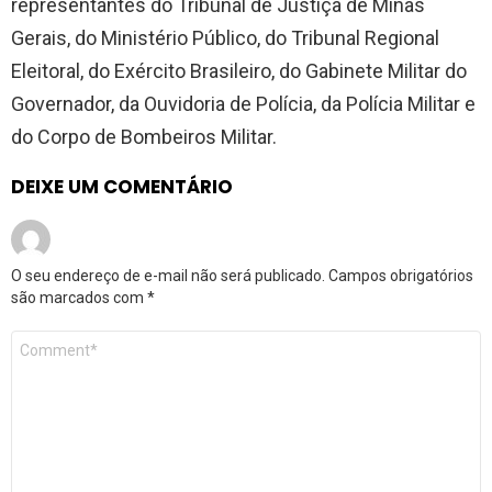
representantes do Tribunal de Justiça de Minas
Gerais, do Ministério Público, do Tribunal Regional
Eleitoral, do Exército Brasileiro, do Gabinete Militar do
Governador, da Ouvidoria de Polícia, da Polícia Militar e
do Corpo de Bombeiros Militar.
DEIXE UM COMENTÁRIO
O seu endereço de e-mail não será publicado.
Campos obrigatórios
são marcados com
*
Comentário
*