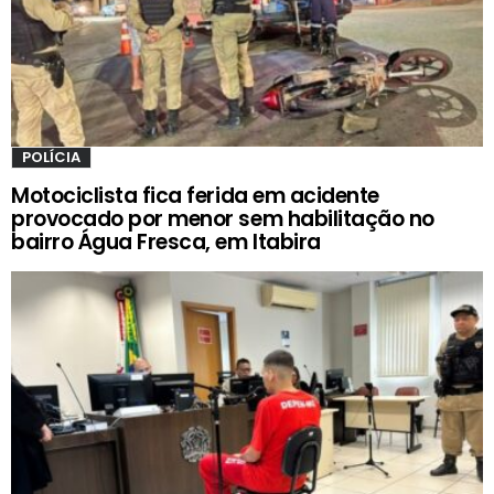
POLÍCIA
Motociclista fica ferida em acidente
provocado por menor sem habilitação no
bairro Água Fresca, em Itabira