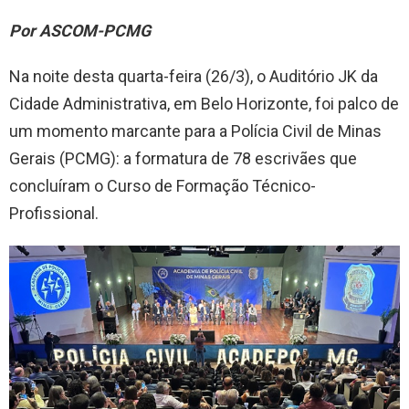
Por ASCOM-PCMG
Na noite desta quarta-feira (26/3), o Auditório JK da
Cidade Administrativa, em Belo Horizonte, foi palco de
um momento marcante para a Polícia Civil de Minas
Gerais (PCMG): a formatura de 78 escrivães que
concluíram o Curso de Formação Técnico-
Profissional.