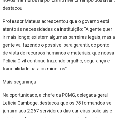
novos membros na polícia no menor tempo possível”,
destacou.
Professor Mateus acrescentou que o governo está
atento às necessidades da instituição: “A gente quer
ir mais longe; existem algumas barreiras legais, mas a
gente vai fazendo o possível para garantir, do ponto
de vista de recursos humanos e materiais, que nossa
Polícia Civil continue trazendo orgulho, segurança e
tranquilidade para os mineiros”.
Mais segurança
Na oportunidade, a chefe da PCMG, delegada-geral
Letícia Gamboge, destacou que os 78 formandos se
juntam aos 2.267 servidores das carreiras policiais e