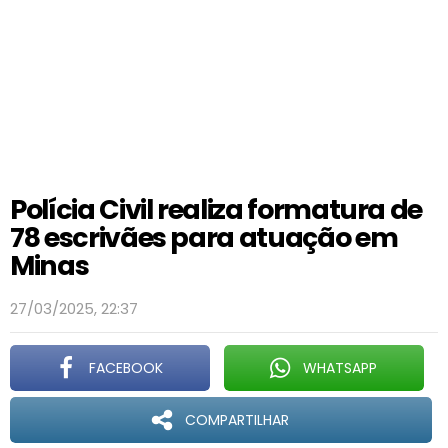
Polícia Civil realiza formatura de
78 escrivães para atuação em
Minas
27/03/2025, 22:37
FACEBOOK
WHATSAPP
COMPARTILHAR