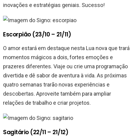
inovações e estratégias geniais. Sucesso!
Escorpião (23/10 – 21/11)
O amor estará em destaque nesta Lua nova que trará
momentos mágicos a dois, fortes emoções e
prazeres diferentes. Viaje ou crie uma programação
divertida e dê sabor de aventura à vida. As próximas
quatro semanas trarão novas experiências e
descobertas. Aproveite também para ampliar
relações de trabalho e criar projetos.
Sagitário (22/11 – 21/12)