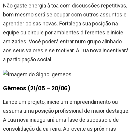
Não gaste energia à toa com discussões repetitivas,
bom mesmo será se ocupar com outros assuntos e
aprender coisas novas. Fortaleça sua posição na
equipe ou circule por ambientes diferentes e inicie
amizades. Você poderá entrar num grupo alinhado
aos seus valores e se motivar. A Lua nova incentivará
a participação social.
Gêmeos (21/05 – 20/06)
Lance um projeto, inicie um empreendimento ou
assuma uma posição profissional de maior destaque.
A Lua nova inaugurará uma fase de sucesso e de
consolidação da carreira. Aproveite as próximas