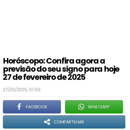
Horóscopo: Confira agora a
previsão do seu signo para hoje
27 de fevereiro de 2025
27/02/2025, 07:03
FACEBOOK
WHATSAPP
COMPARTILHAR