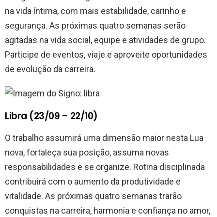
na vida íntima, com mais estabilidade, carinho e
segurança. As próximas quatro semanas serão
agitadas na vida social, equipe e atividades de grupo.
Participe de eventos, viaje e aproveite oportunidades
de evolução da carreira.
Libra (23/09 – 22/10)
O trabalho assumirá uma dimensão maior nesta Lua
nova, fortaleça sua posição, assuma novas
responsabilidades e se organize. Rotina disciplinada
contribuirá com o aumento da produtividade e
vitalidade. As próximas quatro semanas trarão
conquistas na carreira, harmonia e confiança no amor,