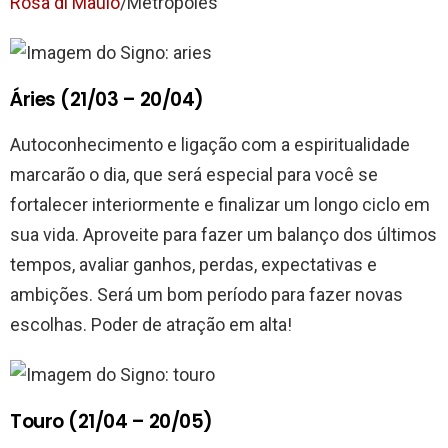
Rosa di Maulo
/Metrópoles
Áries (21/03 – 20/04)
Autoconhecimento e ligação com a espiritualidade
marcarão o dia, que será especial para você se
fortalecer interiormente e finalizar um longo ciclo em
sua vida. Aproveite para fazer um balanço dos últimos
tempos, avaliar ganhos, perdas, expectativas e
ambições. Será um bom período para fazer novas
escolhas. Poder de atração em alta!
Touro (21/04 – 20/05)