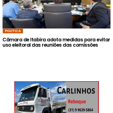
POLÍTICA
Câmara de Itabira adota medidas para evitar
uso eleitoral das reuniões das comissões