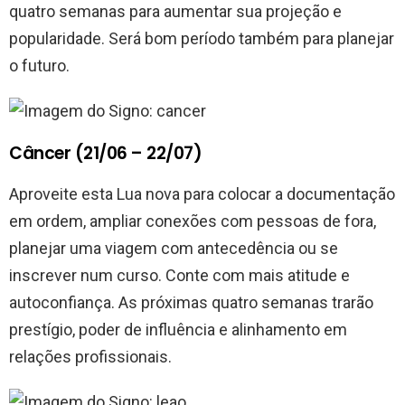
quatro semanas para aumentar sua projeção e
popularidade. Será bom período também para planejar
o futuro.
Câncer (21/06 – 22/07)
Aproveite esta Lua nova para colocar a documentação
em ordem, ampliar conexões com pessoas de fora,
planejar uma viagem com antecedência ou se
inscrever num curso. Conte com mais atitude e
autoconfiança. As próximas quatro semanas trarão
prestígio, poder de influência e alinhamento em
relações profissionais.