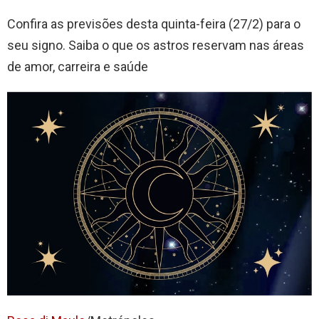
Confira as previsões desta quinta-feira (27/2) para o
seu signo. Saiba o que os astros reservam nas áreas
de amor, carreira e saúde