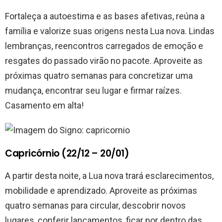
Fortaleça a autoestima e as bases afetivas, reúna a
família e valorize suas origens nesta Lua nova. Lindas
lembranças, reencontros carregados de emoção e
resgates do passado virão no pacote. Aproveite as
próximas quatro semanas para concretizar uma
mudança, encontrar seu lugar e firmar raízes.
Casamento em alta!
Capricórnio (22/12 – 20/01)
A partir desta noite, a Lua nova trará esclarecimentos,
mobilidade e aprendizado. Aproveite as próximas
quatro semanas para circular, descobrir novos
lugares, conferir lançamentos, ficar por dentro das