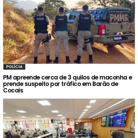
POLÍCIA
PM apreende cerca de 3 quilos de maconha e
prende suspeito por tráfico em Barão de
Cocais