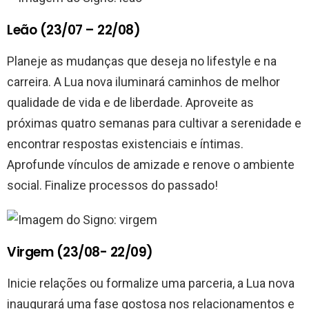
Leão (23/07 – 22/08)
Planeje as mudanças que deseja no lifestyle e na
carreira. A Lua nova iluminará caminhos de melhor
qualidade de vida e de liberdade. Aproveite as
próximas quatro semanas para cultivar a serenidade e
encontrar respostas existenciais e íntimas.
Aprofunde vínculos de amizade e renove o ambiente
social. Finalize processos do passado!
Virgem (23/08- 22/09)
Inicie relações ou formalize uma parceria, a Lua nova
inaugurará uma fase gostosa nos relacionamentos e