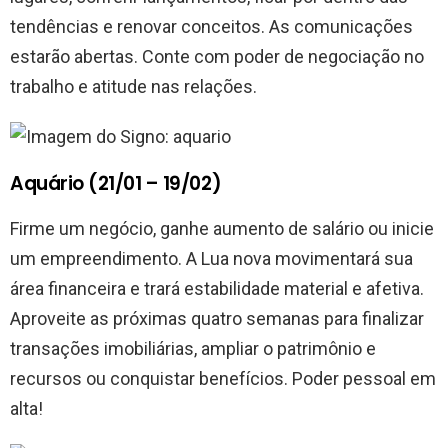
tendências e renovar conceitos. As comunicações
estarão abertas. Conte com poder de negociação no
trabalho e atitude nas relações.
Aquário (21/01 – 19/02)
Firme um negócio, ganhe aumento de salário ou inicie
um empreendimento. A Lua nova movimentará sua
área financeira e trará estabilidade material e afetiva.
Aproveite as próximas quatro semanas para finalizar
transações imobiliárias, ampliar o patrimônio e
recursos ou conquistar benefícios. Poder pessoal em
alta!