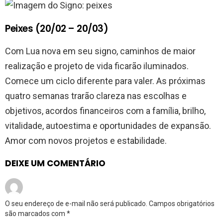
Peixes (20/02 – 20/03)
Com Lua nova em seu signo, caminhos de maior
realização e projeto de vida ficarão iluminados.
Comece um ciclo diferente para valer. As próximas
quatro semanas trarão clareza nas escolhas e
objetivos, acordos financeiros com a família, brilho,
vitalidade, autoestima e oportunidades de expansão.
Amor com novos projetos e estabilidade.
DEIXE UM COMENTÁRIO
O seu endereço de e-mail não será publicado.
Campos obrigatórios
são marcados com
*