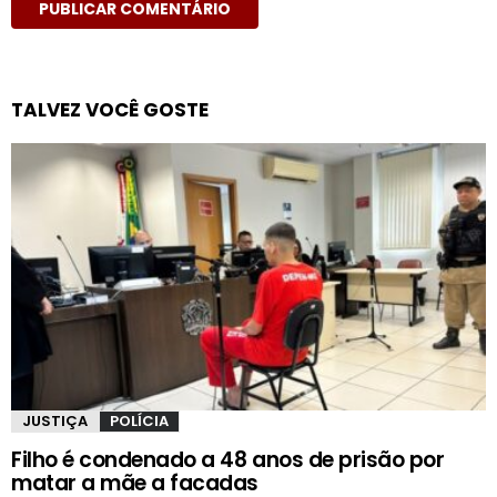
TALVEZ VOCÊ GOSTE
JUSTIÇA
POLÍCIA
Filho é condenado a 48 anos de prisão por
matar a mãe a facadas