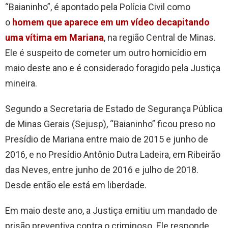
“Baianinho”, é apontado pela Polícia Civil como
o
homem que aparece em um vídeo decapitando
uma vítima em Mariana
, na região Central de Minas.
Ele é suspeito de cometer um outro homicídio em
maio deste ano e é considerado foragido pela Justiça
mineira.
Segundo a Secretaria de Estado de Segurança Pública
de Minas Gerais (Sejusp), “Baianinho” ficou preso no
Presídio de Mariana entre maio de 2015 e junho de
2016, e no Presídio Antônio Dutra Ladeira, em Ribeirão
das Neves, entre junho de 2016 e julho de 2018.
Desde então ele está em liberdade.
Em maio deste ano, a Justiça emitiu um mandado de
prisão preventiva contra o criminoso. Ele responde