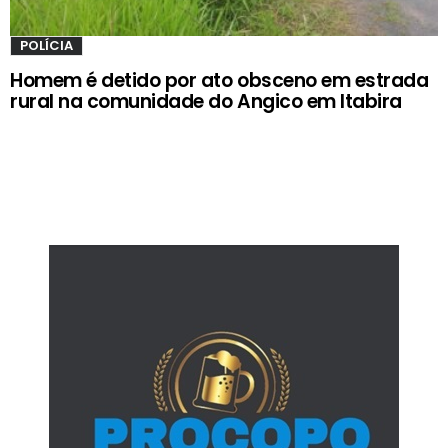
POLÍCIA
Homem é detido por ato obsceno em estrada
rural na comunidade do Angico em Itabira