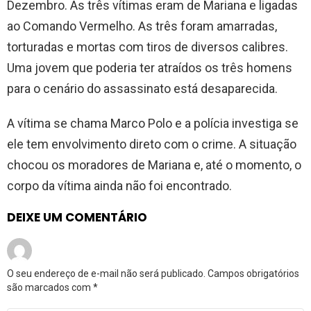
Dezembro. As três vítimas eram de Mariana e ligadas
ao Comando Vermelho. As três foram amarradas,
torturadas e mortas com tiros de diversos calibres.
Uma jovem que poderia ter atraídos os três homens
para o cenário do assassinato está desaparecida.
A vítima se chama Marco Polo e a polícia investiga se
ele tem envolvimento direto com o crime. A situação
chocou os moradores de Mariana e, até o momento, o
corpo da vítima ainda não foi encontrado.
DEIXE UM COMENTÁRIO
O seu endereço de e-mail não será publicado.
Campos obrigatórios
são marcados com
*