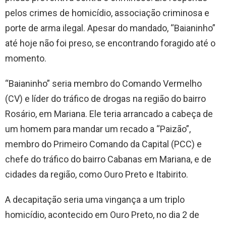
pelos crimes de homicídio, associação criminosa e
porte de arma ilegal. Apesar do mandado, “Baianinho”
até hoje não foi preso, se encontrando foragido até o
momento.
“Baianinho” seria membro do Comando Vermelho
(CV) e líder do tráfico de drogas na região do bairro
Rosário, em Mariana. Ele teria arrancado a cabeça de
um homem para mandar um recado a “Paizão”,
membro do Primeiro Comando da Capital (PCC) e
chefe do tráfico do bairro Cabanas em Mariana, e de
cidades da região, como Ouro Preto e Itabirito.
A decapitação seria uma vingança a um triplo
homicídio, acontecido em Ouro Preto, no dia 2 de