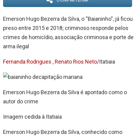
COMPARTILHAR
Emerson Hugo Bezerra da Silva, o “Baianinho”, já ficou
preso entre 2015 e 2018; criminoso responde pelos
crimes de homicídio, associação criminosa e porte de
arma ilegal
Fernanda Rodrigues
,
Renato Rios Neto
/Itatiaia
Emerson Hugo Bezerra da Silva é apontado como o
autor do crime
Imagem cedida à Itatiaia
Emerson Hugo Bezerra da Silva, conhecido como