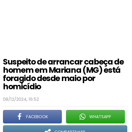
Suspeito de arrancar cabeça de
homem em Mariana (MG) está
foragido desde maio por
homicídio
08/12/2024, 16:52
FACEBOOK
WHATSAPP