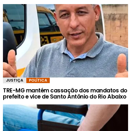
JUSTIÇA
POLÍTICA
TRE-MG mantém cassação dos mandatos do
prefeito e vice de Santo Antônio do Rio Abaixo