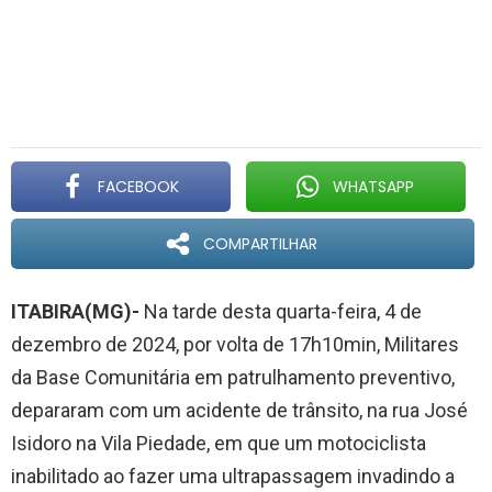
FACEBOOK
WHATSAPP
COMPARTILHAR
ITABIRA(MG)-
Na tarde desta quarta-feira, 4 de
dezembro de 2024, por volta de 17h10min, Militares
da Base Comunitária em patrulhamento preventivo,
depararam com um acidente de trânsito, na rua José
Isidoro na Vila Piedade, em que um motociclista
inabilitado ao fazer uma ultrapassagem invadindo a