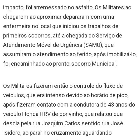
impacto, foi arremessado no asfalto, Os Militares ao
chegarem ao aproximar depararam com uma
enfermeira no local que iniciou os trabalhos de
primeiros socorros, até a chegada do Serviço de
Atendimento Móvel de Urgência (SAMU), que
assumiram o atendimento ao ferido, após imobilizá-lo,
foi encaminhado ao pronto-socorro Municipal.
Os Militares fizeram então o controle do fluxo de
veículos, que era intenso devido ao horário de pico,
após fizeram contato com a condutora de 43 anos do
veiculo Honda HRV de cor vinho, que relatou que
descia pela rua Joaquim Carlos sentido rua José
Isidoro, ao parar no cruzamento aguardando