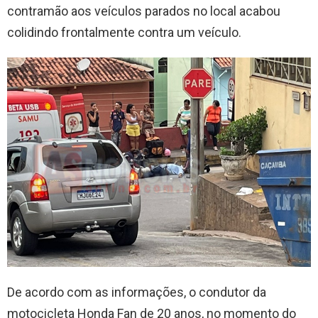
contramão aos veículos parados no local acabou
colidindo frontalmente contra um veículo.
De acordo com as informações, o condutor da
motocicleta Honda Fan de 20 anos, no momento do