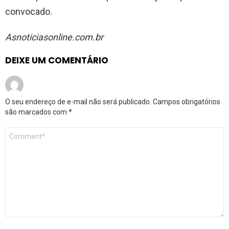
convocado.
Asnoticiasonline.com.br
DEIXE UM COMENTÁRIO
O seu endereço de e-mail não será publicado.
Campos obrigatórios
são marcados com
*
Comentário
*