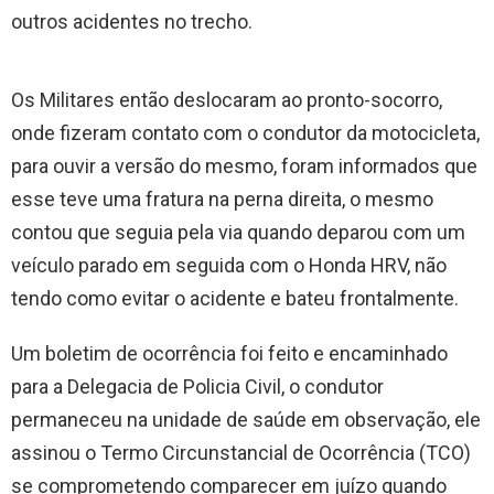
outros acidentes no trecho.
Os Militares então deslocaram ao pronto-socorro,
onde fizeram contato com o condutor da motocicleta,
para ouvir a versão do mesmo, foram informados que
esse teve uma fratura na perna direita, o mesmo
contou que seguia pela via quando deparou com um
veículo parado em seguida com o Honda HRV, não
tendo como evitar o acidente e bateu frontalmente.
Um boletim de ocorrência foi feito e encaminhado
para a Delegacia de Policia Civil, o condutor
permaneceu na unidade de saúde em observação, ele
assinou o Termo Circunstancial de Ocorrência (TCO)
se comprometendo comparecer em juízo quando