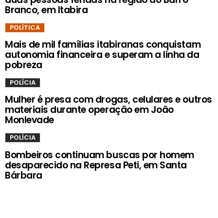
Branco, em Itabira
POLÍTICA
Mais de mil famílias itabiranas conquistam
autonomia financeira e superam a linha da
pobreza
POLÍCIA
Mulher é presa com drogas, celulares e outros
materiais durante operação em João
Monlevade
POLÍCIA
Bombeiros continuam buscas por homem
desaparecido na Represa Peti, em Santa
Bárbara