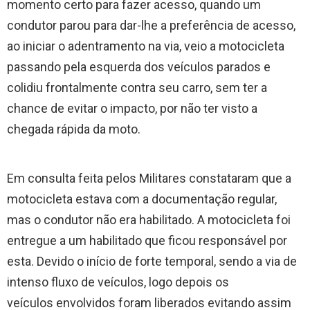
momento certo para fazer acesso, quando um
condutor parou para dar-lhe a preferência de acesso,
ao iniciar o adentramento na via, veio a motocicleta
passando pela esquerda dos veículos parados e
colidiu frontalmente contra seu carro, sem ter a
chance de evitar o impacto, por não ter visto a
chegada rápida da moto.
Em consulta feita pelos Militares constataram que a
motocicleta estava com a documentação regular,
mas o condutor não era habilitado. A motocicleta foi
entregue a um habilitado que ficou responsável por
esta. Devido o início de forte temporal, sendo a via de
intenso fluxo de veículos, logo depois os
veículos envolvidos foram liberados evitando assim