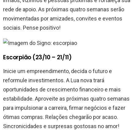
irmãos, vizinhos e pessoas próximas e fortaleça sua
rede de apoio. As próximas quatro semanas serão
movimentadas por amizades, convites e eventos
sociais. Pense positivo!
Escorpião (23/10 – 21/11)
Inicie um empreendimento, decida o futuro e
reformule investimentos. A Lua nova trará
oportunidades de crescimento financeiro e mais
estabilidade. Aproveite as próximas quatro semanas
para impulsionar a carreira, firmar negócios e fazer
ótimas compras. Relações chegarão por acaso.
Sincronicidades e surpresas gostosas no amor!