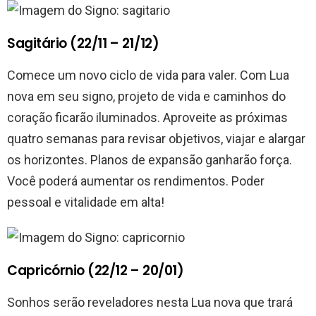
Sagitário (22/11 – 21/12)
Comece um novo ciclo de vida para valer. Com Lua
nova em seu signo, projeto de vida e caminhos do
coração ficarão iluminados. Aproveite as próximas
quatro semanas para revisar objetivos, viajar e alargar
os horizontes. Planos de expansão ganharão força.
Você poderá aumentar os rendimentos. Poder
pessoal e vitalidade em alta!
Capricórnio (22/12 – 20/01)
Sonhos serão reveladores nesta Lua nova que trará