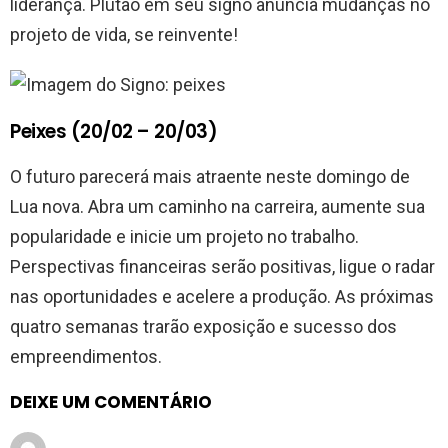
liderança. Plutão em seu signo anuncia mudanças no
projeto de vida, se reinvente!
Peixes (20/02 – 20/03)
O futuro parecerá mais atraente neste domingo de
Lua nova. Abra um caminho na carreira, aumente sua
popularidade e inicie um projeto no trabalho.
Perspectivas financeiras serão positivas, ligue o radar
nas oportunidades e acelere a produção. As próximas
quatro semanas trarão exposição e sucesso dos
empreendimentos.
DEIXE UM COMENTÁRIO