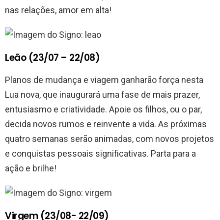
nas relações, amor em alta!
Leão (23/07 – 22/08)
Planos de mudança e viagem ganharão força nesta
Lua nova, que inaugurará uma fase de mais prazer,
entusiasmo e criatividade. Apoie os filhos, ou o par,
decida novos rumos e reinvente a vida. As próximas
quatro semanas serão animadas, com novos projetos
e conquistas pessoais significativas. Parta para a
ação e brilhe!
Virgem (23/08- 22/09)