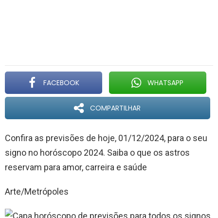
FACEBOOK
WHATSAPP
COMPARTILHAR
Confira as previsões de hoje, 01/12/2024, para o seu
signo no horóscopo 2024. Saiba o que os astros
reservam para amor, carreira e saúde
Arte/Metrópoles