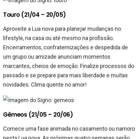
Touro (21/04 – 20/05)
Aproveite a Lua nova para planejar mudanças no
lifestyle, na casa ou até mesmo na profissão.
Encerramentos, confraternizações e despedida de
um grupo ou amizade anunciam momentos
marcantes, cheios de emoção. Finalize processos do
passado e se prepare para mais liberdade e muitas
novidades. Clima quente no amor!
Gêmeos (21/05 – 20/06)
Comece uma fase animada no casamento ou namoro
nesta Lua nova. As próximas quatro semanas serão