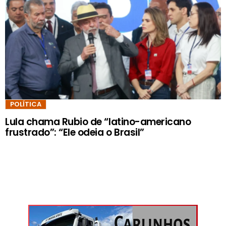
POLÍTICA
Lula chama Rubio de “latino-americano
frustrado”: “Ele odeia o Brasil”