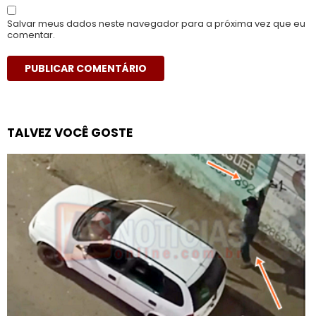
Salvar meus dados neste navegador para a próxima vez que eu
comentar.
TALVEZ VOCÊ GOSTE