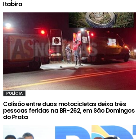
Itabira
POLÍCIA
Colisão entre duas motocicletas deixa três
pessoas feridas na BR-262, em São Domingos
do Prata