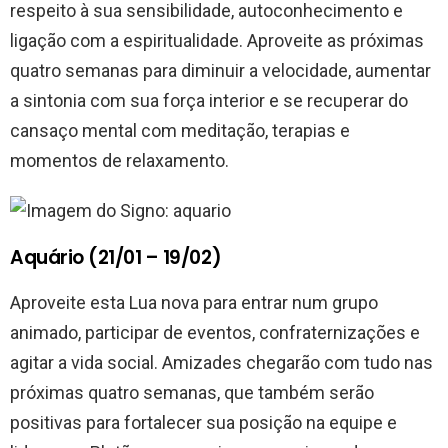
respeito à sua sensibilidade, autoconhecimento e
ligação com a espiritualidade. Aproveite as próximas
quatro semanas para diminuir a velocidade, aumentar
a sintonia com sua força interior e se recuperar do
cansaço mental com meditação, terapias e
momentos de relaxamento.
Aquário (21/01 – 19/02)
Aproveite esta Lua nova para entrar num grupo
animado, participar de eventos, confraternizações e
agitar a vida social. Amizades chegarão com tudo nas
próximas quatro semanas, que também serão
positivas para fortalecer sua posição na equipe e