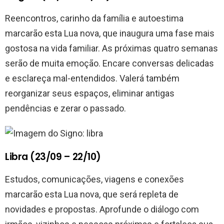
Reencontros, carinho da família e autoestima
marcarão esta Lua nova, que inaugura uma fase mais
gostosa na vida familiar. As próximas quatro semanas
serão de muita emoção. Encare conversas delicadas
e esclareça mal-entendidos. Valerá também
reorganizar seus espaços, eliminar antigas
pendências e zerar o passado.
Libra (23/09 – 22/10)
Estudos, comunicações, viagens e conexões
marcarão esta Lua nova, que será repleta de
novidades e propostas. Aprofunde o diálogo com