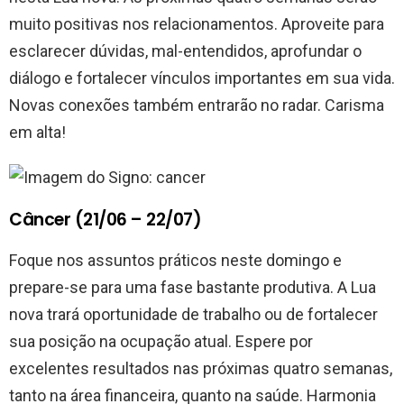
muito positivas nos relacionamentos. Aproveite para
esclarecer dúvidas, mal-entendidos, aprofundar o
diálogo e fortalecer vínculos importantes em sua vida.
Novas conexões também entrarão no radar. Carisma
em alta!
Câncer (21/06 – 22/07)
Foque nos assuntos práticos neste domingo e
prepare-se para uma fase bastante produtiva. A Lua
nova trará oportunidade de trabalho ou de fortalecer
sua posição na ocupação atual. Espere por
excelentes resultados nas próximas quatro semanas,
tanto na área financeira, quanto na saúde. Harmonia