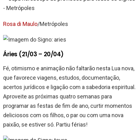
Rosa di Maulo
/Metrópoles
Áries (21/03 – 20/04)
Fé, otimismo e animação não faltarão nesta Lua nova,
que favorece viagens, estudos, documentação,
acertos jurídicos e ligação com a sabedoria espiritual.
Aproveite as próximas quatro semanas para
programar as festas de fim de ano, curtir momentos
deliciosos com os filhos, o par ou com uma nova
paixão, se estiver só. Partiu férias!