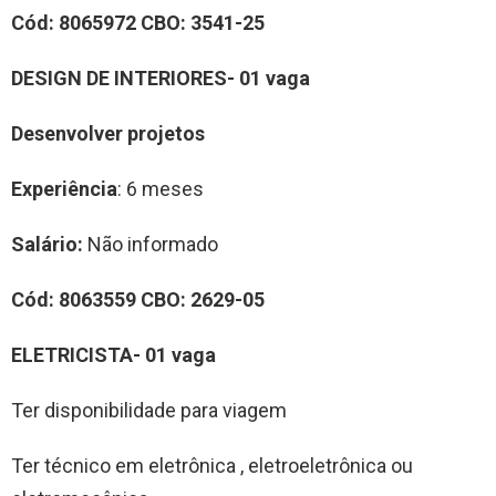
Cód: 8065972 CBO: 3541-25
DESIGN DE INTERIORES- 01 vaga
Desenvolver projetos
Experiência
: 6 meses
Salário:
Não informado
Cód: 8063559
CBO:
2629-05
ELETRICISTA- 01 vaga
Ter disponibilidade para viagem
Ter técnico em eletrônica , eletroeletrônica ou