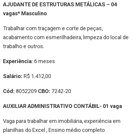
AJUDANTE DE ESTRUTURAS METÁLICAS – 04
vagas*
Masculino
Trabalhar com traçagem e corte de peças,
acabamento com esmerilhadeira, limpeza do local de
trabalho e outros.
Experiência
: 6 meses
Salário:
R$ 1.412,00
Cód:
8052209
CBO:
7242-20
AUXILIAR ADMINISTRATIVO CONTÁBIL- 01 vaga
Vaga para trabalhar em imobiliária, experiência em
planilhas do Excel , Ensino médio completo