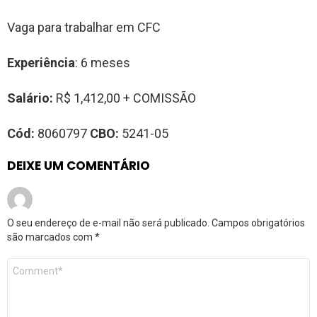
Vaga para trabalhar em CFC
Experiência
: 6 meses
Salário:
R$ 1,412,00 + COMISSÃO
Cód:
8060797
CBO:
5241-05
DEIXE UM COMENTÁRIO
O seu endereço de e-mail não será publicado.
Campos obrigatórios
são marcados com
*
Comentário
*