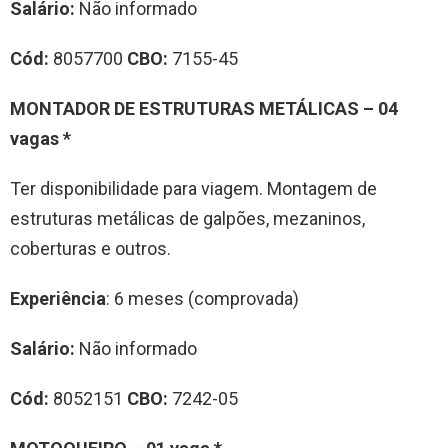
Salário:
Não informado
Cód:
8057700
CBO:
7155-45
MONTADOR DE ESTRUTURAS METÁLICAS – 04
vagas *
Ter disponibilidade para viagem. Montagem de
estruturas metálicas de galpões, mezaninos,
coberturas e outros.
Experiência
: 6 meses (comprovada)
Salário:
Não informado
Cód:
8052151
CBO:
7242-05