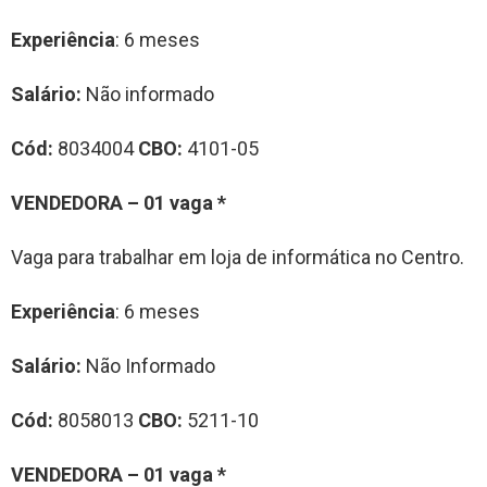
Experiência
: 6 meses
Salário:
Não informado
Cód:
8034004
CBO:
4101-05
VENDEDORA – 01 vaga *
Vaga para trabalhar em loja de informática no Centro.
Experiência
: 6 meses
Salário:
Não Informado
Cód:
8058013
CBO:
5211-10
VENDEDORA – 01 vaga *