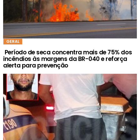
GERAL
Período de seca concentra mais de 75% dos
incêndios às margens da BR-040 e reforça
alerta para prevenção