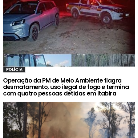
POLÍCIA
Operação da PM de Meio Ambiente flagra
desmatamento, uso ilegal de fogo e termina
com quatro pessoas detidas em Itabira