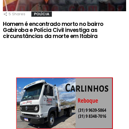
5
Shares
POLÍCIA
Homem é encontrado morto no bairro
Gabiroba e Polícia Civil investiga as
circunstâncias da morte em Itabira