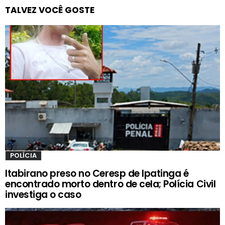
TALVEZ VOCÊ GOSTE
POLÍCIA
Itabirano preso no Ceresp de Ipatinga é
encontrado morto dentro de cela; Polícia Civil
investiga o caso