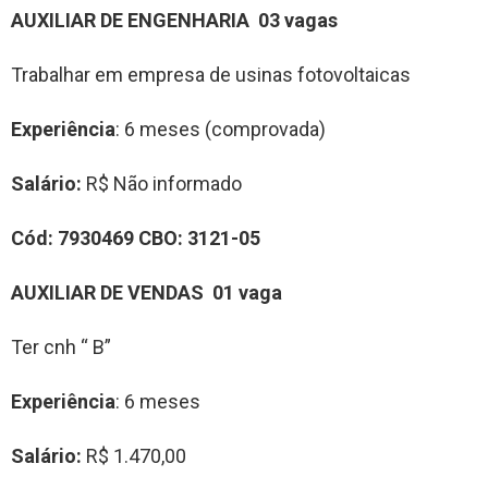
AUXILIAR DE
ENGENHARIA 03 vagas
Trabalhar em empresa de usinas fotovoltaicas
Experiência
: 6 meses (comprovada)
Salário:
R$ Não informado
Cód: 7930469 CBO: 3121-05
AUXILIAR DE
VENDAS 01 vaga
Ter cnh “ B”
Experiência
: 6 meses
Salário:
R$ 1.470,00