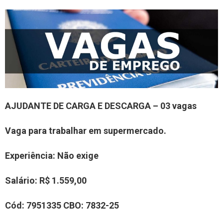
AJUDANTE DE CARGA E DESCARGA – 03 vagas
Vaga para trabalhar em supermercado.
Experiência
: Não exige
Salário:
R$ 1.559,00
Cód:
7951335
CBO:
7832-25