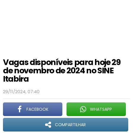
Vagas disponíveis para hoje 29
de novembro de 2024 no SINE
Itabira
29/11/2024, 07:40
FACEBOOK
WHATSAPP
COMPARTILHAR