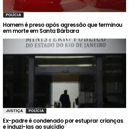
POLÍCIA
Homem é preso após agressão que terminou
em morte em Santa Bárbara
JUSTIÇA
POLÍCIA
Ex-padre é condenado por estuprar crianças
e induzi-las ao suicídio