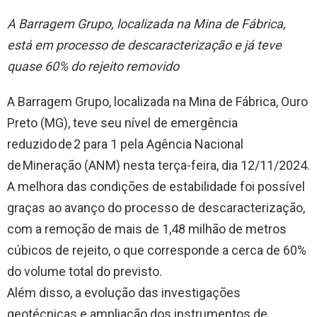
A Barragem Grupo, localizada na Mina de Fábrica,
está em processo de descaracterização e já teve
quase 60% do rejeito removido
A Barragem Grupo, localizada na Mina de Fábrica, Ouro
Preto (MG), teve seu nível de emergência
reduzido de 2 para 1 pela Agência Nacional
de Mineração (ANM) nesta terça-feira, dia 12/11/2024.
A melhora das condições de estabilidade foi possível
graças ao avanço do processo de descaracterização,
com a remoção de mais de 1,48 milhão de metros
cúbicos de rejeito, o que corresponde a cerca de 60%
do volume total do previsto.
Além disso, a evolução das investigações
geotécnicas e ampliação dos instrumentos de