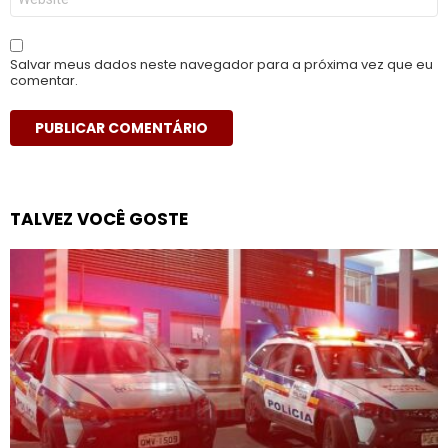
Salvar meus dados neste navegador para a próxima vez que eu
comentar.
TALVEZ VOCÊ GOSTE