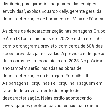
distância, para garantir a segurança das equipes
envolvidas”, explica Eduardo Kelly, gerente geral da
descaracterização de barragens na Mina de Fábrica.
As obras de descaracterização nas barragens Grupo
e Área IX foram iniciadas em 2023 e estão em linha
com o cronograma previsto, com cerca de 60% das
ações previstas já realizadas. A previsão é de que as
duas obras sejam concluídas em 2025. No próximo
ano também serão iniciadas as obras de
descaracterização na barragem Forquilha III.
As barragens Forquilhas I e Forquilha II seguem em
fase de desenvolvimento do projeto de
descaracterização. Nelas estão acontecendo
investigações geotécnicas adicionais para melhor