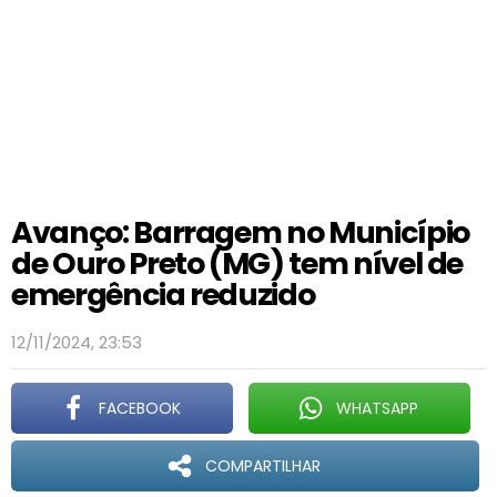
Avanço: Barragem no Município
de Ouro Preto (MG) tem nível de
emergência reduzido
12/11/2024, 23:53
FACEBOOK
WHATSAPP
COMPARTILHAR