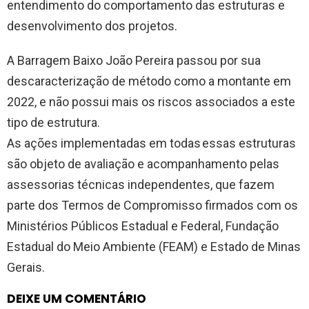
entendimento do comportamento das estruturas e
desenvolvimento dos projetos.
A Barragem Baixo João Pereira passou por sua
descaracterização de método como a montante em
2022, e não possui mais os riscos associados a este
tipo de estrutura.
As ações implementadas em todas essas estruturas
são objeto de avaliação e acompanhamento pelas
assessorias técnicas independentes, que fazem
parte dos Termos de Compromisso firmados com os
Ministérios Públicos Estadual e Federal, Fundação
Estadual do Meio Ambiente (FEAM) e Estado de Minas
Gerais.
DEIXE UM COMENTÁRIO