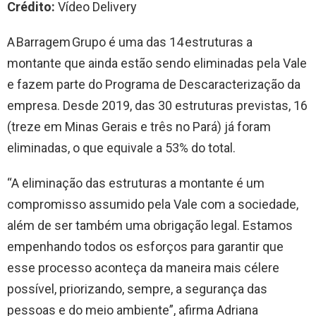
Crédito:
Vídeo Delivery
A Barragem Grupo é uma das 14 estruturas a
montante que ainda estão sendo eliminadas pela Vale
e fazem parte do Programa de Descaracterização da
empresa. Desde 2019, das 30 estruturas previstas, 16
(treze em Minas Gerais e três no Pará) já foram
eliminadas, o que equivale a 53% do total.
“A eliminação das estruturas a montante é um
compromisso assumido pela Vale com a sociedade,
além de ser também uma obrigação legal. Estamos
empenhando todos os esforços para garantir que
esse processo aconteça da maneira mais célere
possível, priorizando, sempre, a segurança das
pessoas e do meio ambiente”, afirma Adriana