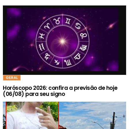
GERAL
Horóscopo 2026: confira a previsão de hoje
(06/08) para seu signo