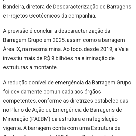
Bandeira, diretora de Descaracterização de Barragens
e Projetos Geotécnicos da companhia.
A previsão é concluir a descaracterização da
Barragem Grupo em 2025, assim como a barragem
Área IX, na mesma mina. Ao todo, desde 2019, a Vale
investiu mais de R$ 9 bilhões na eliminação de
estruturas a montante.
A redução do nível de emergência da Barragem Grupo
foi devidamente comunicada aos órgãos
competentes, conforme as diretrizes estabelecidas
no Plano de Ação de Emergência de Barragens de
Mineração (PAEBM) da estrutura e na legislação
vigente. A barragem conta com uma Estrutura de