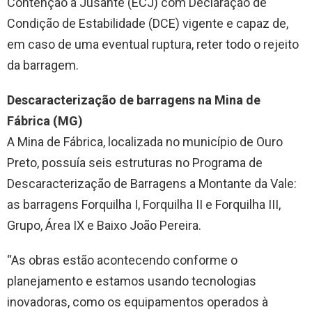
Contenção a Jusante (ECJ) com Declaração de
Condição de Estabilidade (DCE) vigente e capaz de,
em caso de uma eventual ruptura, reter todo o rejeito
da barragem.
Descaracterização de barragens na Mina de
Fábrica (MG)
A Mina de Fábrica, localizada no município de Ouro
Preto, possuía seis estruturas no Programa de
Descaracterização de Barragens a Montante da Vale:
as barragens Forquilha I, Forquilha II e Forquilha III,
Grupo, Área IX e Baixo João Pereira.
“As obras estão acontecendo conforme o
planejamento e estamos usando tecnologias
inovadoras, como os equipamentos operados à