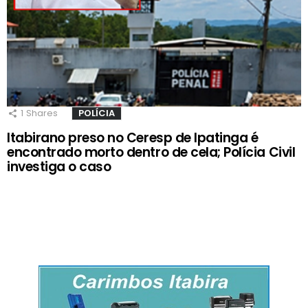
1
Shares
POLÍCIA
Itabirano preso no Ceresp de Ipatinga é
encontrado morto dentro de cela; Polícia Civil
investiga o caso