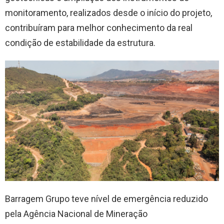
monitoramento, realizados desde o início do projeto,
contribuíram para melhor conhecimento da real
condição de estabilidade da estrutura.
Barragem Grupo teve nível de emergência reduzido
pela Agência Nacional de Mineração