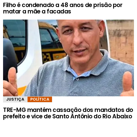
Filho é condenado a 48 anos de prisão por
matar a mãe a facadas
JUSTIÇA
POLÍTICA
TRE-MG mantém cassação dos mandatos do
prefeito e vice de Santo Antônio do Rio Abaixo