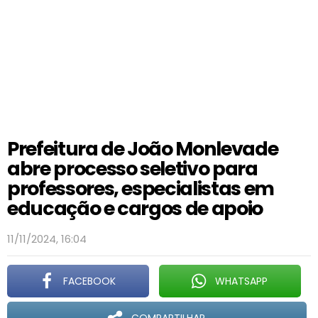
Prefeitura de João Monlevade
abre processo seletivo para
professores, especialistas em
educação e cargos de apoio
11/11/2024, 16:04
FACEBOOK
WHATSAPP