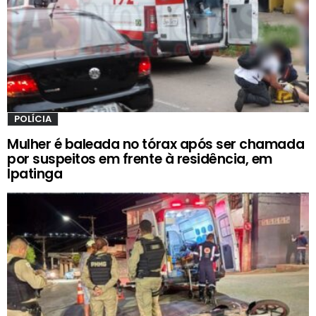
POLÍCIA
Mulher é baleada no tórax após ser chamada
por suspeitos em frente à residência, em
Ipatinga