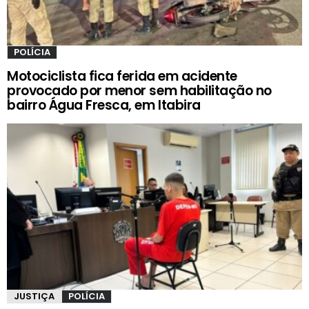
POLÍCIA
Motociclista fica ferida em acidente
provocado por menor sem habilitação no
bairro Água Fresca, em Itabira
JUSTIÇA
POLÍCIA