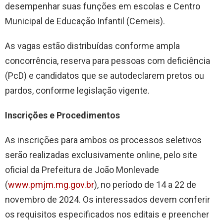
desempenhar suas funções em escolas e Centro
Municipal de Educação Infantil (Cemeis).
As vagas estão distribuídas conforme ampla
concorrência, reserva para pessoas com deficiência
(PcD) e candidatos que se autodeclarem pretos ou
pardos, conforme legislação vigente.
Inscrições e Procedimentos
As inscrições para ambos os processos seletivos
serão realizadas exclusivamente online, pelo site
oficial da Prefeitura de João Monlevade
(
www.pmjm.mg.gov.br
), no período de 14 a 22 de
novembro de 2024. Os interessados devem conferir
os requisitos especificados nos editais e preencher