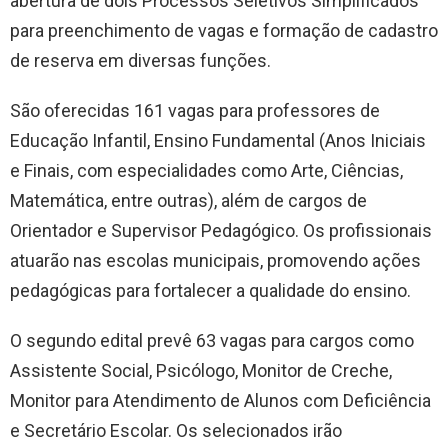
abertura de dois Processos Seletivos Simplificados
para preenchimento de vagas e formação de cadastro
de reserva em diversas funções.
São oferecidas 161 vagas para professores de
Educação Infantil, Ensino Fundamental (Anos Iniciais
e Finais, com especialidades como Arte, Ciências,
Matemática, entre outras), além de cargos de
Orientador e Supervisor Pedagógico. Os profissionais
atuarão nas escolas municipais, promovendo ações
pedagógicas para fortalecer a qualidade do ensino.
O segundo edital prevê 63 vagas para cargos como
Assistente Social, Psicólogo, Monitor de Creche,
Monitor para Atendimento de Alunos com Deficiência
e Secretário Escolar. Os selecionados irão