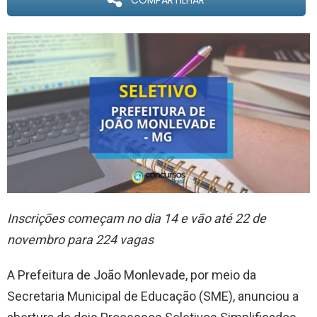
COMPARTILHAR
Inscrições começam no dia 14 e vão até 22 de
novembro para 224 vagas
A Prefeitura de João Monlevade, por meio da
Secretaria Municipal de Educação (SME), anunciou a