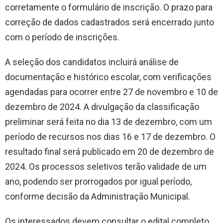
corretamente o formulário de inscrição. O prazo para
correção de dados cadastrados será encerrado junto
com o período de inscrições.
A seleção dos candidatos incluirá análise de
documentação e histórico escolar, com verificações
agendadas para ocorrer entre 27 de novembro e 10 de
dezembro de 2024. A divulgação da classificação
preliminar será feita no dia 13 de dezembro, com um
período de recursos nos dias 16 e 17 de dezembro. O
resultado final será publicado em 20 de dezembro de
2024. Os processos seletivos terão validade de um
ano, podendo ser prorrogados por igual período,
conforme decisão da Administração Municipal.
Os interessados devem consultar o edital completo