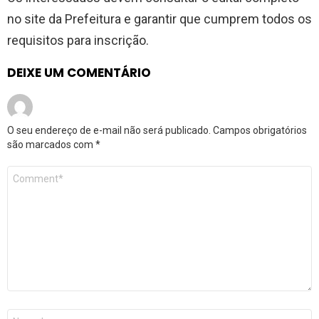
no site da Prefeitura e garantir que cumprem todos os
requisitos para inscrição.
DEIXE UM COMENTÁRIO
O seu endereço de e-mail não será publicado.
Campos obrigatórios
são marcados com
*
Comentário
*
Nome