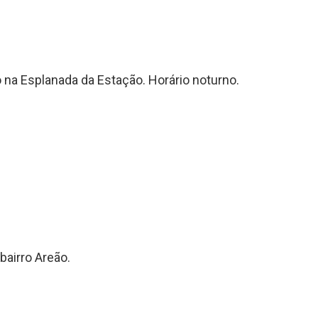
o na Esplanada da Estação. Horário noturno.
bairro Areão.