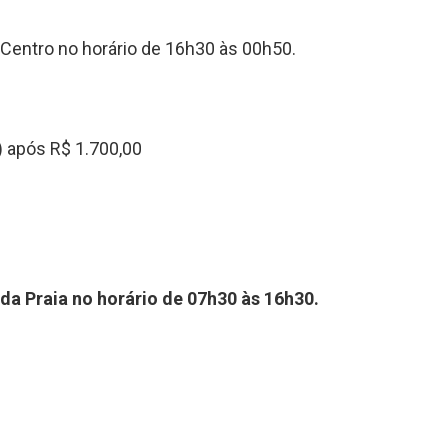
 Centro no horário de 16h30 às 00h50.
) após R$ 1.700,00
 da Praia no horário de 07h30 às 16h30.