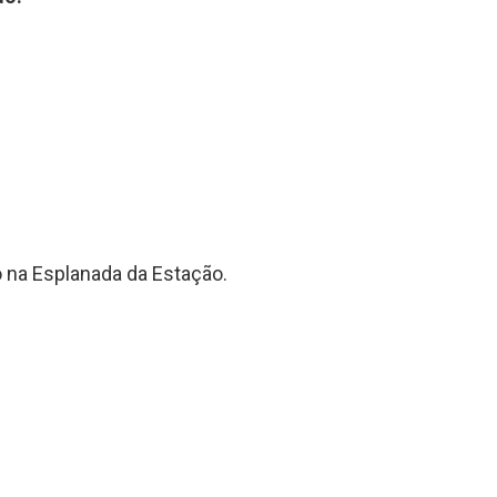
o na Esplanada da Estação.