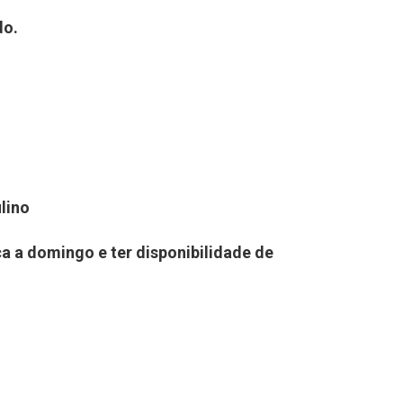
do.
lino
a a domingo e ter disponibilidade de