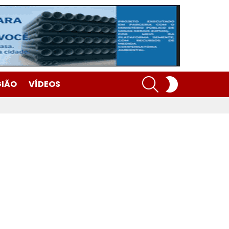
SEARCH
SWITCH
GIÃO
VÍDEOS
SKIN