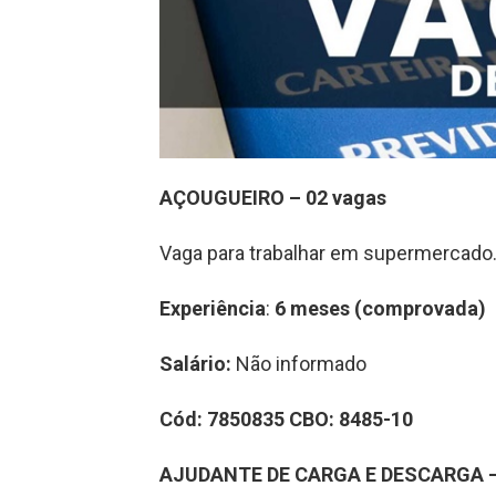
AÇOUGUEIRO – 02 vagas
Vaga para trabalhar em supermercado
Experiência
:
6 meses (comprovada)
Salário:
Não informado
Cód:
7850835
CBO:
8485-10
AJUDANTE DE CARGA E DESCARGA –