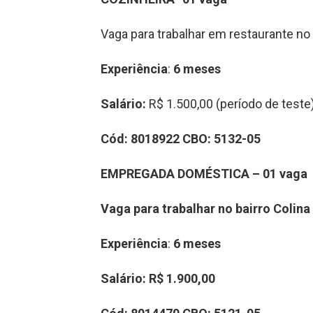
Vaga para trabalhar em restaurante no
Experiência
:
6 meses
Salário:
R$ 1.500,00 (período de teste
Cód:
8018922
CBO:
5132-05
EMPREGADA DOMÉSTICA – 01 vaga
Vaga para trabalhar no bairro Colina
Experiência
:
6 meses
Salário:
R$ 1.900,00