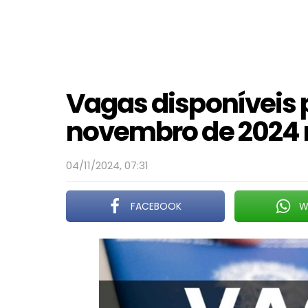
Vagas disponíveis 
novembro de 2024 
04/11/2024, 07:31
FACEBOOK
W