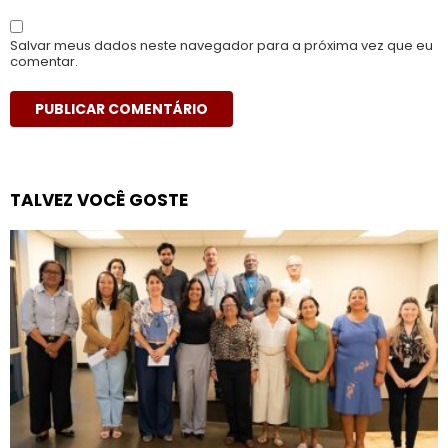
Salvar meus dados neste navegador para a próxima vez que eu
comentar.
TALVEZ VOCÊ GOSTE