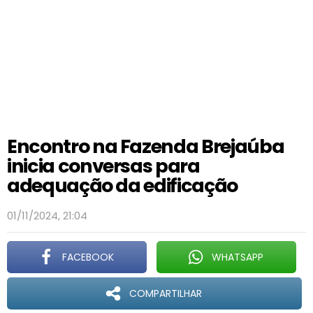
Encontro na Fazenda Brejaúba
inicia conversas para
adequação da edificação
01/11/2024, 21:04
FACEBOOK
WHATSAPP
COMPARTILHAR