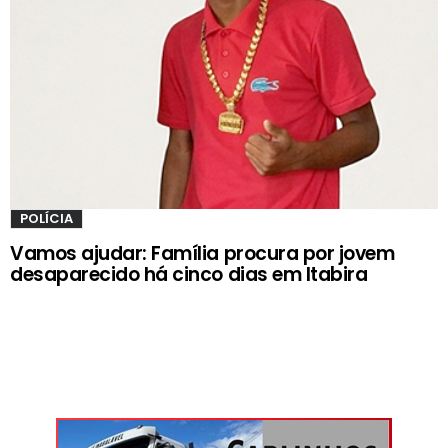
POLÍCIA
Vamos ajudar: Família procura por jovem
desaparecido há cinco dias em Itabira