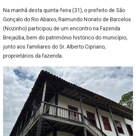
Na manhã desta quinta-feira (31), o prefeito de São
Gonçalo do Rio Abaixo, Raimundo Nonato de Barcelos
(Nozinho) participou de um encontro na Fazenda
Brejaúba, bem do patrimônio histórico do município,
junto aos familiares do Sr. Alberto Cipriano,
proprietários da fazenda.