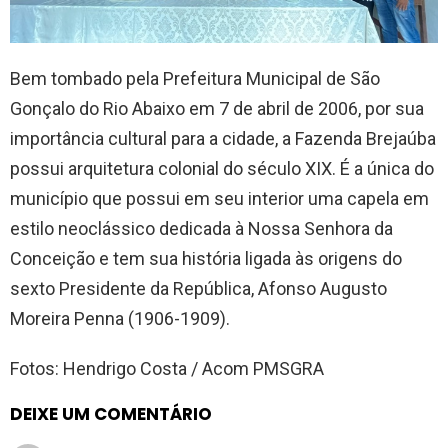
Bem tombado pela Prefeitura Municipal de São
Gonçalo do Rio Abaixo em 7 de abril de 2006, por sua
importância cultural para a cidade, a Fazenda Brejaúba
possui arquitetura colonial do século XIX. É a única do
município que possui em seu interior uma capela em
estilo neoclássico dedicada à Nossa Senhora da
Conceição e tem sua história ligada às origens do
sexto Presidente da República, Afonso Augusto
Moreira Penna (1906-1909).
Fotos: Hendrigo Costa / Acom PMSGRA
DEIXE UM COMENTÁRIO