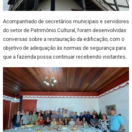
Acompanhado de secretários municipais e servidores
do setor de Patrimônio Cultural, foram desenvolvidas
conversas sobre a restauração da edificação, com o
objetivo de adequação às normas de segurança para
que a fazenda possa continuar recebendo visitantes.