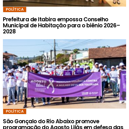
POLÍTICA
Prefeitura de Itabira empossa Conselho
Municipal de Habitação para o biênio 2026–
2028
POLÍTICA
São Gonçalo do Rio Abaixo promove
programação do Agosto Lilás em defesa das