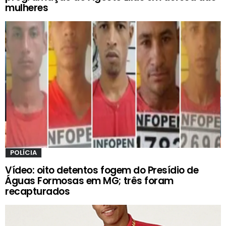
mulheres
POLÍCIA
Vídeo: oito detentos fogem do Presídio de
Águas Formosas em MG; três foram
recapturados