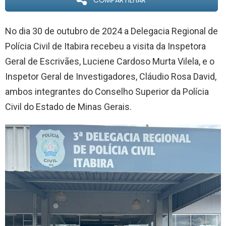
COMPARTILHAR
No dia 30 de outubro de 2024 a Delegacia Regional de
Polícia Civil de Itabira recebeu a visita da Inspetora
Geral de Escrivães, Luciene Cardoso Murta Vilela, e o
Inspetor Geral de Investigadores, Cláudio Rosa David,
ambos integrantes do Conselho Superior da Polícia
Civil do Estado de Minas Gerais.