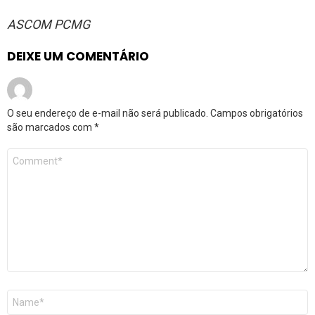
ASCOM PCMG
DEIXE UM COMENTÁRIO
O seu endereço de e-mail não será publicado.
Campos obrigatórios
são marcados com
*
Comentário
*
Nome
*