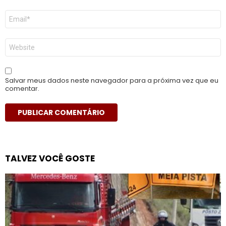
E-
mail
*
Site
Salvar meus dados neste navegador para a próxima vez que eu
comentar.
TALVEZ VOCÊ GOSTE