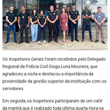
Os Inspetores Gerais foram recebidos pelo Delegado
Regional de Polícia Civil Diogo Luna Moureira, que
agradeceu a visita e destacou a importância da
proximidade da gestão superior da instituição com os
servidores.
Em seguida, os inspetores participaram de um café
da manhã que é realizado toda última quarta-feira na