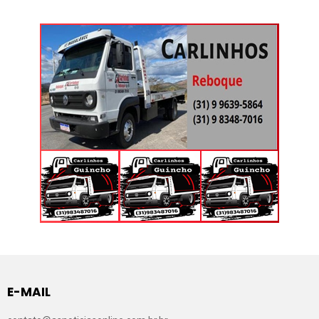
E-MAIL