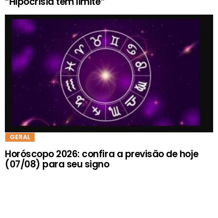
“Hipocrisia tem limite”
GERAL
Horóscopo 2026: confira a previsão de hoje
(07/08) para seu signo