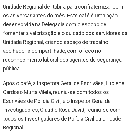
Unidade Regional de Itabira para confraternizar com
os aniversariantes do mês. Este café é uma ação
desenvolvida na Delegacia com o escopo de
fomentar a valorização e o cuidado dos servidores da
Unidade Regional, criando espaço de trabalho
acolhedor e compartilhado, com o foco no
reconhecimento laboral dos agentes de segurança
pública.
Após o café, a Inspetora Geral de Escrivães, Luciene
Cardoso Murta Vilela, reuniu-se com todos os
Escrivães de Polícia Civil, e o Inspetor Geral de
Investigadores, Cláudio Rosa David, reuniu-se com
todos os Investigadores de Polícia Civil da Unidade
Regional.