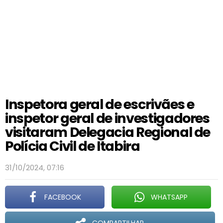
Inspetora geral de escrivães e
inspetor geral de investigadores
visitaram Delegacia Regional de
Polícia Civil de Itabira
31/10/2024, 07:16
FACEBOOK
WHATSAPP