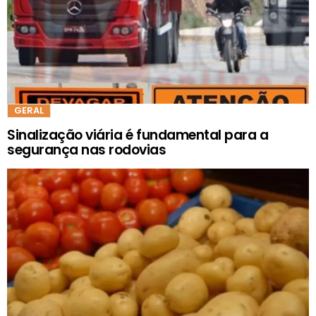
GERAL
Sinalização viária é fundamental para a
segurança nas rodovias