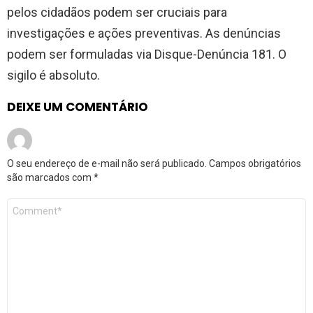
pelos cidadãos podem ser cruciais para
investigações e ações preventivas. As denúncias
podem ser formuladas via Disque-Denúncia 181. O
sigilo é absoluto.
DEIXE UM COMENTÁRIO
O seu endereço de e-mail não será publicado.
Campos obrigatórios
são marcados com
*
Comentário
*