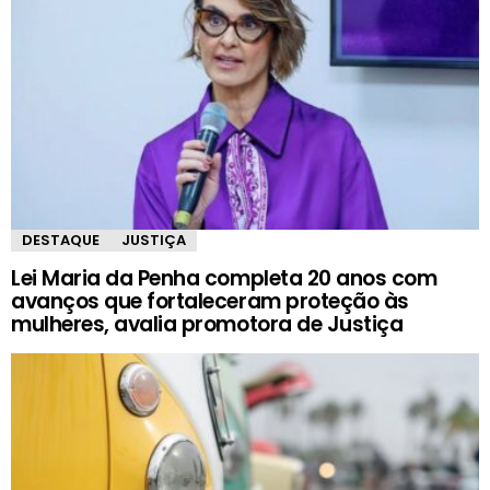
DESTAQUE
JUSTIÇA
Lei Maria da Penha completa 20 anos com
avanços que fortaleceram proteção às
mulheres, avalia promotora de Justiça