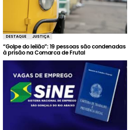
DESTAQUE
JUSTIÇA
“Golpe do leilão”: 19 pessoas são condenadas
à prisão na Comarca de Frutal