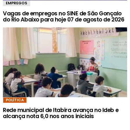
EMPREGOS
Vagas de empregos no SINE de São Gonçalo
do Rio Abaixo para hoje 07 de agosto de 2026
POLÍTICA
Rede municipal de Itabira avança no Ideb e
alcança nota 6,0 nos anos iniciais