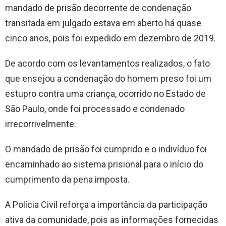
mandado de prisão decorrente de condenação
transitada em julgado estava em aberto há quase
cinco anos, pois foi expedido em dezembro de 2019.
De acordo com os levantamentos realizados, o fato
que ensejou a condenação do homem preso foi um
estupro contra uma criança, ocorrido no Estado de
São Paulo, onde foi processado e condenado
irrecorrivelmente.
O mandado de prisão foi cumprido e o indivíduo foi
encaminhado ao sistema prisional para o início do
cumprimento da pena imposta.
A Polícia Civil reforça a importância da participação
ativa da comunidade, pois as informações fornecidas