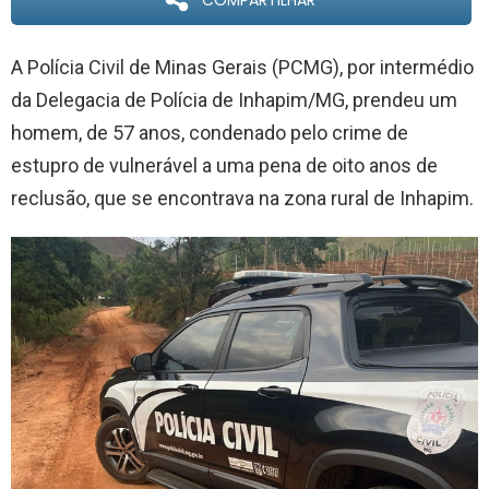
COMPARTILHAR
A Polícia Civil de Minas Gerais (PCMG), por intermédio
da Delegacia de Polícia de Inhapim/MG, prendeu um
homem, de 57 anos, condenado pelo crime de
estupro de vulnerável a uma pena de oito anos de
reclusão, que se encontrava na zona rural de Inhapim.