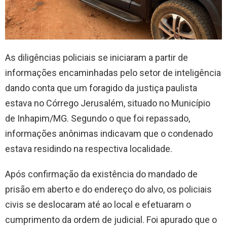
As diligências policiais se iniciaram a partir de
informações encaminhadas pelo setor de inteligência
dando conta que um foragido da justiça paulista
estava no Córrego Jerusalém, situado no Município
de Inhapim/MG. Segundo o que foi repassado,
informações anônimas indicavam que o condenado
estava residindo na respectiva localidade.
Após confirmação da existência do mandado de
prisão em aberto e do endereço do alvo, os policiais
civis se deslocaram até ao local e efetuaram o
cumprimento da ordem de judicial. Foi apurado que o