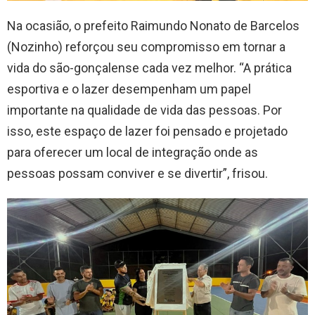
Na ocasião, o prefeito Raimundo Nonato de Barcelos
(Nozinho) reforçou seu compromisso em tornar a
vida do são-gonçalense cada vez melhor. “A prática
esportiva e o lazer desempenham um papel
importante na qualidade de vida das pessoas. Por
isso, este espaço de lazer foi pensado e projetado
para oferecer um local de integração onde as
pessoas possam conviver e se divertir”, frisou.