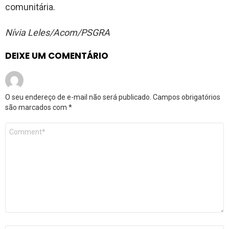
comunitária.
Nívia Leles/Acom/PSGRA
DEIXE UM COMENTÁRIO
O seu endereço de e-mail não será publicado.
Campos obrigatórios
são marcados com
*
Comentário
*