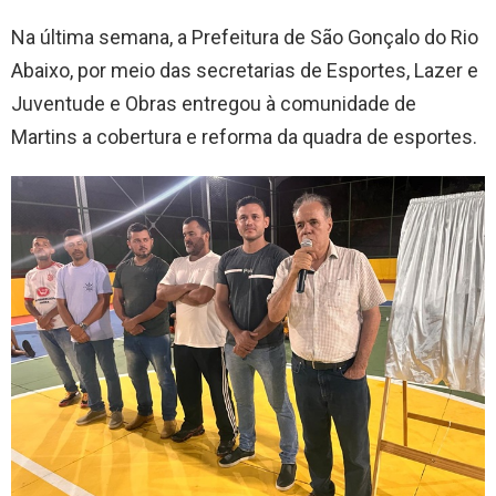
Na última semana, a Prefeitura de São Gonçalo do Rio
Abaixo, por meio das secretarias de Esportes, Lazer e
Juventude e Obras entregou à comunidade de
Martins a cobertura e reforma da quadra de esportes.