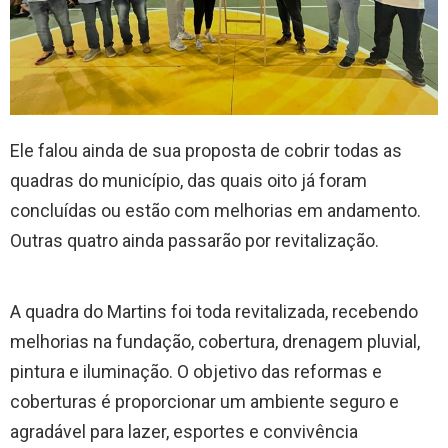
Ele falou ainda de sua proposta de cobrir todas as
quadras do município, das quais oito já foram
concluídas ou estão com melhorias em andamento.
Outras quatro ainda passarão por revitalização.
A quadra do Martins foi toda revitalizada, recebendo
melhorias na fundação, cobertura, drenagem pluvial,
pintura e iluminação. O objetivo das reformas e
coberturas é proporcionar um ambiente seguro e
agradável para lazer, esportes e convivência