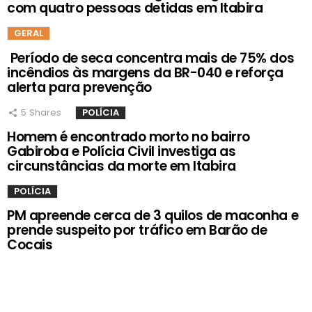
com quatro pessoas detidas em Itabira
GERAL
Período de seca concentra mais de 75% dos
incêndios às margens da BR-040 e reforça
alerta para prevenção
5
Shares
POLÍCIA
Homem é encontrado morto no bairro
Gabiroba e Polícia Civil investiga as
circunstâncias da morte em Itabira
POLÍCIA
PM apreende cerca de 3 quilos de maconha e
prende suspeito por tráfico em Barão de
Cocais