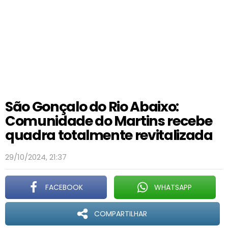
São Gonçalo do Rio Abaixo:
Comunidade do Martins recebe
quadra totalmente revitalizada
29/10/2024, 21:37
FACEBOOK
WHATSAPP
COMPARTILHAR