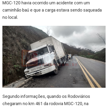
MGC-120 havia ocorrido um acidente com um
caminhão baú e que a carga estava sendo saqueada
no local.
Segundo informações, quando os Rodoviários
chegaram no km 461 da rodovia MGC-120, na