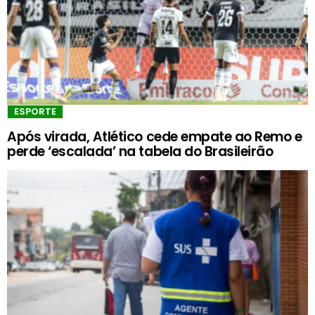
ESPORTE
Após virada, Atlético cede empate ao Remo e
perde ‘escalada’ na tabela do Brasileirão