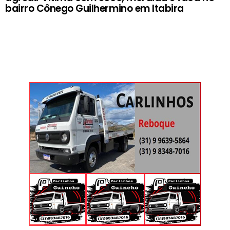
bairro Cônego Guilhermino em Itabira