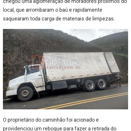
chegou uma aglomeração de moradores próximos do
local, que arrombaram o baú e rapidamente
saquearam toda carga de materiais de limpezas.
O proprietário do caminhão foi acionado e
providenciou um reboque para fazer a retirada do