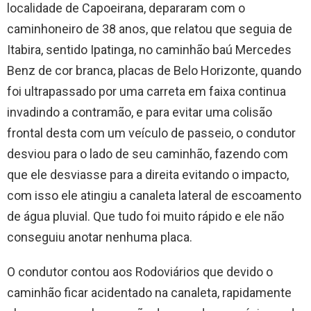
localidade de Capoeirana, depararam com o
caminhoneiro de 38 anos, que relatou que seguia de
Itabira, sentido Ipatinga, no caminhão baú Mercedes
Benz de cor branca, placas de Belo Horizonte, quando
foi ultrapassado por uma carreta em faixa continua
invadindo a contramão, e para evitar uma colisão
frontal desta com um veículo de passeio, o condutor
desviou para o lado de seu caminhão, fazendo com
que ele desviasse para a direita evitando o impacto,
com isso ele atingiu a canaleta lateral de escoamento
de água pluvial. Que tudo foi muito rápido e ele não
conseguiu anotar nenhuma placa.
O condutor contou aos Rodoviários que devido o
caminhão ficar acidentado na canaleta, rapidamente