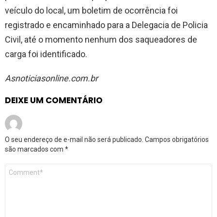
veículo do local, um boletim de ocorrência foi
registrado e encaminhado para a Delegacia de Policia
Civil, até o momento nenhum dos saqueadores de
carga foi identificado.
Asnoticiasonline.com.br
DEIXE UM COMENTÁRIO
O seu endereço de e-mail não será publicado.
Campos obrigatórios
são marcados com
*
Comentário
*