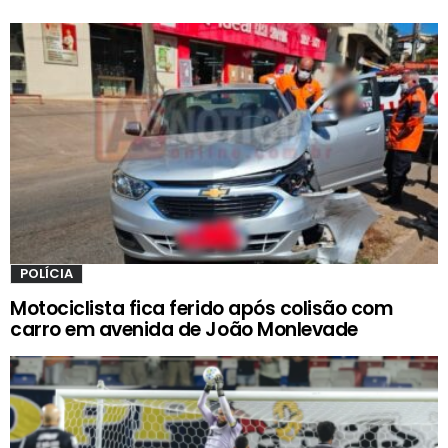
POLÍCIA
Motociclista fica ferido após colisão com
carro em avenida de João Monlevade