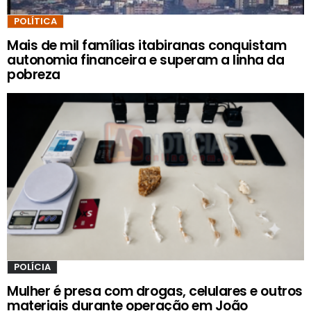
POLÍTICA
Mais de mil famílias itabiranas conquistam
autonomia financeira e superam a linha da
pobreza
POLÍCIA
Mulher é presa com drogas, celulares e outros
materiais durante operação em João