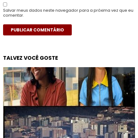
Salvar meus dados neste navegador para a próxima vez que eu
comentar.
TALVEZ VOCÊ GOSTE