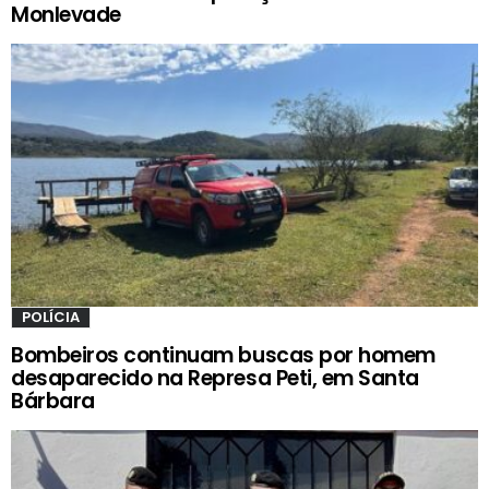
Monlevade
POLÍCIA
Bombeiros continuam buscas por homem
desaparecido na Represa Peti, em Santa
Bárbara