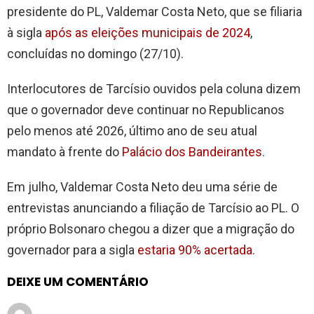
presidente do PL, Valdemar Costa Neto, que se filiaria
à sigla
após as eleições municipais de 2024
,
concluídas no domingo (27/10).
Interlocutores de Tarcísio ouvidos pela coluna dizem
que o governador deve continuar no Republicanos
pelo menos até 2026, último ano de seu atual
mandato à frente do
Palácio dos Bandeirantes
.
Em julho, Valdemar Costa Neto deu uma série de
entrevistas anunciando a filiação de Tarcísio ao PL. O
próprio Bolsonaro chegou a dizer que a migração do
governador para a sigla
estaria 90% acertada
.
DEIXE UM COMENTÁRIO