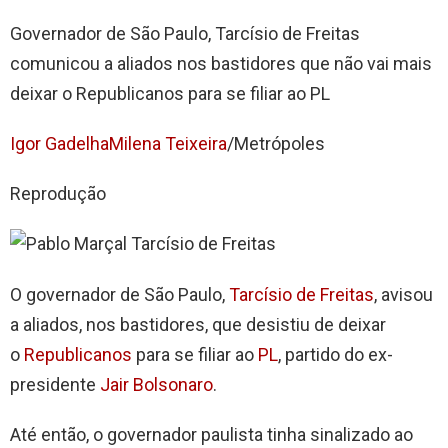
Governador de São Paulo, Tarcísio de Freitas
comunicou a aliados nos bastidores que não vai mais
deixar o Republicanos para se filiar ao PL
Igor Gadelha
Milena Teixeira
/Metrópoles
Reprodução
O governador de São Paulo,
Tarcísio de Freitas
, avisou
a aliados, nos bastidores, que desistiu de deixar
o
Republicanos
para se filiar ao
PL
, partido do ex-
presidente
Jair Bolsonaro
.
Até então, o governador paulista tinha sinalizado ao