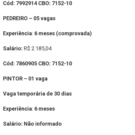
Cód:
7992914
CBO:
7152-10
PEDREIRO – 05 vagas
Experiência
:
6 meses (comprovada)
Salário:
R$ 2.185,04
Cód:
7860905
CBO:
7152-10
PINTOR – 01 vaga
Vaga temporária de 30 dias
Experiência
:
6 meses
Salário:
Não informado