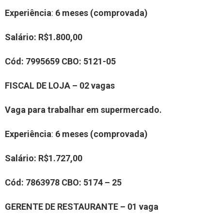
Experiência
:
6 meses (comprovada)
Salário:
R$1.800,00
Cód:
7995659
CBO:
5121-05
FISCAL DE LOJA – 02 vagas
Vaga para trabalhar em supermercado.
Experiência
:
6 meses (comprovada)
Salário:
R$1.727,00
Cód:
7863978
CBO:
5174 – 25
GERENTE DE RESTAURANTE – 01 vaga