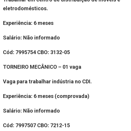
eletrodomésticos.
Experiência
: 6 meses
Salário:
Não informado
Cód:
7995754
CBO:
3132-05
TORNEIRO MECÂNICO – 01 vaga
Vaga para trabalhar indústria no CDI.
Experiência
: 6 meses (comprovada)
Salário:
Não informado
Cód:
7997507
CBO:
7212-15