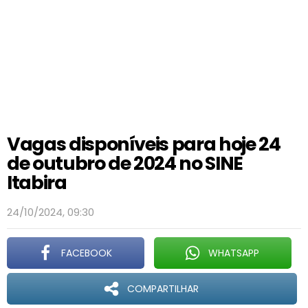
Vagas disponíveis para hoje 24
de outubro de 2024 no SINE
Itabira
24/10/2024, 09:30
FACEBOOK
WHATSAPP
COMPARTILHAR