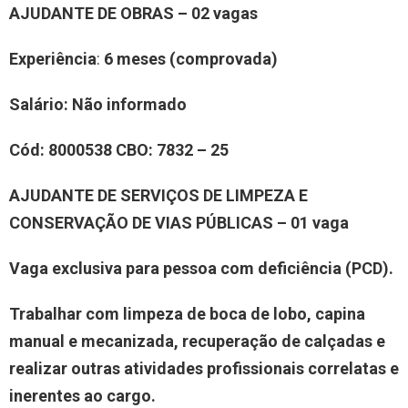
AJUDANTE DE OBRAS – 02 vagas
Experiência
:
6 meses (comprovada)
Salário:
Não informado
Cód:
8000538
CBO
:
7832 – 25
AJUDANTE DE SERVIÇOS DE LIMPEZA E
CONSERVAÇÃO DE VIAS PÚBLICAS – 01 vaga
Vaga exclusiva para pessoa com deficiência (PCD).
Trabalhar com limpeza de boca de lobo, capina
manual e mecanizada, recuperação de calçadas e
realizar outras atividades profissionais correlatas e
inerentes ao cargo.