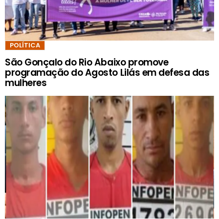
POLÍTICA
São Gonçalo do Rio Abaixo promove
programação do Agosto Lilás em defesa das
mulheres