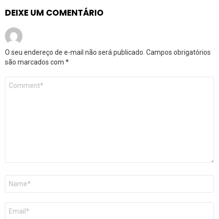
DEIXE UM COMENTÁRIO
O seu endereço de e-mail não será publicado.
Campos obrigatórios
são marcados com
*
Comentário
*
Nome
*
E-
mail