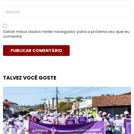
*
Site
Salvar meus dados neste navegador para a próxima vez que eu
comentar.
TALVEZ VOCÊ GOSTE