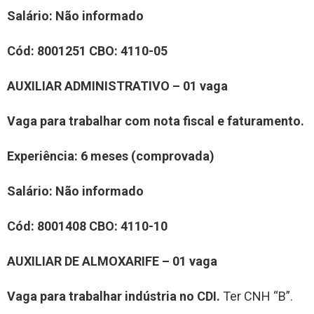
Salário:
Não informado
Cód:
8001251
CBO:
4110-05
AUXILIAR ADMINISTRATIVO – 01 vaga
Vaga para trabalhar com nota fiscal e faturamento.
Experiência
: 6 meses (comprovada)
Salário:
Não informado
Cód:
8001408
CBO:
4110-10
AUXILIAR DE ALMOXARIFE – 01 vaga
Vaga para trabalhar indústria no CDI.
Ter CNH “B”.