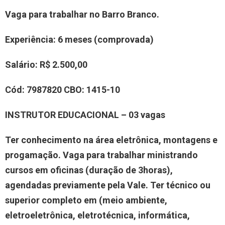
Vaga para trabalhar no Barro Branco.
Experiência
: 6 meses (comprovada)
Salário:
R$ 2.500,00
Cód:
7987820
CBO:
1415-10
INSTRUTOR EDUCACIONAL – 03 vagas
Ter conhecimento na área eletrônica, montagens e
progamação. Vaga para trabalhar ministrando
cursos em oficinas (duração de 3horas),
agendadas previamente pela Vale. Ter técnico ou
superior completo em (meio ambiente,
eletroeletrônica, eletrotécnica, informática,