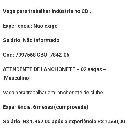
Vaga para trabalhar indústria no CDI.
Experiência
: Não exige
Salário:
Não informado
Cód:
7997568
CBO:
7842-05
ATENDENTE DE LANCHONETE – 02 vagas –
Masculino
Vaga para trabalhar em lanchonete de clube.
Experiência
:
6 meses (comprovada)
Salário:
R$ 1.452,00
após a experiência R$ 1.560,00