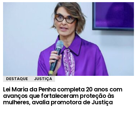
DESTAQUE
JUSTIÇA
Lei Maria da Penha completa 20 anos com
avanços que fortaleceram proteção às
mulheres, avalia promotora de Justiça