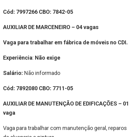
Cód:
7997266
CBO:
7842-05
AUXILIAR DE MARCENEIRO – 04 vagas
Vaga para trabalhar em fábrica de móveis no CDI.
Experiência
:
Não exige
Salário:
Não informado
Cód:
7892080
CBO:
7711-05
AUXILIAR DE MANUTENÇÃO DE EDIFICAÇÕES – 01
vaga
Vaga para trabalhar com manutenção geral, reparos