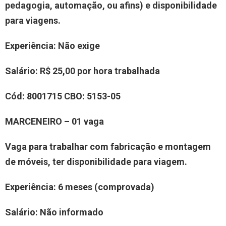
pedagogia, automação, ou afins) e disponibilidade
para viagens.
Experiência
: Não exige
Salário:
R$ 25,00 por hora trabalhada
Cód:
8001715
CBO:
5153-05
MARCENEIRO – 01 vaga
Vaga para trabalhar com fabricação e montagem
de móveis, ter disponibilidade para viagem.
Experiência
: 6 meses (comprovada)
Salário:
Não informado