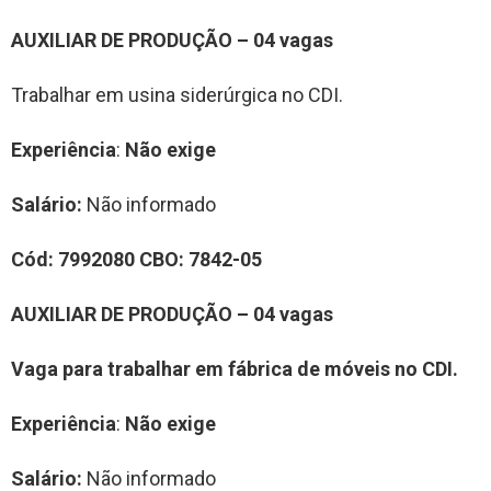
AUXILIAR DE PRODUÇÃO – 04 vagas
Trabalhar em usina siderúrgica no CDI.
Experiência
:
Não exige
Salário:
Não informado
Cód:
7992080
CBO:
7842-05
AUXILIAR DE PRODUÇÃO – 04 vagas
Vaga para trabalhar em fábrica de móveis no CDI.
Experiência
:
Não exige
Salário:
Não informado