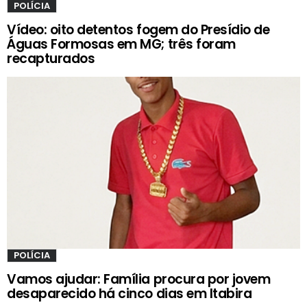
POLÍCIA
Vídeo: oito detentos fogem do Presídio de
Águas Formosas em MG; três foram
recapturados
POLÍCIA
Vamos ajudar: Família procura por jovem
desaparecido há cinco dias em Itabira