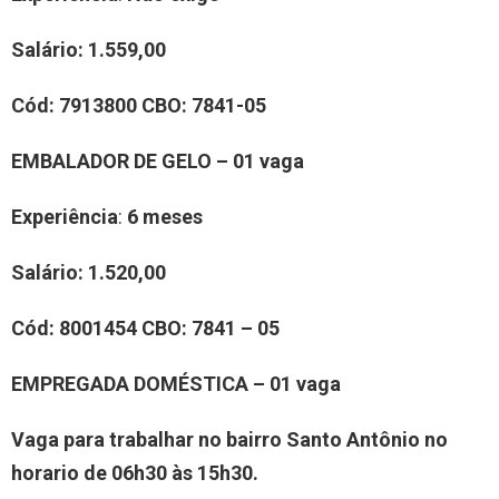
Salário:
1.559,00
Cód:
7913800
CBO
:
7841-05
EMBALADOR DE GELO – 01 vaga
Experiência
:
6 meses
Salário:
1.520,00
Cód:
8001454
CBO
:
7841 – 05
EMPREGADA DOMÉSTICA – 01 vaga
Vaga para trabalhar no bairro Santo Antônio no
horario de 06h30 às 15h30.