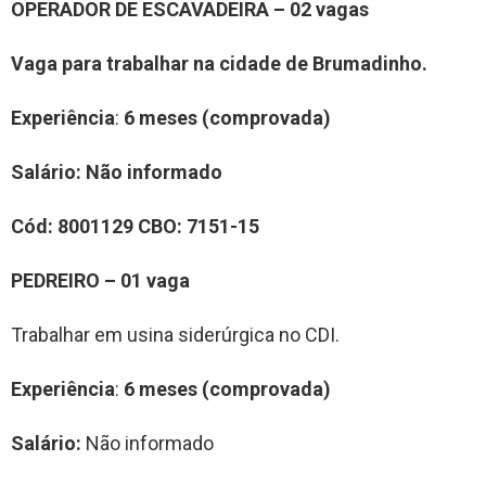
OPERADOR DE ESCAVADEIRA – 02 vagas
Vaga para trabalhar na cidade de Brumadinho.
Experiência
:
6 meses (comprovada)
Salário:
Não informado
Cód:
8001129
CBO:
7151-15
PEDREIRO – 01 vaga
Trabalhar em usina siderúrgica no CDI.
Experiência
:
6 meses (comprovada)
Salário:
Não informado