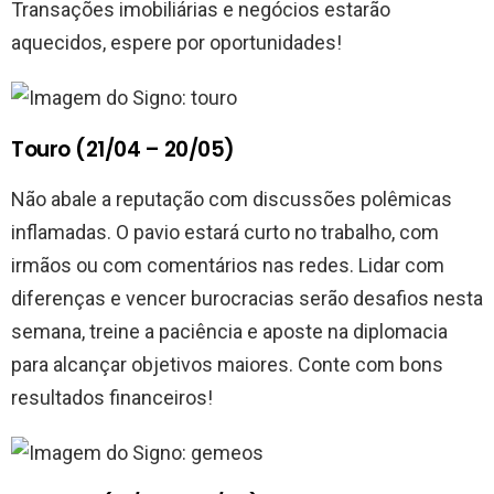
Transações imobiliárias e negócios estarão
aquecidos, espere por oportunidades!
Touro (21/04 – 20/05)
Não abale a reputação com discussões polêmicas
inflamadas. O pavio estará curto no trabalho, com
irmãos ou com comentários nas redes. Lidar com
diferenças e vencer burocracias serão desafios nesta
semana, treine a paciência e aposte na diplomacia
para alcançar objetivos maiores. Conte com bons
resultados financeiros!