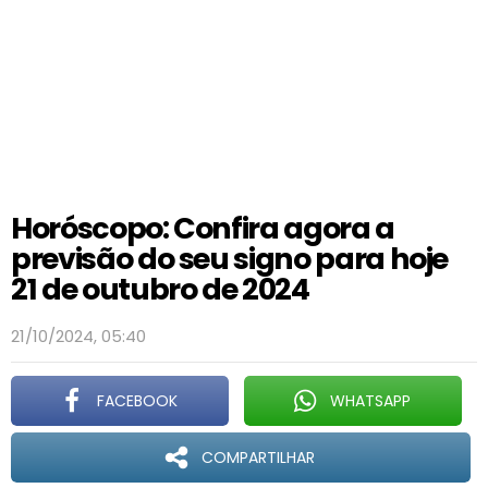
Horóscopo: Confira agora a
previsão do seu signo para hoje
21 de outubro de 2024
21/10/2024, 05:40
FACEBOOK
WHATSAPP
COMPARTILHAR