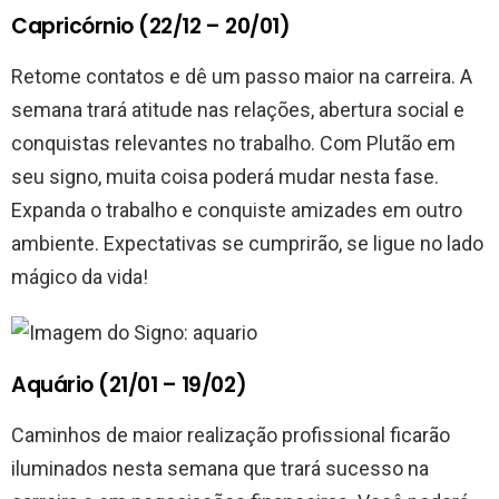
Capricórnio (22/12 – 20/01)
Retome contatos e dê um passo maior na carreira. A
semana trará atitude nas relações, abertura social e
conquistas relevantes no trabalho. Com Plutão em
seu signo, muita coisa poderá mudar nesta fase.
Expanda o trabalho e conquiste amizades em outro
ambiente. Expectativas se cumprirão, se ligue no lado
mágico da vida!
Aquário (21/01 – 19/02)
Caminhos de maior realização profissional ficarão
iluminados nesta semana que trará sucesso na