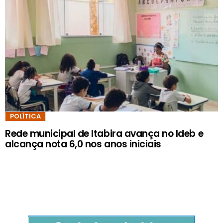
POLÍTICA
Rede municipal de Itabira avança no Ideb e
alcança nota 6,0 nos anos iniciais