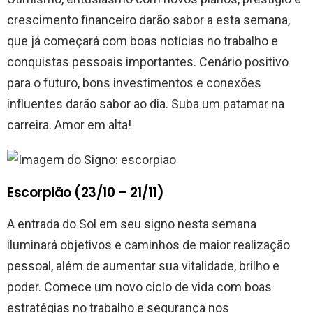
crescimento financeiro darão sabor a esta semana,
que já começará com boas notícias no trabalho e
conquistas pessoais importantes. Cenário positivo
para o futuro, bons investimentos e conexões
influentes darão sabor ao dia. Suba um patamar na
carreira. Amor em alta!
Escorpião (23/10 – 21/11)
A entrada do Sol em seu signo nesta semana
iluminará objetivos e caminhos de maior realização
pessoal, além de aumentar sua vitalidade, brilho e
poder. Comece um novo ciclo de vida com boas
estratégias no trabalho e segurança nos