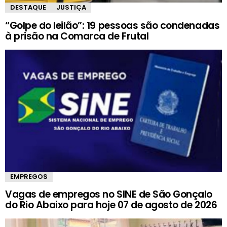
DESTAQUE
JUSTIÇA
“Golpe do leilão”: 19 pessoas são condenadas
à prisão na Comarca de Frutal
EMPREGOS
Vagas de empregos no SINE de São Gonçalo
do Rio Abaixo para hoje 07 de agosto de 2026