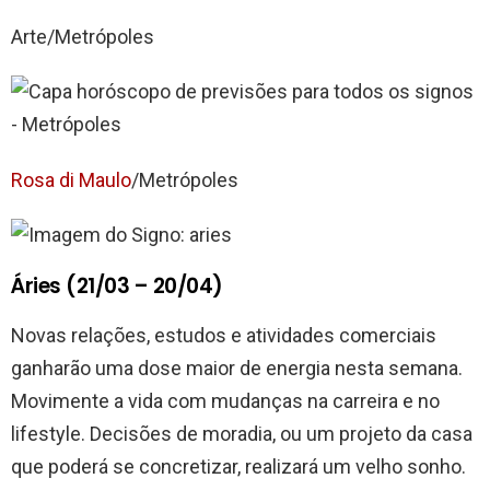
Arte/Metrópoles
Rosa di Maulo
/Metrópoles
Áries (21/03 – 20/04)
Novas relações, estudos e atividades comerciais
ganharão uma dose maior de energia nesta semana.
Movimente a vida com mudanças na carreira e no
lifestyle. Decisões de moradia, ou um projeto da casa
que poderá se concretizar, realizará um velho sonho.