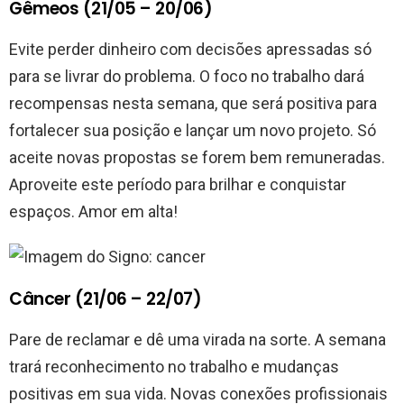
Gêmeos (21/05 – 20/06)
Evite perder dinheiro com decisões apressadas só
para se livrar do problema. O foco no trabalho dará
recompensas nesta semana, que será positiva para
fortalecer sua posição e lançar um novo projeto. Só
aceite novas propostas se forem bem remuneradas.
Aproveite este período para brilhar e conquistar
espaços. Amor em alta!
Câncer (21/06 – 22/07)
Pare de reclamar e dê uma virada na sorte. A semana
trará reconhecimento no trabalho e mudanças
positivas em sua vida. Novas conexões profissionais