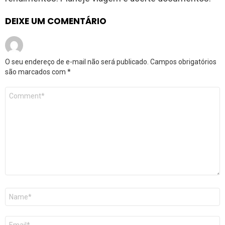
DEIXE UM COMENTÁRIO
O seu endereço de e-mail não será publicado.
Campos obrigatórios
são marcados com
*
Comentário
*
Nome
*
E-