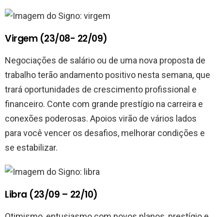
Virgem (23/08- 22/09)
Negociações de salário ou de uma nova proposta de
trabalho terão andamento positivo nesta semana, que
trará oportunidades de crescimento profissional e
financeiro. Conte com grande prestígio na carreira e
conexões poderosas. Apoios virão de vários lados
para você vencer os desafios, melhorar condições e
se estabilizar.
Libra (23/09 – 22/10)
Otimismo, entusiasmo com novos planos, prestígio e