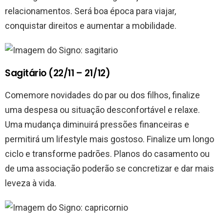
relacionamentos. Será boa época para viajar,
conquistar direitos e aumentar a mobilidade.
Sagitário (22/11 – 21/12)
Comemore novidades do par ou dos filhos, finalize
uma despesa ou situação desconfortável e relaxe.
Uma mudança diminuirá pressões financeiras e
permitirá um lifestyle mais gostoso. Finalize um longo
ciclo e transforme padrões. Planos do casamento ou
de uma associação poderão se concretizar e dar mais
leveza à vida.