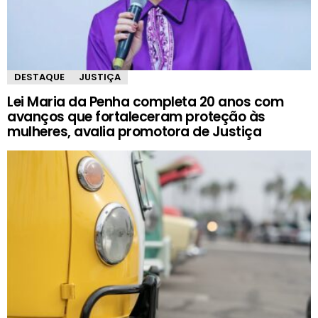
DESTAQUE
JUSTIÇA
Lei Maria da Penha completa 20 anos com
avanços que fortaleceram proteção às
mulheres, avalia promotora de Justiça