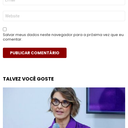
mail
*
Site
Salvar meus dados neste navegador para a próxima vez que eu
comentar.
TALVEZ VOCÊ GOSTE