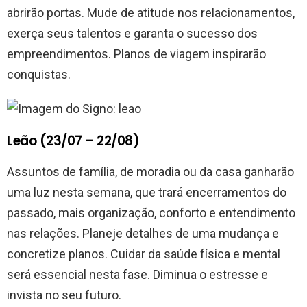
abrirão portas. Mude de atitude nos relacionamentos,
exerça seus talentos e garanta o sucesso dos
empreendimentos. Planos de viagem inspirarão
conquistas.
Leão (23/07 – 22/08)
Assuntos de família, de moradia ou da casa ganharão
uma luz nesta semana, que trará encerramentos do
passado, mais organização, conforto e entendimento
nas relações. Planeje detalhes de uma mudança e
concretize planos. Cuidar da saúde física e mental
será essencial nesta fase. Diminua o estresse e
invista no seu futuro.