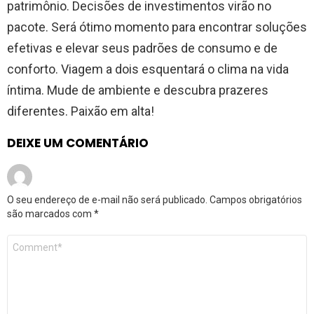
patrimônio. Decisões de investimentos virão no
pacote. Será ótimo momento para encontrar soluções
efetivas e elevar seus padrões de consumo e de
conforto. Viagem a dois esquentará o clima na vida
íntima. Mude de ambiente e descubra prazeres
diferentes. Paixão em alta!
DEIXE UM COMENTÁRIO
O seu endereço de e-mail não será publicado.
Campos obrigatórios
são marcados com
*
Comentário
*