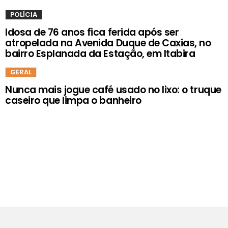
POLÍCIA
Idosa de 76 anos fica ferida após ser
atropelada na Avenida Duque de Caxias, no
bairro Esplanada da Estação, em Itabira
GERAL
Nunca mais jogue café usado no lixo: o truque
caseiro que limpa o banheiro