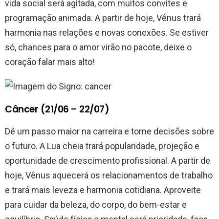
vida social será agitada, com muitos convites e
programação animada. A partir de hoje, Vênus trará
harmonia nas relações e novas conexões. Se estiver
só, chances para o amor virão no pacote, deixe o
coração falar mais alto!
Câncer (21/06 – 22/07)
Dê um passo maior na carreira e tome decisões sobre
o futuro. A Lua cheia trará popularidade, projeção e
oportunidade de crescimento profissional. A partir de
hoje, Vênus aquecerá os relacionamentos de trabalho
e trará mais leveza e harmonia cotidiana. Aproveite
para cuidar da beleza, do corpo, do bem-estar e