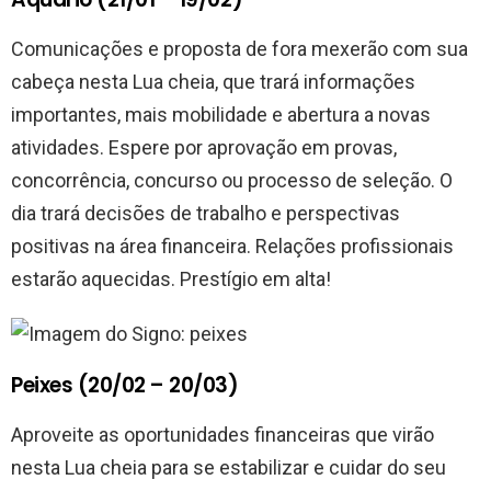
Comunicações e proposta de fora mexerão com sua
cabeça nesta Lua cheia, que trará informações
importantes, mais mobilidade e abertura a novas
atividades. Espere por aprovação em provas,
concorrência, concurso ou processo de seleção. O
dia trará decisões de trabalho e perspectivas
positivas na área financeira. Relações profissionais
estarão aquecidas. Prestígio em alta!
Peixes (20/02 – 20/03)
Aproveite as oportunidades financeiras que virão
nesta Lua cheia para se estabilizar e cuidar do seu