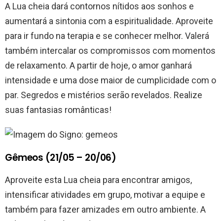
A Lua cheia dará contornos nítidos aos sonhos e
aumentará a sintonia com a espiritualidade. Aproveite
para ir fundo na terapia e se conhecer melhor. Valerá
também intercalar os compromissos com momentos
de relaxamento. A partir de hoje, o amor ganhará
intensidade e uma dose maior de cumplicidade com o
par. Segredos e mistérios serão revelados. Realize
suas fantasias românticas!
Gêmeos (21/05 – 20/06)
Aproveite esta Lua cheia para encontrar amigos,
intensificar atividades em grupo, motivar a equipe e
também para fazer amizades em outro ambiente. A