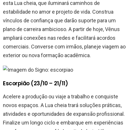
esta Lua cheia, que iluminará caminhos de
estabilidade no amor e projeto de vida. Construa
vínculos de confiança que darão suporte para um
plano de carreira ambicioso. A partir de hoje, Vênus
ampliará conexões nas redes e facilitará acordos
comerciais. Converse com irmãos, planeje viagem ao
exterior ou nova formação acadêmica.
Escorpião (23/10 – 21/11)
Acelere a produção ou viaje a trabalho e conquiste
novos espaços. A Lua cheia trará soluções práticas,
atividades e oportunidades de expansão profissional.
Finalize um longo ciclo e embarque em experiências