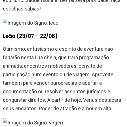
equilíbrio. Saúde física e mental será prioridade, faça
escolhas sábias!
Leão (23/07 – 22/08)
Otimismo, entusiasmo e espírito de aventura não
faltarão nesta Lua cheia, que trará programação
animada, encontros motivadores, convite de
participação num evento ou de viagem. Aproveite
também para vencer burocracias e acertar a
documentação ou resolver assuntos jurídicos e
conquistar direitos. A partir de hoje, Vênus destacará
seus encantos. Poder de atração e amor em alta!