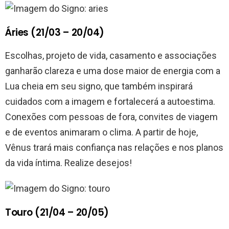
Áries (21/03 – 20/04)
Escolhas, projeto de vida, casamento e associações
ganharão clareza e uma dose maior de energia com a
Lua cheia em seu signo, que também inspirará
cuidados com a imagem e fortalecerá a autoestima.
Conexões com pessoas de fora, convites de viagem
e de eventos animaram o clima. A partir de hoje,
Vênus trará mais confiança nas relações e nos planos
da vida íntima. Realize desejos!
Touro (21/04 – 20/05)