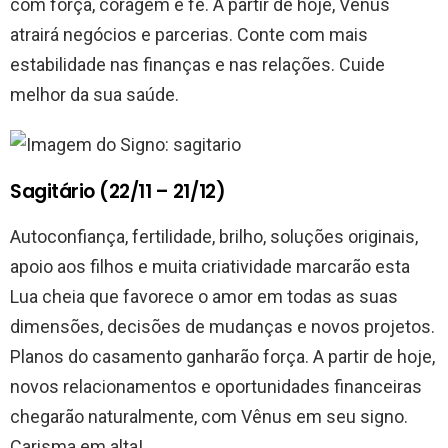
com força, coragem e fé. A partir de hoje, Vênus
atrairá negócios e parcerias. Conte com mais
estabilidade nas finanças e nas relações. Cuide
melhor da sua saúde.
Sagitário (22/11 – 21/12)
Autoconfiança, fertilidade, brilho, soluções originais,
apoio aos filhos e muita criatividade marcarão esta
Lua cheia que favorece o amor em todas as suas
dimensões, decisões de mudanças e novos projetos.
Planos do casamento ganharão força. A partir de hoje,
novos relacionamentos e oportunidades financeiras
chegarão naturalmente, com Vênus em seu signo.
Carisma em alta!