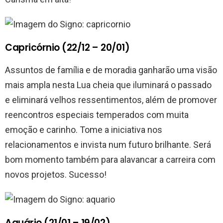
Capricórnio (22/12 – 20/01)
Assuntos de família e de moradia ganharão uma visão
mais ampla nesta Lua cheia que iluminará o passado
e eliminará velhos ressentimentos, além de promover
reencontros especiais temperados com muita
emoção e carinho. Tome a iniciativa nos
relacionamentos e invista num futuro brilhante. Será
bom momento também para alavancar a carreira com
novos projetos. Sucesso!
Aquário (21/01 – 19/02)