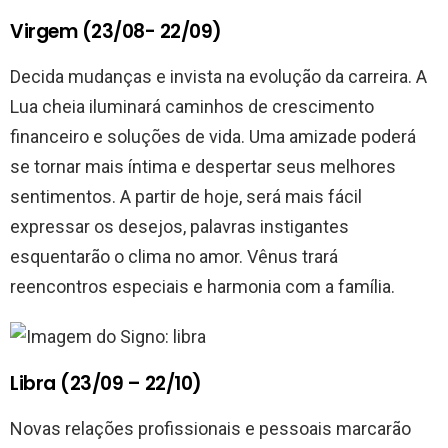
Virgem (23/08- 22/09)
Decida mudanças e invista na evolução da carreira. A
Lua cheia iluminará caminhos de crescimento
financeiro e soluções de vida. Uma amizade poderá
se tornar mais íntima e despertar seus melhores
sentimentos. A partir de hoje, será mais fácil
expressar os desejos, palavras instigantes
esquentarão o clima no amor. Vênus trará
reencontros especiais e harmonia com a família.
Libra (23/09 – 22/10)
Novas relações profissionais e pessoais marcarão