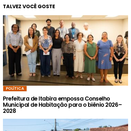
TALVEZ VOCÊ GOSTE
POLÍTICA
Prefeitura de Itabira empossa Conselho
Municipal de Habitação para o biênio 2026–
2028