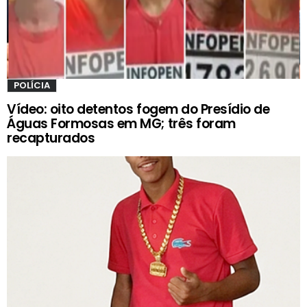
POLÍCIA
Vídeo: oito detentos fogem do Presídio de
Águas Formosas em MG; três foram
recapturados