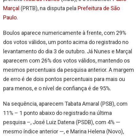
Marçal
(PRTB), na disputa pela
Prefeitura de São
Paulo
.
Boulos aparece numericamente à frente, com 29%
dos votos válidos, um ponto acima do registrado no
levantamento do dia 3 de outubro. Já Nunes e Marçal
aparecem com 26% dos votos válidos, mantendo os
mesmos percentuais da pesquisa anterior. A margem
de erro é de dois pontos percentuais para mais ou
para menos, e o nível de confiança é de 95%.
Na sequência, aparecem Tabata Amaral (PSB), com
11% – 1 ponto abaixo do registrado na última
pesquisa –, José Luiz Datena (PSDB), com 4% —
mesmo índice anterior —, e Marina Helena (Novo),