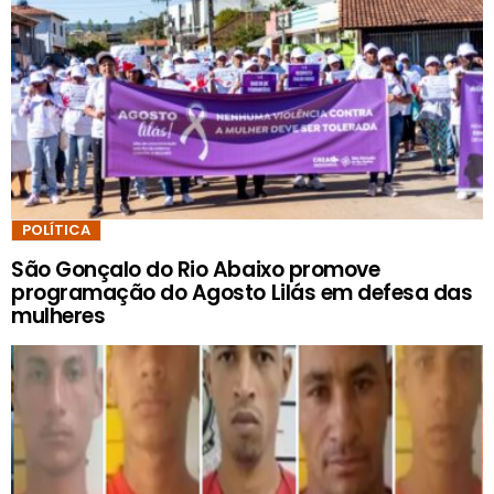
POLÍTICA
São Gonçalo do Rio Abaixo promove
programação do Agosto Lilás em defesa das
mulheres