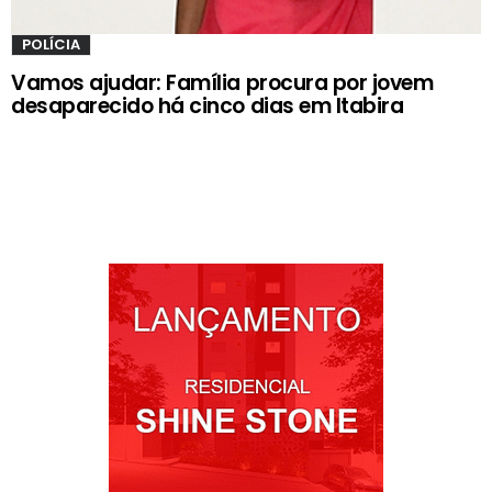
POLÍCIA
Vamos ajudar: Família procura por jovem
desaparecido há cinco dias em Itabira