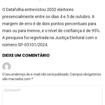
O Datafolha entrevistou 2052 eleitores
presencialmente entre os dias 4 e 5 de outubro. A
margem de erro é de dois pontos percentuais para
mais ou para menos, e o nível de confiança é de 95%.
A pesquisa foi registrada na Justiça Eleitoral com o
número SP-05101/2024.
DEIXE UM COMENTÁRIO
O seu endereço de e-mail não será publicado.
Campos obrigatórios
são marcados com
*
Comentário
*