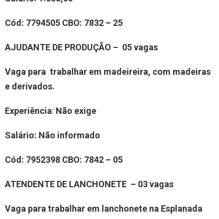
Cód:
7794505
CBO:
7832 – 25
AJUDANTE DE PRODUÇÃO – 05 vagas
Vaga para trabalhar em madeireira, com madeiras
e derivados.
Experiência
:
Não exige
Salário:
Não informado
Cód:
7952398
CBO:
7842 – 05
ATENDENTE DE LANCHONETE – 03 vagas
Vaga para trabalhar em lanchonete na Esplanada