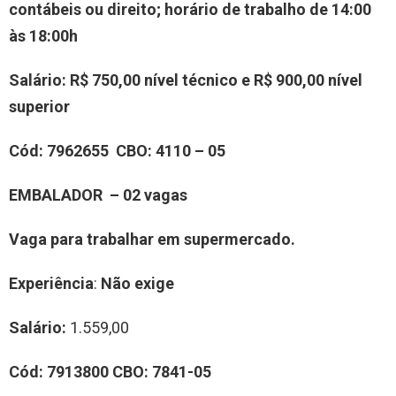
contábeis ou direito; horário de trabalho de 14:00
às 18:00h
Salário:
R$ 750,00 nível técnico e R$ 900,00 nível
superior
Cód:
7962655
CBO:
4110 – 05
EMBALADOR – 02 vagas
Vaga para trabalhar em supermercado.
Experiência
:
Não exige
Salário:
1.559,00
Cód:
7913800
CBO:
7841-05