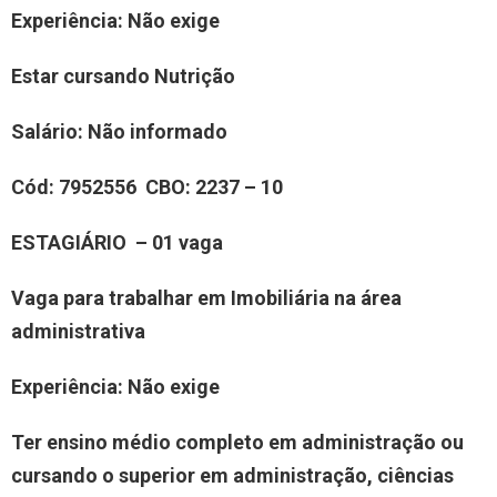
Experiência
: Não exige
Estar cursando Nutrição
Salário:
Não informado
Cód:
7952556
CBO:
2237 – 10
ESTAGIÁRIO – 01 vaga
Vaga para trabalhar em Imobiliária na área
administrativa
Experiência
: Não exige
Ter ensino médio completo em administração ou
cursando o superior
em administração, ciências