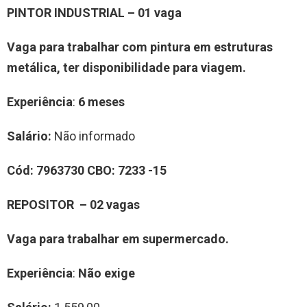
PINTOR INDUSTRIAL – 01 vaga
Vaga para trabalhar com pintura em estruturas
metálica, ter disponibilidade para viagem.
Experiência
:
6 meses
Salário:
Não informado
Cód:
7963730
CBO:
7233 -15
REPOSITOR – 02 vagas
Vaga para trabalhar em supermercado.
Experiência
:
Não exige