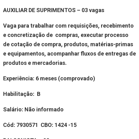
AUXILIAR DE SUPRIMENTOS – 03 vagas
Vaga para trabalhar com requisições, recebimento
e concretização de compras, executar processo
de cotação de compra, produtos, matérias-primas
e equipamentos, acompanhar fluxos de entregas de
produtos e mercadorias.
Experiência
: 6 meses (comprovado)
Habilitação:
B
Salário:
Não informado
Cód:
7930571
CBO:
1424 -15