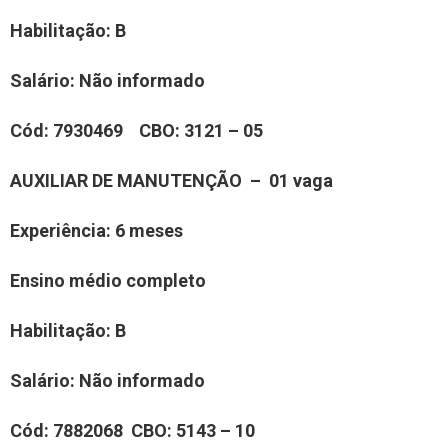
Habilitação:
B
Salário:
Não informado
Cód:
7930469
CBO:
3121 – 05
AUXILIAR DE MANUTENÇÃO – 01 vaga
Experiência:
6 meses
Ensino médio completo
Habilitação: B
Salário:
Não informado
Cód:
7882068
CBO:
5143 – 10