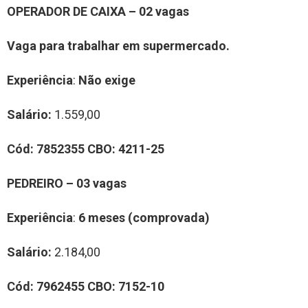
OPERADOR DE CAIXA – 02 vagas
Vaga para trabalhar em supermercado.
Experiência
:
Não exige
Salário:
1.559,00
Cód:
7852355
CBO:
4211-25
PEDREIRO – 03 vagas
Experiência
:
6 meses (comprovada)
Salário:
2.184,00
Cód:
7962455
CBO:
7152-10