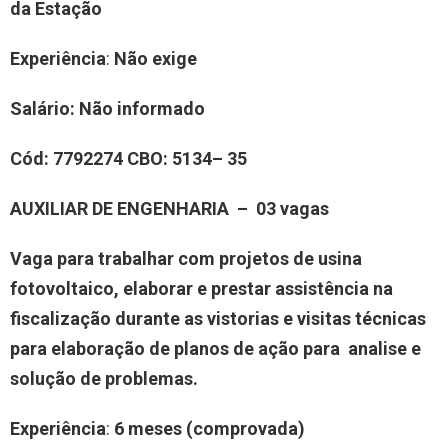
da Estação
Experiência
:
Não exige
Salário:
Não informado
Cód:
7792274
CBO:
5134– 35
AUXILIAR DE ENGENHARIA – 03 vagas
Vaga para trabalhar com projetos de usina
fotovoltaico, elaborar e prestar assistência na
fiscalização durante as vistorias e visitas técnicas
para elaboração de planos de ação para analise e
solução de problemas.
Experiência
:
6 meses (comprovada)