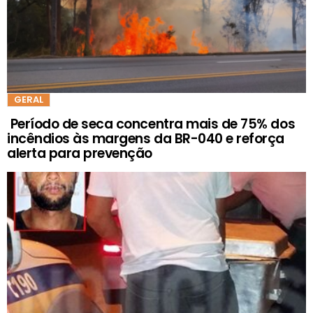
GERAL
Período de seca concentra mais de 75% dos
incêndios às margens da BR-040 e reforça
alerta para prevenção