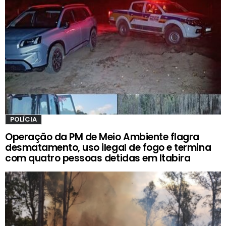
POLÍCIA
Operação da PM de Meio Ambiente flagra
desmatamento, uso ilegal de fogo e termina
com quatro pessoas detidas em Itabira