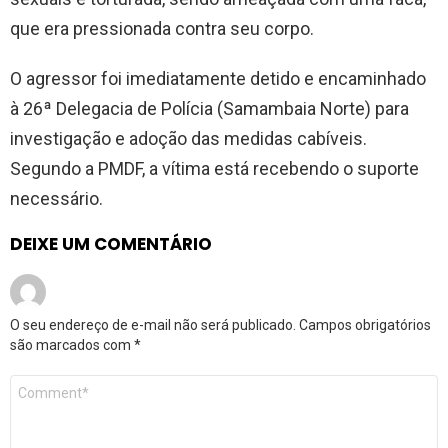
que era pressionada contra seu corpo.
O agressor foi imediatamente detido e encaminhado
à 26ª Delegacia de Polícia (Samambaia Norte) para
investigação e adoção das medidas cabíveis.
Segundo a PMDF, a vítima está recebendo o suporte
necessário.
DEIXE UM COMENTÁRIO
O seu endereço de e-mail não será publicado.
Campos obrigatórios
são marcados com
*
Comentário
*