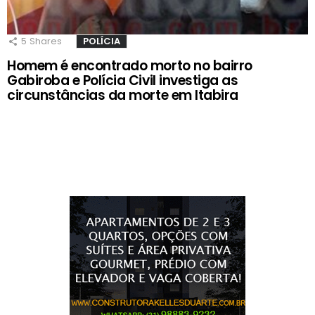
5
Shares
POLÍCIA
Homem é encontrado morto no bairro
Gabiroba e Polícia Civil investiga as
circunstâncias da morte em Itabira