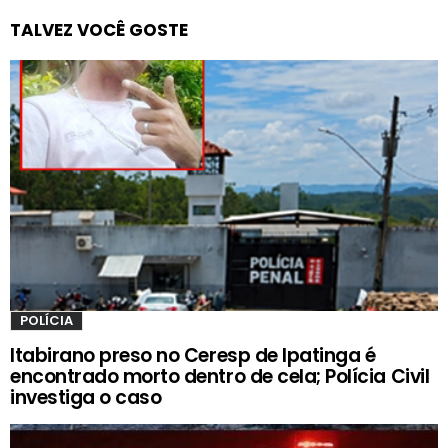
TALVEZ VOCÊ GOSTE
POLÍCIA
Itabirano preso no Ceresp de Ipatinga é
encontrado morto dentro de cela; Polícia Civil
investiga o caso