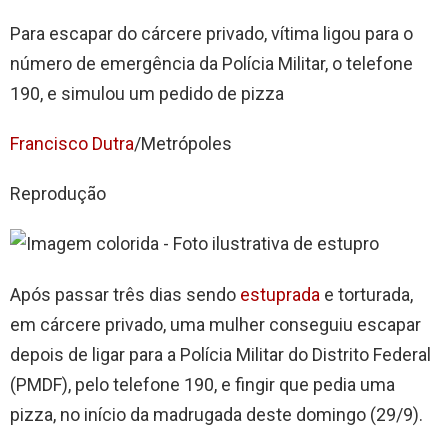
Para escapar do cárcere privado, vítima ligou para o
número de emergência da Polícia Militar, o telefone
190, e simulou um pedido de pizza
Francisco Dutra
/Metrópoles
Reprodução
Após passar três dias sendo
estuprada
e torturada,
em cárcere privado, uma mulher conseguiu escapar
depois de ligar para a Polícia Militar do Distrito Federal
(PMDF), pelo telefone 190, e fingir que pedia uma
pizza, no início da madrugada deste domingo (29/9).