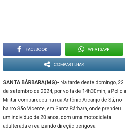
FACEBOOK
WHATSAPP
COMPARTILHAR
SANTA BÁRBARA(MG)-
Na tarde deste domingo, 22
de setembro de 2024, por volta de 14h30min, a Policia
Militar compareceu na rua Antônio Arcanjo de Sá, no
bairro São Vicente, em Santa Bárbara, onde prendeu
um indivíduo de 20 anos, com uma motocicleta
adulterada e realizando direção perigosa.