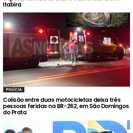
Itabira
POLÍCIA
Colisão entre duas motocicletas deixa três
pessoas feridas na BR-262, em São Domingos
do Prata