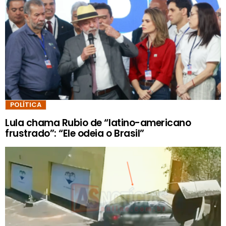
POLÍTICA
Lula chama Rubio de “latino-americano
frustrado”: “Ele odeia o Brasil”