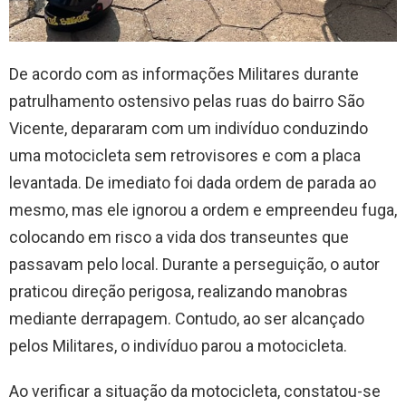
De acordo com as informações Militares durante
patrulhamento ostensivo pelas ruas do bairro São
Vicente, depararam com um indivíduo conduzindo
uma motocicleta sem retrovisores e com a placa
levantada. De imediato foi dada ordem de parada ao
mesmo, mas ele ignorou a ordem e empreendeu fuga,
colocando em risco a vida dos transeuntes que
passavam pelo local. Durante a perseguição, o autor
praticou direção perigosa, realizando manobras
mediante derrapagem. Contudo, ao ser alcançado
pelos Militares, o indivíduo parou a motocicleta.
Ao verificar a situação da motocicleta, constatou-se