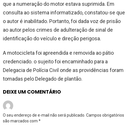
que a numeração do motor estava suprimida. Em
consulta ao sistema informatizado, constatou-se que
o autor é inabilitado. Portanto, foi dada voz de prisão
ao autor pelos crimes de adulteração de sinal de
identificação do veículo e direção perigosa.
A motocicleta foi apreendida e removida ao pátio
credenciado. o sujeito foi encaminhado para a
Delegacia de Polícia Civil onde as providências foram
tomadas pelo Delegado de plantão.
DEIXE UM COMENTÁRIO
O seu endereço de e-mail não será publicado.
Campos obrigatórios
são marcados com
*