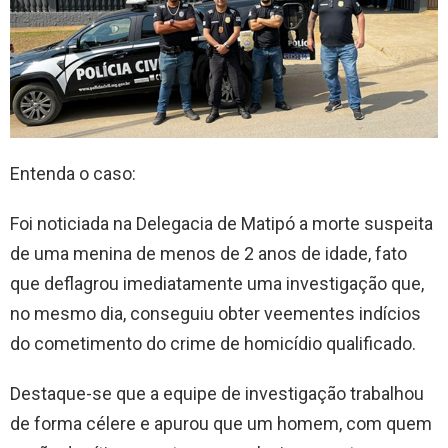
Entenda o caso:
Foi noticiada na Delegacia de Matipó a morte suspeita
de uma menina de menos de 2 anos de idade, fato
que deflagrou imediatamente uma investigação que,
no mesmo dia, conseguiu obter veementes indícios
do cometimento do crime de homicídio qualificado.
Destaque-se que a equipe de investigação trabalhou
de forma célere e apurou que um homem, com quem