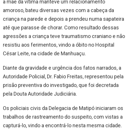
a mãe da vítima manteve um relacionamento
amoroso, bateu diversas vezes com a cabeça da
criança na parede e depois a prendeu numa sapateira
até que parasse de chorar. Como resultado dessas
agressões a criança teve traumatismo craniano e não
resistiu aos ferimentos, vindo a óbito no Hospital
César Leite, na cidade de Manhuaçu.
Diante da gravidade e urgência dos fatos narrados, a
Autoridade Policial, Dr. Fabio Freitas, representou pela
prisão preventiva do investigado, que foi decretada
pela Douta Autoridade Judiciária.
Os policiais civis da Delegacia de Matipó iniciaram os
trabalhos de rastreamento do suspeito, com vistas a
capturá-lo, vindo a encontrá-lo nesta mesma cidade.