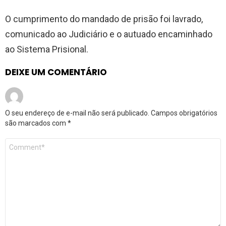
O cumprimento do mandado de prisão foi lavrado,
comunicado ao Judiciário e o autuado encaminhado
ao Sistema Prisional.
DEIXE UM COMENTÁRIO
O seu endereço de e-mail não será publicado.
Campos obrigatórios
são marcados com
*
Comentário
*