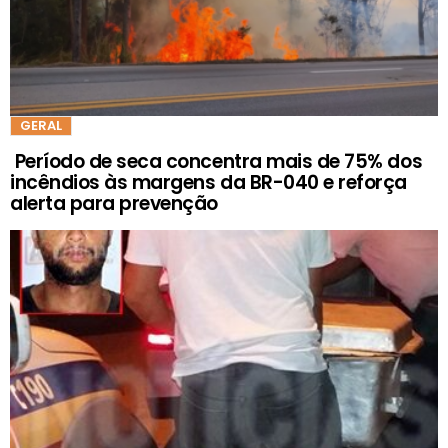
GERAL
Período de seca concentra mais de 75% dos
incêndios às margens da BR-040 e reforça
alerta para prevenção