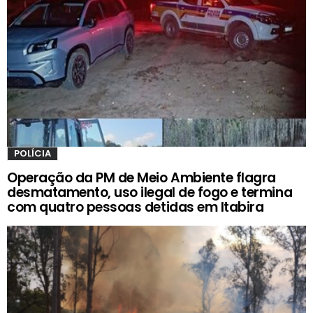
POLÍCIA
Operação da PM de Meio Ambiente flagra
desmatamento, uso ilegal de fogo e termina
com quatro pessoas detidas em Itabira