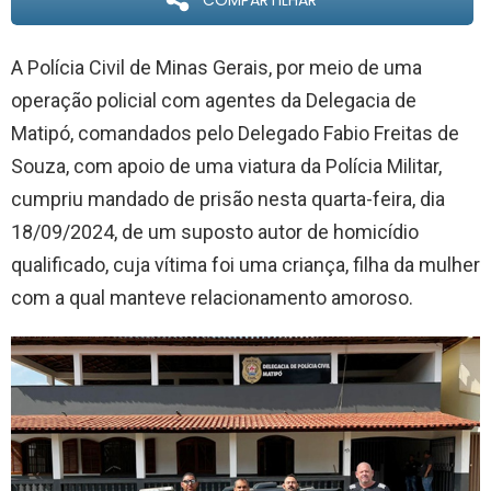
COMPARTILHAR
A Polícia Civil de Minas Gerais, por meio de uma
operação policial com agentes da Delegacia de
Matipó, comandados pelo Delegado Fabio Freitas de
Souza, com apoio de uma viatura da Polícia Militar,
cumpriu mandado de prisão nesta quarta-feira, dia
18/09/2024, de um suposto autor de homicídio
qualificado, cuja vítima foi uma criança, filha da mulher
com a qual manteve relacionamento amoroso.