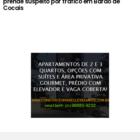
prende suspeito por tráfico em Barão de
Cocais