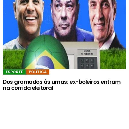
ESPORTE
POLÍTICA
Dos gramados às urnas: ex-boleiros entram
na corrida eleitoral