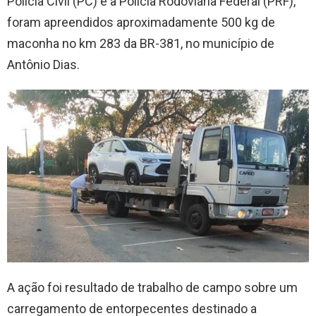
Polícia Civil (PC) e a Polícia Rodoviária Federal (PRF),
foram apreendidos aproximadamente 500 kg de
maconha no km 283 da BR-381, no município de
Antônio Dias.
A ação foi resultado de trabalho de campo sobre um
carregamento de entorpecentes destinado a