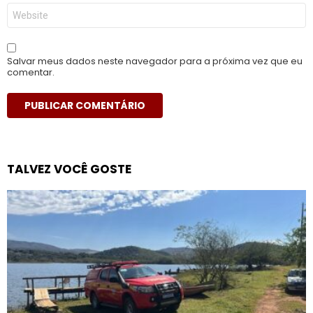
Site
Salvar meus dados neste navegador para a próxima vez que eu
comentar.
TALVEZ VOCÊ GOSTE