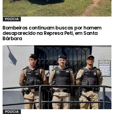
POLÍCIA
Bombeiros continuam buscas por homem
desaparecido na Represa Peti, em Santa
Bárbara
POLÍCIA