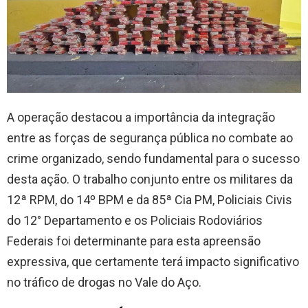
A operação destacou a importância da integração
entre as forças de segurança pública no combate ao
crime organizado, sendo fundamental para o sucesso
desta ação. O trabalho conjunto entre os militares da
12ª RPM, do 14º BPM e da 85ª Cia PM, Policiais Civis
do 12° Departamento e os Policiais Rodoviários
Federais foi determinante para esta apreensão
expressiva, que certamente terá impacto significativo
no tráfico de drogas no Vale do Aço.