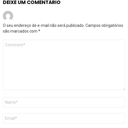
DEIXE UM COMENTÁRIO
O seu endereço de e-mail não será publicado.
Campos obrigatórios
são marcados com
*
Comentário
*
Nome
*
E-
mail
*