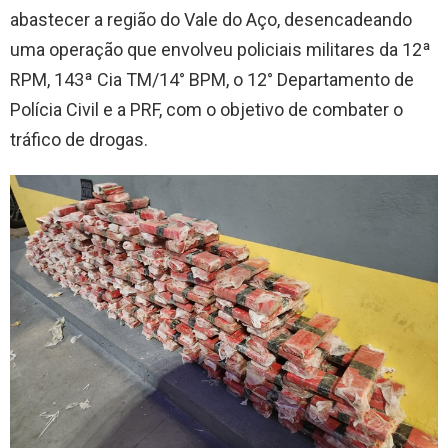
abastecer a região do Vale do Aço, desencadeando
uma operação que envolveu policiais militares da 12ª
RPM, 143ª Cia TM/14° BPM, o 12° Departamento de
Polícia Civil e a PRF, com o objetivo de combater o
tráfico de drogas.