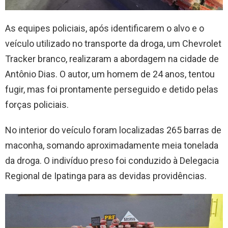
As equipes policiais, após identificarem o alvo e o
veículo utilizado no transporte da droga, um Chevrolet
Tracker branco, realizaram a abordagem na cidade de
Antônio Dias. O autor, um homem de 24 anos, tentou
fugir, mas foi prontamente perseguido e detido pelas
forças policiais.
No interior do veículo foram localizadas 265 barras de
maconha, somando aproximadamente meia tonelada
da droga. O indivíduo preso foi conduzido à Delegacia
Regional de Ipatinga para as devidas providências.