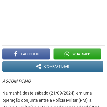
FACEBOOK
WHATSAPP
COMPARTILHAR
ASCOM PCMG
Na manhã deste sábado (21/09/2024), em uma
operação conjunta entre a Polícia Militar (PM), a