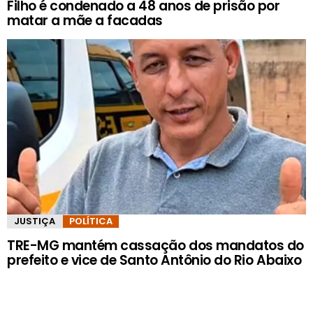
Filho é condenado a 48 anos de prisão por
matar a mãe a facadas
JUSTIÇA
POLÍTICA
TRE-MG mantém cassação dos mandatos do
prefeito e vice de Santo Antônio do Rio Abaixo