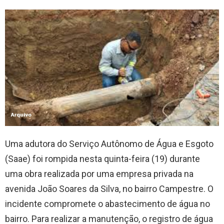
Uma adutora do Serviço Autônomo de Água e Esgoto
(Saae) foi rompida nesta quinta-feira (19) durante
uma obra realizada por uma empresa privada na
avenida João Soares da Silva, no bairro Campestre. O
incidente compromete o abastecimento de água no
bairro. Para realizar a manutenção, o registro de água