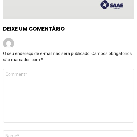
DEIXE UM COMENTÁRIO
O seu endereço de e-mail não será publicado.
Campos obrigatórios
são marcados com
*
Comentário
*
Nome