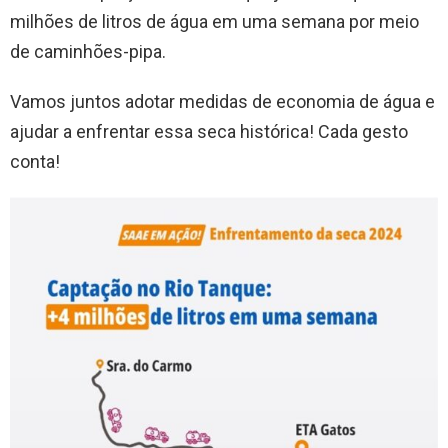
milhões de litros de água em uma semana por meio
de caminhões-pipa.
Vamos juntos adotar medidas de economia de água e
ajudar a enfrentar essa seca histórica! Cada gesto
conta!