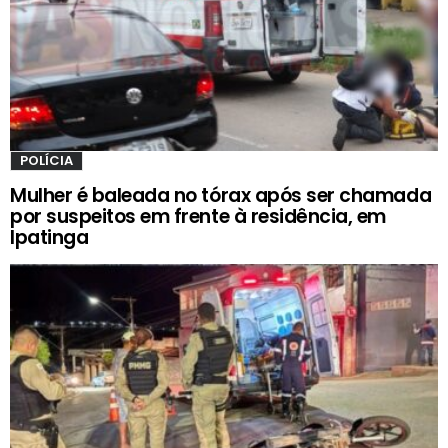
POLÍCIA
Mulher é baleada no tórax após ser chamada
por suspeitos em frente à residência, em
Ipatinga