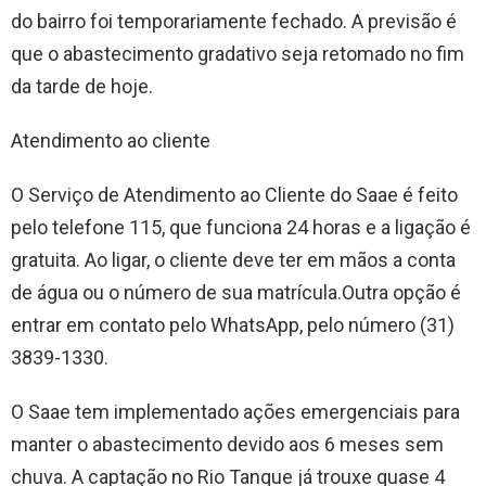
do bairro foi temporariamente fechado. A previsão é
que o abastecimento gradativo seja retomado no fim
da tarde de hoje.
Atendimento ao cliente
O Serviço de Atendimento ao Cliente do Saae é feito
pelo telefone 115, que funciona 24 horas e a ligação é
gratuita. Ao ligar, o cliente deve ter em mãos a conta
de água ou o número de sua matrícula.Outra opção é
entrar em contato pelo WhatsApp, pelo número (31)
3839-1330.
O Saae tem implementado ações emergenciais para
manter o abastecimento devido aos 6 meses sem
chuva. A captação no Rio Tanque já trouxe quase 4