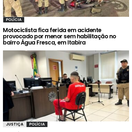
POLÍCIA
Motociclista fica ferida em acidente
provocado por menor sem habilitação no
bairro Água Fresca, em Itabira
JUSTIÇA
POLÍCIA