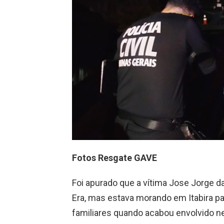
Fotos Resgate GAVE
Foi apurado que a vítima Jose Jorge da 
Era, mas estava morando em Itabira para
familiares quando acabou envolvido ne