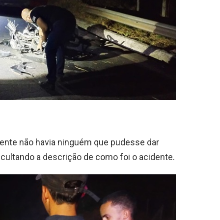
dente não havia ninguém que pudesse dar
icultando a descrição de como foi o acidente.