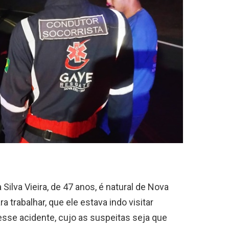
Silva Vieira, de 47 anos, é natural de Nova
 trabalhar, que ele estava indo visitar
sse acidente, cujo as suspeitas seja que