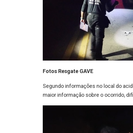
Fotos Resgate GAVE
Segundo informações no local do aci
maior informação sobre o ocorrido, dif