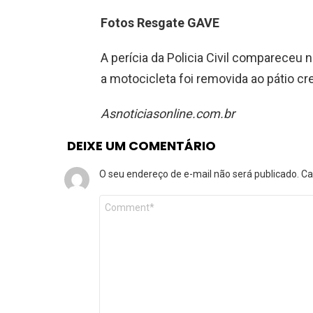
Fotos Resgate GAVE
A perícia da Policia Civil compareceu 
a motocicleta foi removida ao pátio c
Asnoticiasonline.com.br
DEIXE UM COMENTÁRIO
O seu endereço de e-mail não será publicado.
Ca
Comentário
*