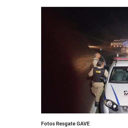
Fotos Resgate GAVE