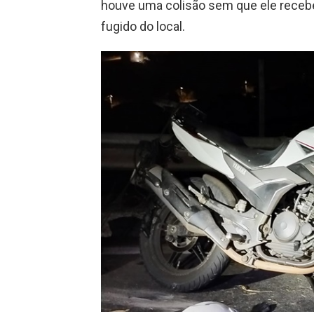
houve uma colisão sem que ele recebe
fugido do local.