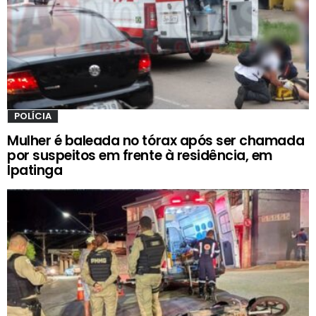
POLÍCIA
Mulher é baleada no tórax após ser chamada
por suspeitos em frente à residência, em
Ipatinga