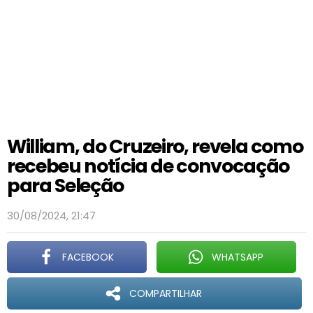
William, do Cruzeiro, revela como
recebeu notícia de convocação
para Seleção
30/08/2024, 21:47
FACEBOOK
WHATSAPP
COMPARTILHAR