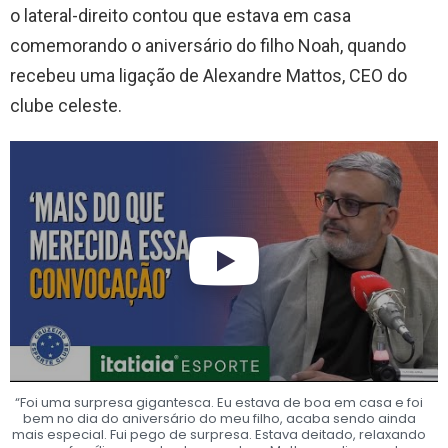
o lateral-direito contou que estava em casa
comemorando o aniversário do filho Noah, quando
recebeu uma ligação de Alexandre Mattos, CEO do
clube celeste.
“Foi uma surpresa gigantesca. Eu estava de boa em casa e foi
bem no dia do aniversário do meu filho, acaba sendo ainda
mais especial. Fui pego de surpresa. Estava deitado, relaxando