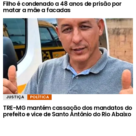
Filho é condenado a 48 anos de prisão por
matar a mãe a facadas
JUSTIÇA
POLÍTICA
TRE-MG mantém cassação dos mandatos do
prefeito e vice de Santo Antônio do Rio Abaixo