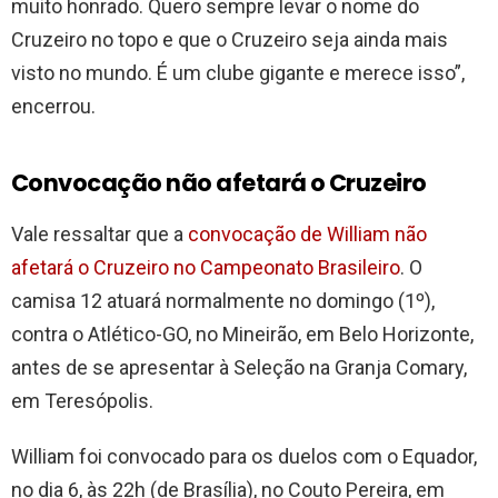
muito honrado. Quero sempre levar o nome do
Cruzeiro no topo e que o Cruzeiro seja ainda mais
visto no mundo. É um clube gigante e merece isso”,
encerrou.
Convocação não afetará o Cruzeiro
Vale ressaltar que a
convocação de William não
afetará o Cruzeiro no Campeonato Brasileiro
. O
camisa 12 atuará normalmente no domingo (1º),
contra o Atlético-GO, no Mineirão, em Belo Horizonte,
antes de se apresentar à Seleção na Granja Comary,
em Teresópolis.
William foi convocado para os duelos com o Equador,
no dia 6, às 22h (de Brasília), no Couto Pereira, em