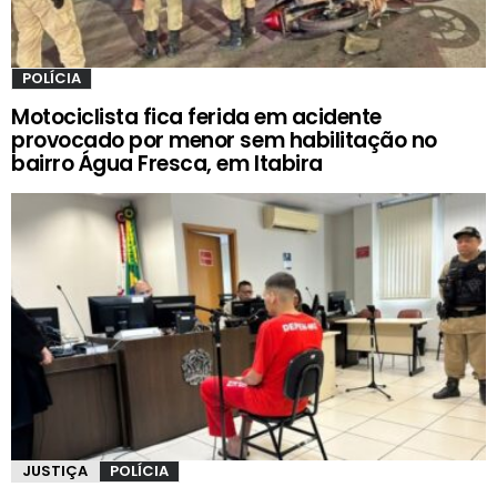
POLÍCIA
Motociclista fica ferida em acidente
provocado por menor sem habilitação no
bairro Água Fresca, em Itabira
JUSTIÇA
POLÍCIA