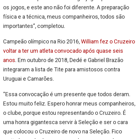
os jogos, e este ano não foi diferente. A preparação
física e a técnica, meus companheiros, todos são
importantes”, completou.
Campeão olímpico na Rio 2016,
William fez o Cruzeiro
voltar a ter um atleta convocado após quase seis
anos
. Em outubro de 2018, Dedé e Gabriel Brazão
integraram a lista de Tite para amistosos contra
Uruguai e Camarões.
“Essa convocação é um presente que todos deram.
Estou muito feliz. Espero honrar meus companheiros,
o clube, porque estou representando o Cruzeiro. É
uma honra gigantesca servir à Seleção e ser o cara
que colocou o Cruzeiro de novo na Seleção. Fico