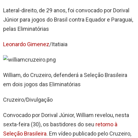
Lateral-direito, de 29 anos, foi convocado por Dorival
Júnior para jogos do Brasil contra Equador e Paraguai,
pelas Eliminatórias
Leonardo Gimenez
/Itatiaia
William, do Cruzeiro, defenderá a Seleção Brasileira
em dois jogos das Eliminatórias
Cruzeiro/Divulgação
Convocado por Dorival Júnior, William revelou, nesta
sexta-feira (30), os bastidores do seu
retorno à
Seleção Brasileira
. Em vídeo publicado pelo Cruzeiro,