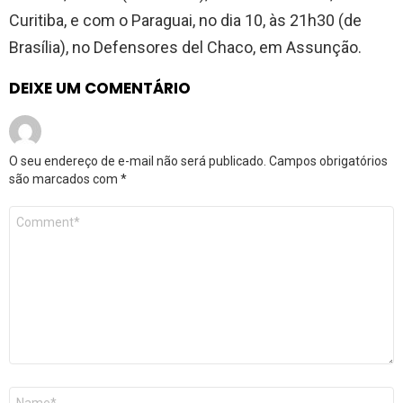
Curitiba, e com o Paraguai, no dia 10, às 21h30 (de
Brasília), no Defensores del Chaco, em Assunção.
DEIXE UM COMENTÁRIO
O seu endereço de e-mail não será publicado.
Campos obrigatórios
são marcados com
*
Comentário
*
Nome