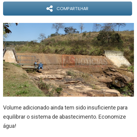
COMPARTILHAR
Volume adicionado ainda tem sido insuficiente para
equilibrar o sistema de abastecimento. Economize
água!