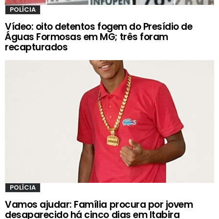
POLÍCIA
Vídeo: oito detentos fogem do Presídio de
Águas Formosas em MG; três foram
recapturados
POLÍCIA
Vamos ajudar: Família procura por jovem
desaparecido há cinco dias em Itabira