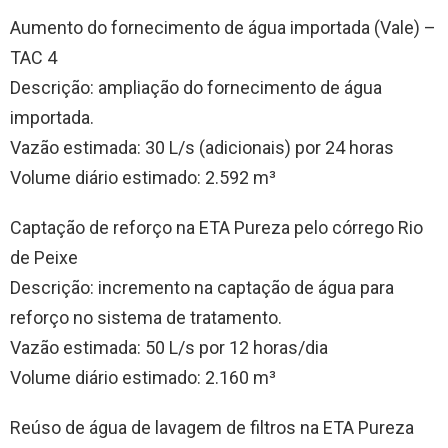
Aumento do fornecimento de água importada (Vale) –
TAC 4
Descrição: ampliação do fornecimento de água
importada.
Vazão estimada: 30 L/s (adicionais) por 24 horas
Volume diário estimado: 2.592 m³
Captação de reforço na ETA Pureza pelo córrego Rio
de Peixe
Descrição: incremento na captação de água para
reforço no sistema de tratamento.
Vazão estimada: 50 L/s por 12 horas/dia
Volume diário estimado: 2.160 m³
Reúso de água de lavagem de filtros na ETA Pureza