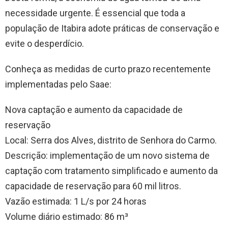
necessidade urgente. É essencial que toda a
população de Itabira adote práticas de conservação e
evite o desperdício.
Conheça as medidas de curto prazo recentemente
implementadas pelo Saae:
Nova captação e aumento da capacidade de
reservação
Local: Serra dos Alves, distrito de Senhora do Carmo.
Descrição: implementação de um novo sistema de
captação com tratamento simplificado e aumento da
capacidade de reservação para 60 mil litros.
Vazão estimada: 1 L/s por 24 horas
Volume diário estimado: 86 m³