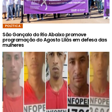
POLÍTICA
São Gonçalo do Rio Abaixo promove
programação do Agosto Lilás em defesa das
mulheres