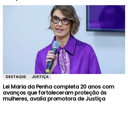
DESTAQUE
JUSTIÇA
Lei Maria da Penha completa 20 anos com
avanços que fortaleceram proteção às
mulheres, avalia promotora de Justiça