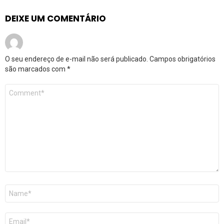
DEIXE UM COMENTÁRIO
O seu endereço de e-mail não será publicado.
Campos obrigatórios
são marcados com
*
Comentário
*
Nome
*
E-