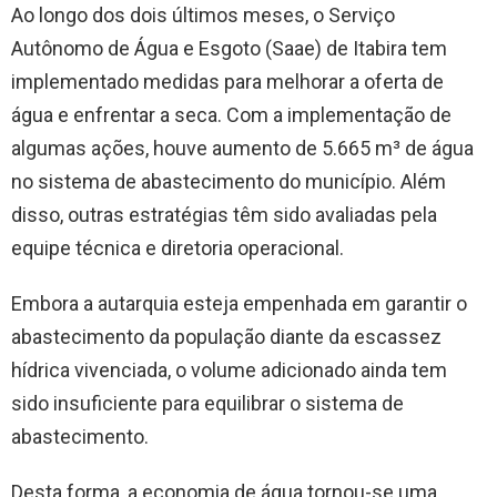
Ao longo dos dois últimos meses, o Serviço
Autônomo de Água e Esgoto (Saae) de Itabira tem
implementado medidas para melhorar a oferta de
água e enfrentar a seca. Com a implementação de
algumas ações, houve aumento de 5.665 m³ de água
no sistema de abastecimento do município. Além
disso, outras estratégias têm sido avaliadas pela
equipe técnica e diretoria operacional.
Embora a autarquia esteja empenhada em garantir o
abastecimento da população diante da escassez
hídrica vivenciada, o volume adicionado ainda tem
sido insuficiente para equilibrar o sistema de
abastecimento.
Desta forma, a economia de água tornou-se uma