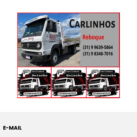
E-MAIL