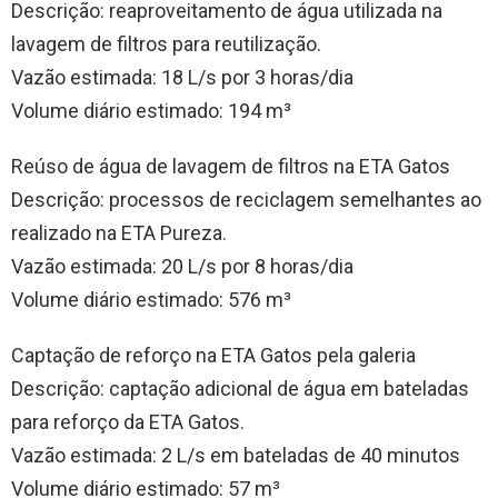
Descrição: reaproveitamento de água utilizada na
lavagem de filtros para reutilização.
Vazão estimada: 18 L/s por 3 horas/dia
Volume diário estimado: 194 m³
Reúso de água de lavagem de filtros na ETA Gatos
Descrição: processos de reciclagem semelhantes ao
realizado na ETA Pureza.
Vazão estimada: 20 L/s por 8 horas/dia
Volume diário estimado: 576 m³
Captação de reforço na ETA Gatos pela galeria
Descrição: captação adicional de água em bateladas
para reforço da ETA Gatos.
Vazão estimada: 2 L/s em bateladas de 40 minutos
Volume diário estimado: 57 m³