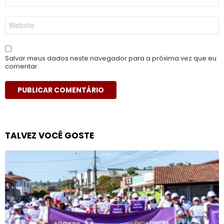
mail
*
Site
Salvar meus dados neste navegador para a próxima vez que eu
comentar.
TALVEZ VOCÊ GOSTE