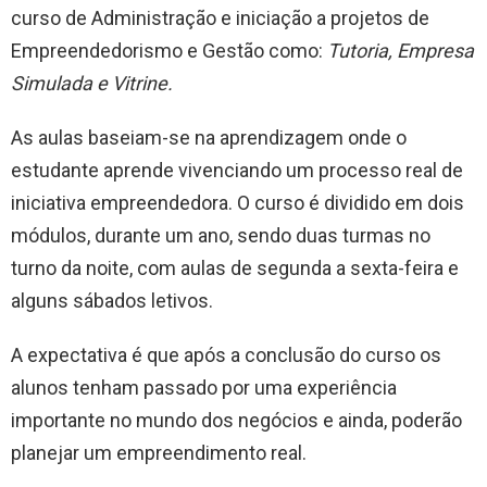
curso de Administração e iniciação a projetos de
Empreendedorismo e Gestão como:
Tutoria, Empresa
Simulada e Vitrine.
As aulas baseiam-se na aprendizagem onde o
estudante aprende vivenciando um processo real de
iniciativa empreendedora. O curso é dividido em dois
módulos, durante um ano, sendo duas turmas no
turno da noite, com aulas de segunda a sexta-feira e
alguns sábados letivos.
A expectativa é que após a conclusão do curso os
alunos tenham passado por uma experiência
importante no mundo dos negócios e ainda, poderão
planejar um empreendimento real.