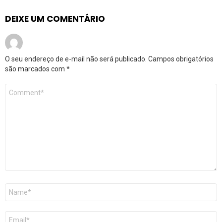
DEIXE UM COMENTÁRIO
O seu endereço de e-mail não será publicado.
Campos obrigatórios
são marcados com
*
Comentário
*
Nome
*
E-