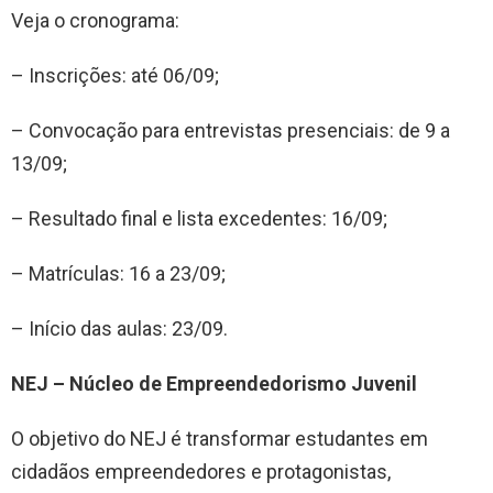
Veja o cronograma:
– Inscrições: até 06/09;
– Convocação para entrevistas presenciais: de 9 a
13/09;
– Resultado final e lista excedentes: 16/09;
– Matrículas: 16 a 23/09;
– Início das aulas: 23/09.
NEJ – Núcleo de Empreendedorismo Juvenil
O objetivo do NEJ é transformar estudantes em
cidadãos empreendedores e protagonistas,