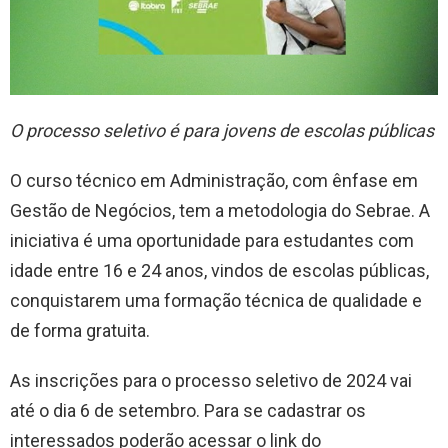
O processo seletivo é para jovens de escolas públicas
O curso técnico em Administração, com ênfase em
Gestão de Negócios, tem a metodologia do Sebrae. A
iniciativa é uma oportunidade para estudantes com
idade entre 16 e 24 anos, vindos de escolas públicas,
conquistarem uma formação técnica de qualidade e
de forma gratuita.
As inscrições para o processo seletivo de 2024 vai
até o dia 6 de setembro. Para se cadastrar os
interessados poderão acessar o link do