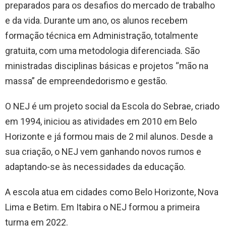
preparados para os desafios do mercado de trabalho
e da vida. Durante um ano, os alunos recebem
formação técnica em Administração, totalmente
gratuita, com uma metodologia diferenciada. São
ministradas disciplinas básicas e projetos “mão na
massa” de empreendedorismo e gestão.
O NEJ é um projeto social da Escola do Sebrae, criado
em 1994, iniciou as atividades em 2010 em Belo
Horizonte e já formou mais de 2 mil alunos. Desde a
sua criação, o NEJ vem ganhando novos rumos e
adaptando-se às necessidades da educação.
A escola atua em cidades como Belo Horizonte, Nova
Lima e Betim. Em Itabira o NEJ formou a primeira
turma em 2022.