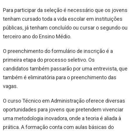
Para participar da seleção é necessário que os jovens
tenham cursado toda a vida escolar em instituições
públicas, já tenham concluído ou cursar o segundo ou
terceiro ano do Ensino Médio.
O preenchimento do formulário de inscrição é a
primeira etapa do processo seletivo. Os
candidatos também passarão por uma entrevista, que
também é eliminatória para o preenchimento das
vagas.
O curso Técnico em Administração oferece diversas
oportunidades para jovens que pretendem vivenciar
uma metodologia inovadora, onde a teoria é aliada à
prática. A formação conta com aulas básicas do