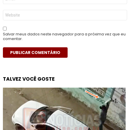
mail
*
Site
Salvar meus dados neste navegador para a próxima vez que eu
comentar.
TALVEZ VOCÊ GOSTE