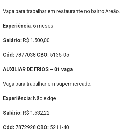
Vaga para trabalhar em restaurante no bairro Areão.
Experiência
: 6 meses
Salário:
R$ 1.500,00
Cód:
7877038
CBO:
5135-05
AUXILIAR DE FRIOS – 01 vaga
Vaga para trabalhar em supermercado.
Experiência
: Não exige
Salário:
R$ 1.532,22
Cód:
7872928
CBO:
5211-40