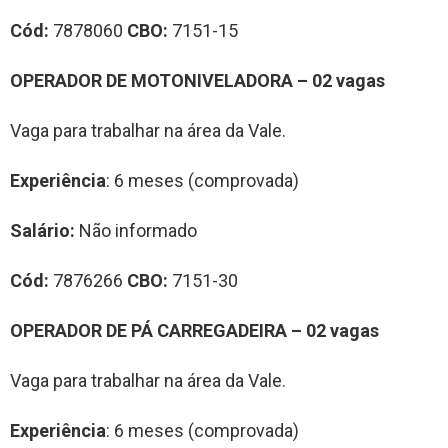
Cód:
7878060
CBO:
7151-15
OPERADOR DE MOTONIVELADORA – 02 vagas
Vaga para trabalhar na área da Vale.
Experiência
: 6 meses (comprovada)
Salário:
Não informado
Cód:
7876266
CBO:
7151-30
OPERADOR DE PÁ CARREGADEIRA – 02 vagas
Vaga para trabalhar na área da Vale.
Experiência
: 6 meses (comprovada)