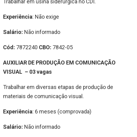
Trabalhar em usina siderúrgica no CDI.
Experiência
: Não exige
Salário:
Não informado
Cód:
7872240
CBO:
7842-05
AUXILIAR DE PRODUÇÃO EM COMUNICAÇÃO
VISUAL – 03 vagas
Trabalhar em diversas etapas de produção de
materiais de comunicação visual.
Experiência
: 6 meses (comprovada)
Salário:
Não informado