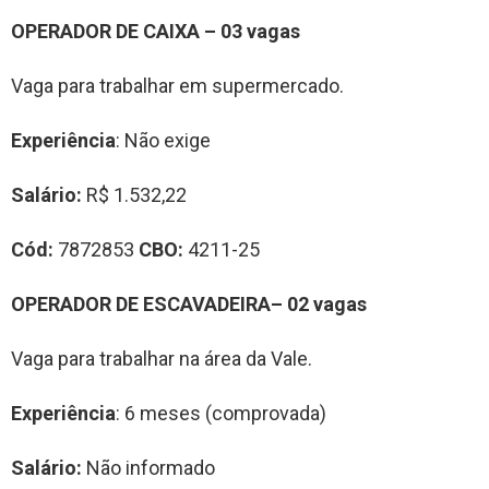
OPERADOR DE CAIXA – 03 vagas
Vaga para trabalhar em supermercado.
Experiência
: Não exige
Salário:
R$ 1.532,22
Cód:
7872853
CBO:
4211-25
OPERADOR DE ESCAVADEIRA– 02 vagas
Vaga para trabalhar na área da Vale.
Experiência
: 6 meses (comprovada)
Salário:
Não informado