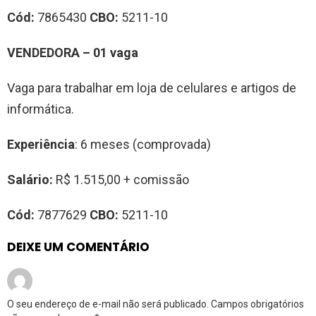
Cód:
7865430
CBO:
5211-10
VENDEDORA – 01 vaga
Vaga para trabalhar em loja de celulares e artigos de
informática.
Experiência
: 6 meses (comprovada)
Salário:
R$ 1.515,00 + comissão
Cód:
7877629
CBO:
5211-10
DEIXE UM COMENTÁRIO
O seu endereço de e-mail não será publicado.
Campos obrigatórios