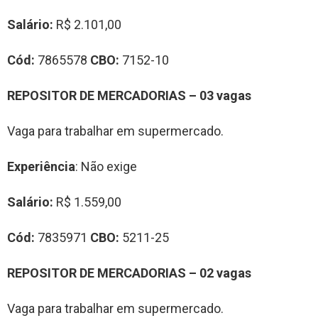
Salário:
R$ 2.101,00
Cód:
7865578
CBO:
7152-10
REPOSITOR DE MERCADORIAS – 03 vagas
Vaga para trabalhar em supermercado.
Experiência
: Não exige
Salário:
R$ 1.559,00
Cód:
7835971
CBO:
5211-25
REPOSITOR DE MERCADORIAS – 02 vagas
Vaga para trabalhar em supermercado.