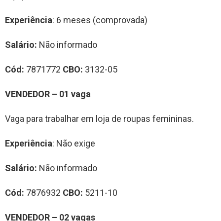
Experiência
: 6 meses (comprovada)
Salário:
Não informado
Cód:
7871772
CBO:
3132-05
VENDEDOR – 01 vaga
Vaga para trabalhar em loja de roupas femininas.
Experiência
: Não exige
Salário:
Não informado
Cód:
7876932
CBO:
5211-10
VENDEDOR – 02 vagas