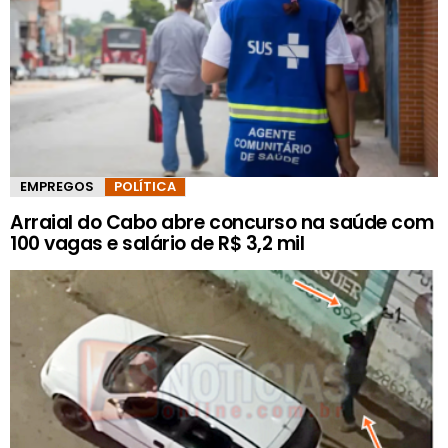
EMPREGOS
POLÍTICA
Arraial do Cabo abre concurso na saúde com
100 vagas e salário de R$ 3,2 mil