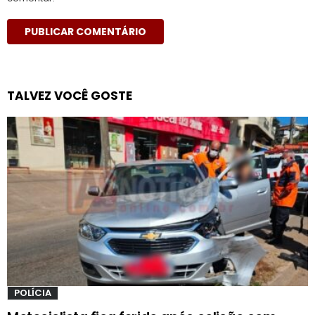
TALVEZ VOCÊ GOSTE
POLÍCIA