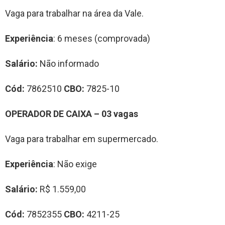
Vaga para trabalhar na área da Vale.
Experiência
: 6 meses (comprovada)
Salário:
Não informado
Cód:
7862510
CBO:
7825-10
OPERADOR DE CAIXA – 03 vagas
Vaga para trabalhar em supermercado.
Experiência
: Não exige
Salário:
R$ 1.559,00
Cód:
7852355
CBO:
4211-25