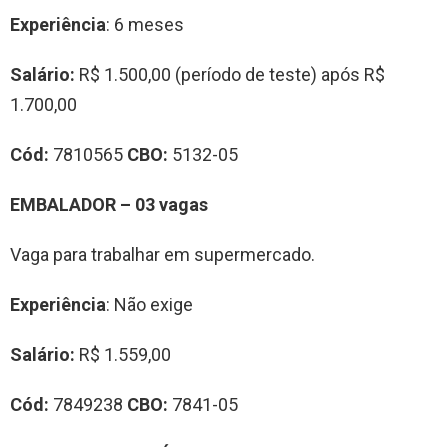
Experiência
: 6 meses
Salário:
R$ 1.500,00 (período de teste) após R$
1.700,00
Cód:
7810565
CBO:
5132-05
EMBALADOR – 03 vagas
Vaga para trabalhar em supermercado.
Experiência
: Não exige
Salário:
R$ 1.559,00
Cód:
7849238
CBO:
7841-05