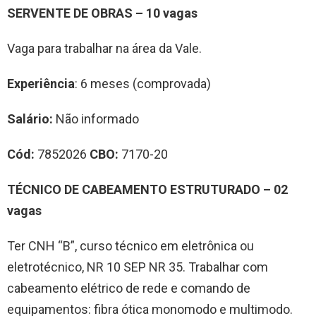
SERVENTE DE OBRAS – 10 vagas
Vaga para trabalhar na área da Vale.
Experiência
: 6 meses (comprovada)
Salário:
Não informado
Cód:
7852026
CBO:
7170-20
TÉCNICO DE CABEAMENTO ESTRUTURADO – 02
vagas
Ter CNH “B”, curso técnico em eletrônica ou
eletrotécnico, NR 10 SEP NR 35. Trabalhar com
cabeamento elétrico de rede e comando de
equipamentos: fibra ótica monomodo e multimodo.