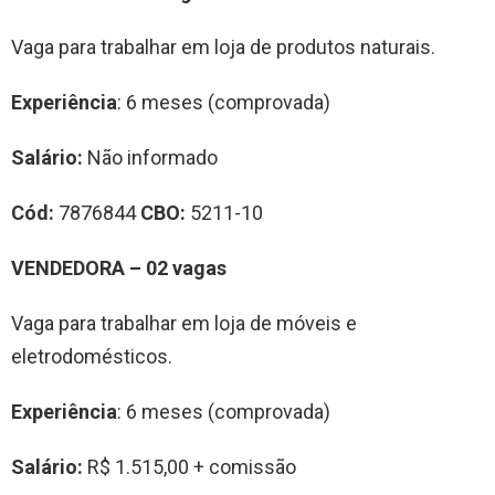
Vaga para trabalhar em loja de produtos naturais.
Experiência
: 6 meses (comprovada)
Salário:
Não informado
Cód:
7876844
CBO:
5211-10
VENDEDORA – 02 vagas
Vaga para trabalhar em loja de móveis e
eletrodomésticos.
Experiência
: 6 meses (comprovada)
Salário:
R$ 1.515,00 + comissão