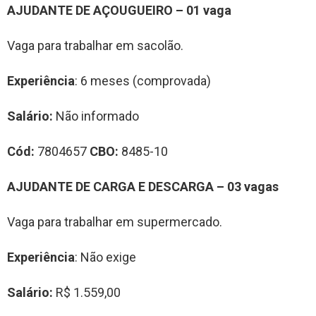
AJUDANTE DE AÇOUGUEIRO – 01 vaga
Vaga para trabalhar em sacolão.
Experiência
: 6 meses (comprovada)
Salário:
Não informado
Cód:
7804657
CBO:
8485-10
AJUDANTE DE CARGA E DESCARGA – 03 vagas
Vaga para trabalhar em supermercado.
Experiência
: Não exige
Salário:
R$ 1.559,00