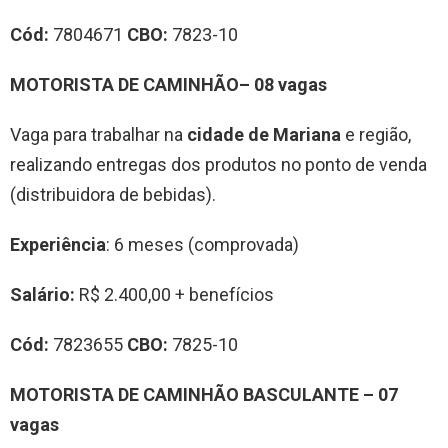
Cód:
7804671
CBO:
7823-10
MOTORISTA DE CAMINHÃO– 08 vagas
Vaga para trabalhar na
cidade de Mariana
e região,
realizando entregas dos produtos no ponto de venda
(distribuidora de bebidas).
Experiência
: 6 meses (comprovada)
Salário:
R$ 2.400,00 + benefícios
Cód:
7823655
CBO:
7825-10
MOTORISTA DE CAMINHÃO BASCULANTE – 07
vagas