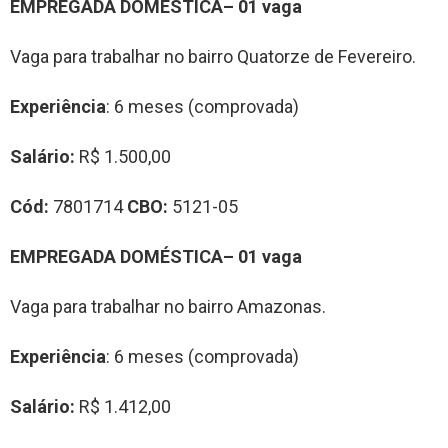
EMPREGADA DOMÉSTICA– 01 vaga
Vaga para trabalhar no bairro Quatorze de Fevereiro.
Experiência
: 6 meses (comprovada)
Salário:
R$ 1.500,00
Cód:
7801714
CBO:
5121-05
EMPREGADA DOMÉSTICA– 01 vaga
Vaga para trabalhar no bairro Amazonas.
Experiência
: 6 meses (comprovada)
Salário:
R$ 1.412,00