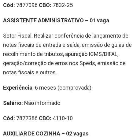
Cód:
7877096
CBO:
7832-25
ASSISTENTE ADMINISTRATIVO – 01 vaga
Setor Fiscal. Realizar conferência de lançamento de
notas fiscais de entrada e saída, emissão de guias de
recolhimento de tributos, apuração ICMS/DIFAL,
geração/correção de erros nos Speds, emissão de
notas fiscais e outros.
Experiência
: 6 meses (comprovada)
Salário:
Não informado
Cód:
7877386
CBO:
4110-10
AUXILIAR DE COZINHA – 02 vagas