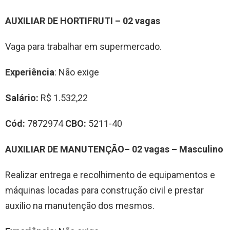
AUXILIAR DE HORTIFRUTI – 02 vagas
Vaga para trabalhar em supermercado.
Experiência
: Não exige
Salário:
R$ 1.532,22
Cód:
7872974
CBO:
5211-40
AUXILIAR DE MANUTENÇÃO– 02 vagas –
Masculino
Realizar entrega e recolhimento de equipamentos e
máquinas locadas para construção civil e prestar
auxílio na manutenção dos mesmos.