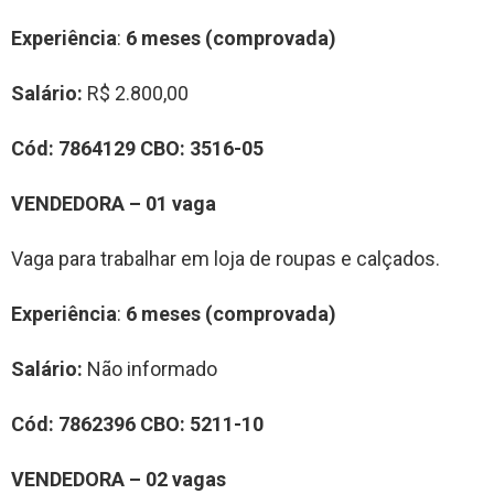
Experiência
:
6 meses (comprovada)
Salário:
R$ 2.800,00
Cód:
7864129
CBO:
3516-05
VENDEDORA – 01 vaga
Vaga para trabalhar em loja de roupas e calçados.
Experiência
:
6 meses (comprovada)
Salário:
Não informado
Cód:
7862396
CBO:
5211-10
VENDEDORA – 02 vagas