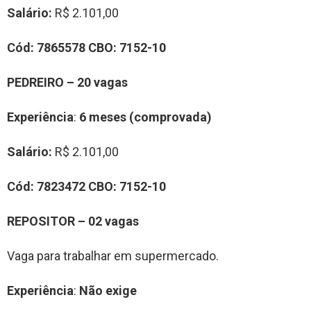
Salário:
R$ 2.101,00
Cód:
7865578
CBO:
7152-10
PEDREIRO – 20 vagas
Experiência
:
6 meses (comprovada)
Salário:
R$ 2.101,00
Cód:
7823472
CBO:
7152-10
REPOSITOR – 02 vagas
Vaga para trabalhar em supermercado.
Experiência
:
Não exige