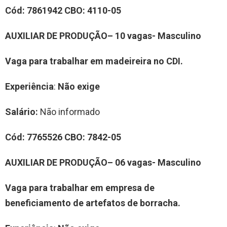
Cód:
7861942
CBO:
4110-05
AUXILIAR DE PRODUÇÃO– 10 vagas-
Masculino
Vaga para trabalhar em madeireira no CDI.
Experiência
:
Não exige
Salário:
Não informado
Cód:
7765526
CBO:
7842-05
AUXILIAR DE PRODUÇÃO– 06 vagas-
Masculino
Vaga para trabalhar em empresa de
beneficiamento de artefatos de borracha.