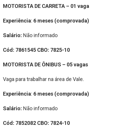
MOTORISTA DE CARRETA – 01 vaga
Experiência
:
6 meses (comprovada)
Salário:
Não informado
Cód:
7861545
CBO:
7825-10
MOTORISTA DE ÔNIBUS – 05 vagas
Vaga para trabalhar na área de Vale.
Experiência
:
6 meses (comprovada)
Salário:
Não informado
Cód:
7852082
CBO:
7824-10