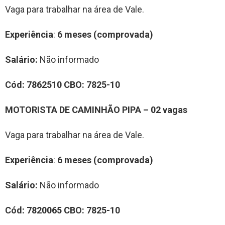
Vaga para trabalhar na área de Vale.
Experiência
:
6 meses (comprovada)
Salário:
Não informado
Cód:
7862510
CBO:
7825-10
MOTORISTA DE CAMINHÃO PIPA – 02 vagas
Vaga para trabalhar na área de Vale.
Experiência
:
6 meses (comprovada)
Salário:
Não informado
Cód:
7820065
CBO:
7825-10