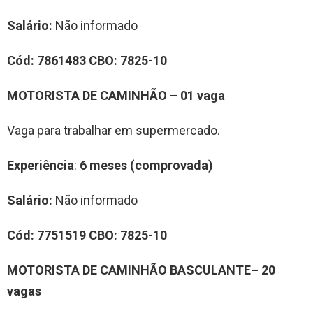
Salário:
Não informado
Cód:
7861483
CBO:
7825-10
MOTORISTA DE CAMINHÃO – 01 vaga
Vaga para trabalhar em supermercado.
Experiência
:
6 meses (comprovada)
Salário:
Não informado
Cód:
7751519
CBO:
7825-10
MOTORISTA DE CAMINHÃO BASCULANTE– 20
vagas