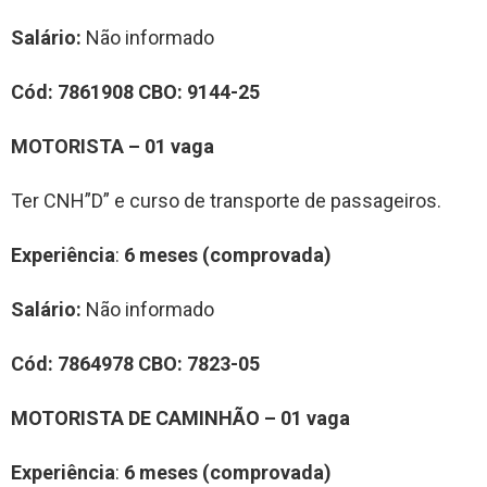
Salário:
Não informado
Cód:
7861908
CBO:
9144-25
MOTORISTA – 01 vaga
Ter CNH”D” e curso de transporte de passageiros.
Experiência
:
6 meses (comprovada)
Salário:
Não informado
Cód:
7864978
CBO:
7823-05
MOTORISTA DE CAMINHÃO – 01 vaga
Experiência
:
6 meses (comprovada)