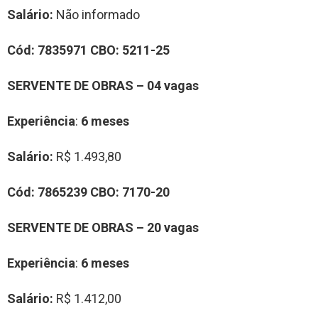
Salário:
Não informado
Cód:
7835971
CBO:
5211-25
SERVENTE DE OBRAS – 04 vagas
Experiência
:
6 meses
Salário:
R$ 1.493,80
Cód:
7865239
CBO:
7170-20
SERVENTE DE OBRAS – 20 vagas
Experiência
:
6 meses
Salário:
R$ 1.412,00