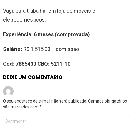
Vaga para trabalhar em loja de móveis e
eletrodomésticos.
Experiência
:
6 meses (comprovada)
Salário:
R$ 1.515,00 + comissão
Cód:
7865430
CBO:
5211-10
DEIXE UM COMENTÁRIO
O seu endereço de e-mail não será publicado.
Campos obrigatórios
são marcados com
*
Comentário
*