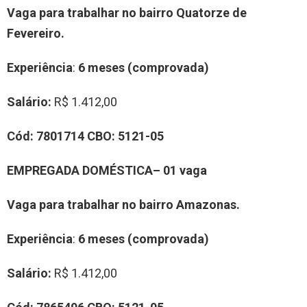
Vaga para trabalhar no bairro Quatorze de
Fevereiro.
Experiência
:
6 meses (comprovada)
Salário:
R$ 1.412,00
Cód:
7801714
CBO:
5121-05
EMPREGADA DOMÉSTICA– 01 vaga
Vaga para trabalhar no bairro Amazonas.
Experiência
:
6 meses (comprovada)
Salário:
R$ 1.412,00