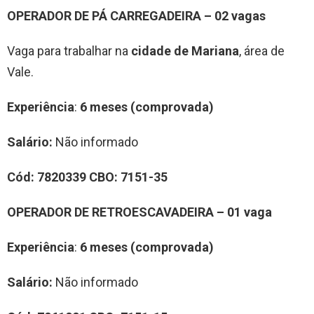
OPERADOR DE PÁ CARREGADEIRA – 02 vagas
Vaga para trabalhar na
cidade de Mariana
, área de
Vale.
Experiência
:
6 meses (comprovada)
Salário:
Não informado
Cód:
7820339
CBO:
7151-35
OPERADOR DE RETROESCAVADEIRA – 01 vaga
Experiência
:
6 meses (comprovada)
Salário:
Não informado