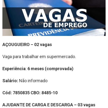
AÇOUGUEIRO – 02 vagas
Vaga para trabalhar em supermercado.
Experiência
:
6 meses (comprovada)
Salário:
Não informado
Cód:
7850835
CBO:
8485-10
AJUDANTE DE CARGA E DESCARGA – 03 vagas