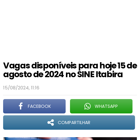
Vagas disponíveis para hoje 15 de
agosto de 2024 no SINE Itabira
15/08/2024, 11:16
FACEBOOK
WHATSAPP
COMPARTILHAR