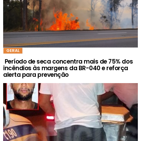
GERAL
Período de seca concentra mais de 75% dos
incêndios às margens da BR-040 e reforça
alerta para prevenção