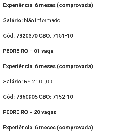
Experiência
:
6 meses (comprovada)
Salário:
Não informado
Cód:
7820370
CBO:
7151-10
PEDREIRO – 01 vaga
Experiência
:
6 meses (comprovada)
Salário:
R$ 2.101,00
Cód:
7860905
CBO:
7152-10
PEDREIRO – 20 vagas
Experiência
:
6 meses (comprovada)