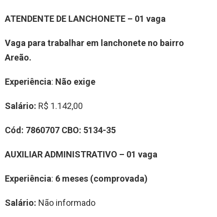
ATENDENTE DE LANCHONETE – 01 vaga
Vaga para trabalhar em lanchonete no bairro
Areão.
Experiência
:
Não exige
Salário:
R$ 1.142,00
Cód:
7860707
CBO:
5134-35
AUXILIAR ADMINISTRATIVO – 01 vaga
Experiência
:
6 meses (comprovada)
Salário:
Não informado