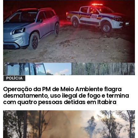
POLÍCIA
Operação da PM de Meio Ambiente flagra
desmatamento, uso ilegal de fogo e termina
com quatro pessoas detidas em Itabira