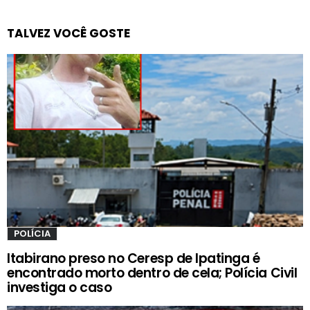
TALVEZ VOCÊ GOSTE
POLÍCIA
Itabirano preso no Ceresp de Ipatinga é
encontrado morto dentro de cela; Polícia Civil
investiga o caso