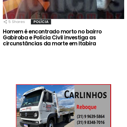
5
Shares
POLÍCIA
Homem é encontrado morto no bairro
Gabiroba e Polícia Civil investiga as
circunstâncias da morte em Itabira